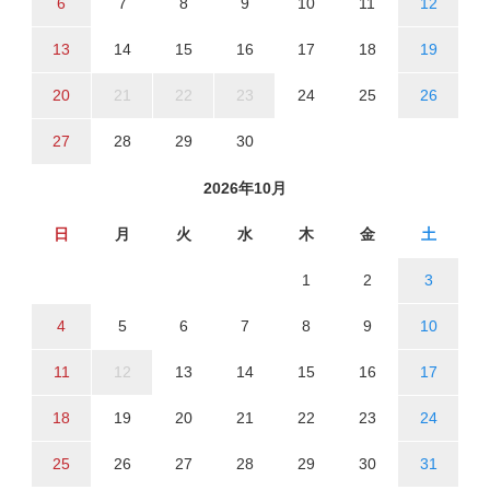
6
7
8
9
10
11
12
13
14
15
16
17
18
19
20
21
22
23
24
25
26
27
28
29
30
2026年10月
日
月
火
水
木
金
土
1
2
3
4
5
6
7
8
9
10
11
12
13
14
15
16
17
18
19
20
21
22
23
24
25
26
27
28
29
30
31