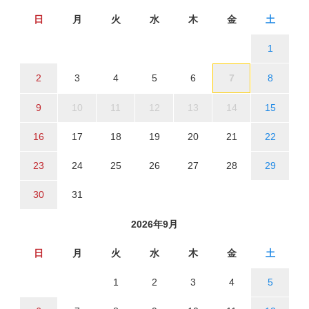
日
月
火
水
木
金
土
1
2
3
4
5
6
7
8
9
10
11
12
13
14
15
16
17
18
19
20
21
22
23
24
25
26
27
28
29
30
31
2026年9月
日
月
火
水
木
金
土
1
2
3
4
5