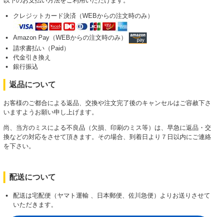
以下のお支払い方法をご利用いただけます。
クレジットカード決済（WEBからの注文時のみ）
Amazon Pay（WEBからの注文時のみ）
請求書払い（Paid）
代金引き換え
銀行振込
返品について
お客様のご都合による返品、交換や注文完了後のキャンセルはご容赦下さ
いますようお願い申し上げます。
尚、当方のミスによる不良品（欠損、印刷のミス等）は、早急に返品・交
換などの対応をさせて頂きます。その場合、到着日より７日以内にご連絡
を下さい。
配送について
配送は宅配便（ヤマト運輸 、日本郵便、佐川急便）よりお送りさせて
いただきます。