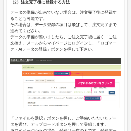
（2）注文完了後に登録する方法
データの準備が出来ていない場合は、注文完了後に登録す
ることも可能です。
その場合は、データ登録の項目は飛ばして、注文完了まで
進めてください。
データの準備が整いましたら、ご注文完了後に届く「ご注
文控え」メールからマイページにログインし、「ロゴマー
ク・AIデータの登録」ボタンを押して下さい。
「ファイルを選択」ボタンを押し、ご準備いただいたデー
タを選び、アップロードボタンを押して登録します。
※マイページからの場合、登録は一度のみです。登録デー