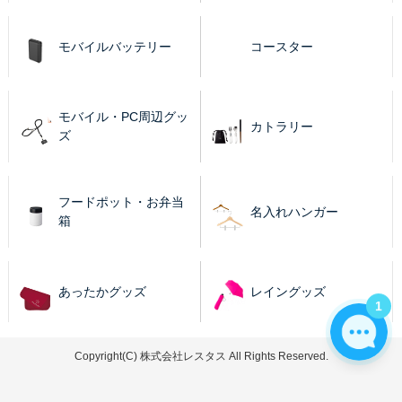
モバイルバッテリー
コースター
モバイル・PC周辺グッ
カトラリー
ズ
フードポット・お弁当
名入れハンガー
箱
あったかグッズ
レイングッズ
1
Copyright(C) 株式会社レスタス All Rights Reserved.