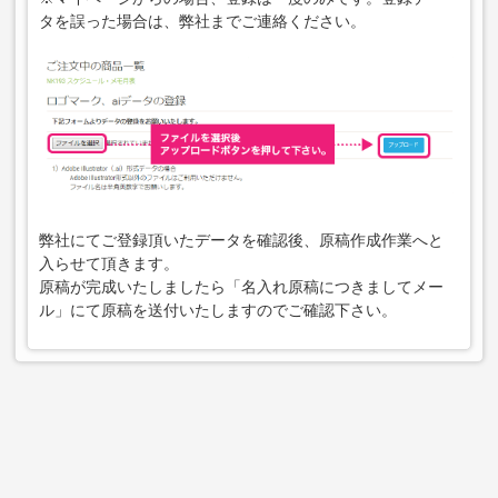
タを誤った場合は、弊社までご連絡ください。
弊社にてご登録頂いたデータを確認後、原稿作成作業へと
入らせて頂きます。
原稿が完成いたしましたら「名入れ原稿につきましてメー
ル」にて原稿を送付いたしますのでご確認下さい。