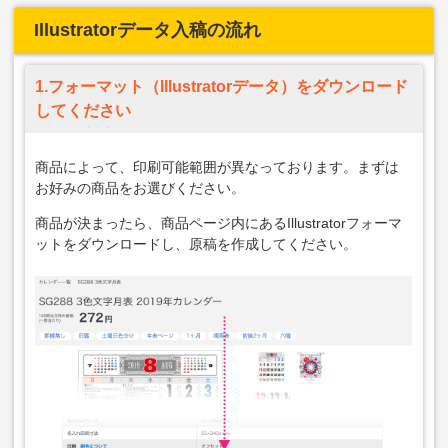
Illustratorデータ入稿の流れ
1.フォーマット（Illustratorデータ）をダウンロード
してください
商品によって、印刷可能範囲が異なっております。まずは
お好みの商品をお選びください。
商品が決まったら、商品ページ内にあるIllustratorフォーマ
ットをダウンロードし、原稿を作成してください。