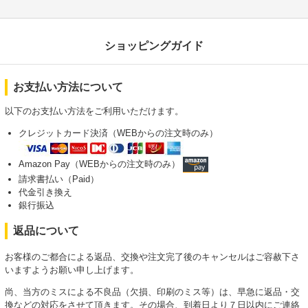
ショッピングガイド
お支払い方法について
以下のお支払い方法をご利用いただけます。
クレジットカード決済（WEBからの注文時のみ）
Amazon Pay（WEBからの注文時のみ）
請求書払い（Paid）
代金引き換え
銀行振込
返品について
お客様のご都合による返品、交換や注文完了後のキャンセルはご容赦下さ
いますようお願い申し上げます。
尚、当方のミスによる不良品（欠損、印刷のミス等）は、早急に返品・交
換などの対応をさせて頂きます。その場合、到着日より７日以内にご連絡