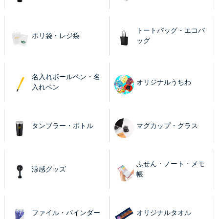
トートバッグ・エコバ
ポリ袋・レジ袋
ッグ
名入れボールペン・名
オリジナルうちわ
入れペン
タンブラー・ボトル
マグカップ・グラス
ふせん・ノート・メモ
涼感グッズ
帳
ファイル・バインダー
オリジナルタオル