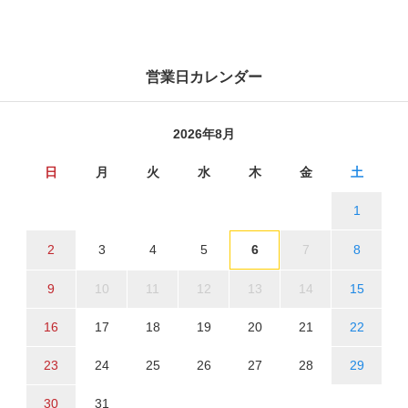
営業日カレンダー
2026年8月
日
月
火
水
木
金
土
1
2
3
4
5
6
7
8
9
10
11
12
13
14
15
16
17
18
19
20
21
22
23
24
25
26
27
28
29
30
31