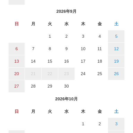
2026年9月
日
月
火
水
木
金
土
1
2
3
4
5
6
7
8
9
10
11
12
13
14
15
16
17
18
19
20
21
22
23
24
25
26
27
28
29
30
2026年10月
日
月
火
水
木
金
土
1
2
3