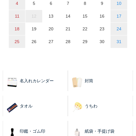
4
5
6
7
8
9
10
11
12
13
14
15
16
17
18
19
20
21
22
23
24
25
26
27
28
29
30
31
名入れカレンダー
封筒
タオル
うちわ
印鑑・ゴム印
紙袋・手提げ袋