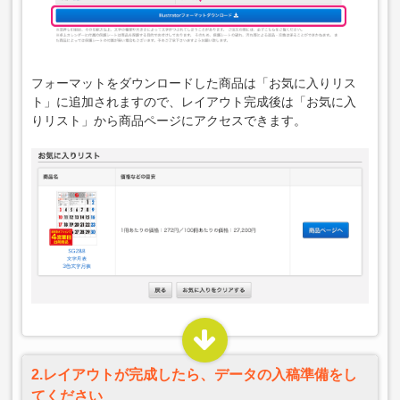
フォーマットをダウンロードした商品は「お気に入りリス
ト」に追加されますので、レイアウト完成後は「お気に入
りリスト」から商品ページにアクセスできます。
2.レイアウトが完成したら、データの入稿準備をし
てください