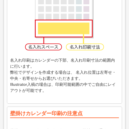
名入れ印刷はカレンダーの下部、名入れ印刷寸法の範囲内
に行います。
弊社でデザインを作成する場合は、 名入れ位置は左寄せ・
中央・右寄せからお選びいただきます。
Illustrator入稿の場合は、印刷可能範囲の中でご自由にレイ
アウトが可能です。
壁掛けカレンダー印刷の注意点