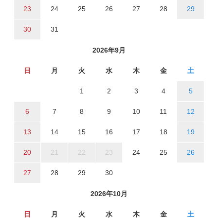
23
24
25
26
27
28
29
30
31
2026年9月
日
月
火
水
木
金
土
1
2
3
4
5
6
7
8
9
10
11
12
13
14
15
16
17
18
19
20
21
22
23
24
25
26
27
28
29
30
2026年10月
日
月
火
水
木
金
土