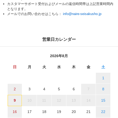
カスタマーサポート受付およびメールの返信時間帯は上記営業時間内
となります。
メールでのお問い合わせはこちら：
info@naire-seisakusho.jp
営業日カレンダー
2026年8月
日
月
火
水
木
金
土
1
2
3
4
5
6
7
8
9
10
11
12
13
14
15
16
17
18
19
20
21
22