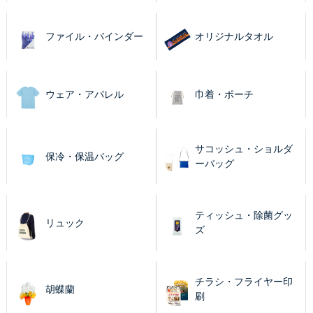
ファイル・バインダー
オリジナルタオル
ウェア・アパレル
巾着・ポーチ
サコッシュ・ショルダ
保冷・保温バッグ
ーバッグ
ティッシュ・除菌グッ
リュック
ズ
チラシ・フライヤー印
胡蝶蘭
刷