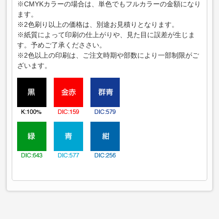
※CMYKカラーの場合は、単色でもフルカラーの金額になり
ます。
※2色刷り以上の価格は、別途お見積りとなります。
※紙質によって印刷の仕上がりや、見た目に誤差が生じま
す。予めご了承くだささい。
※2色以上の印刷は、ご注文時期や部数により一部制限がご
ざいます。