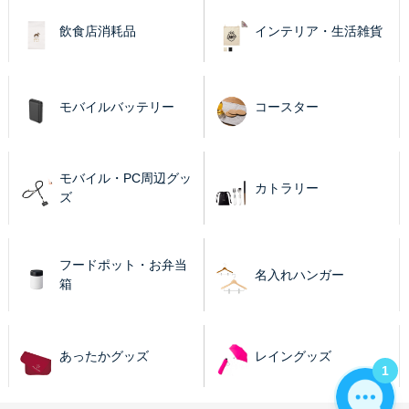
飲食店消耗品
インテリア・生活雑貨
モバイルバッテリー
コースター
モバイル・PC周辺グッ
カトラリー
ズ
フードポット・お弁当
名入れハンガー
箱
あったかグッズ
レイングッズ
1