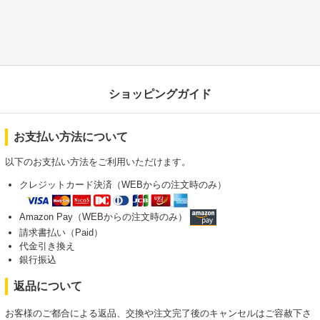
ショッピングガイド
お支払い方法について
以下のお支払い方法をご利用いただけます。
クレジットカード決済（WEBからの注文時のみ）
Amazon Pay（WEBからの注文時のみ）
請求書払い（Paid）
代金引き換え
銀行振込
返品について
お客様のご都合による返品、交換や注文完了後のキャンセルはご容赦下さ