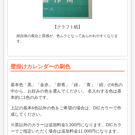
【クラフト紙】
紙自体の風合と質感が、色ムラとなってあらわれやすくなりま
す。
壁掛けカレンダーの刷色
基本色「黒」「金赤」「群青」「緑」「青」「紺」の6色の
中から、お好みの色を選んでください。 名入れする色は基
本的に1色のみです。
上記の基本6色以外の色をご希望の場合は、DICカラーで作
成してください。
※黒以外のカラーは追加料金3,300円になります。DICカラ
ーでご指定いただく場合は追加料金11,000円になります。