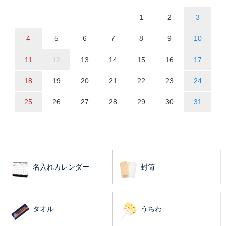
1
2
3
4
5
6
7
8
9
10
11
12
13
14
15
16
17
18
19
20
21
22
23
24
25
26
27
28
29
30
31
名入れカレンダー
封筒
タオル
うちわ