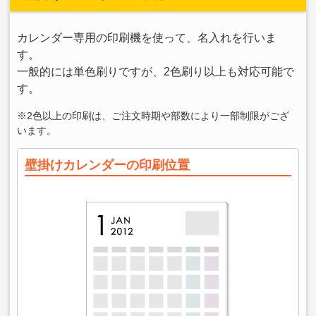
カレンダー専用の印刷機を使って、名入れを行いま
す。
一般的には単色刷りですが、2色刷り以上も対応可能で
す。
※2色以上の印刷は、ご注文時期や部数により一部制限がござ
います。
壁掛けカレンダーの印刷位置