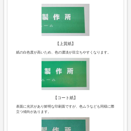
【上質紙】
紙の白色度が高いため、色の濃淡が目立ちやすくなります。
【コート紙】
表面に光沢があり鮮明な印刷面ですが、色ムラなども同様に際
立つ傾向があります。