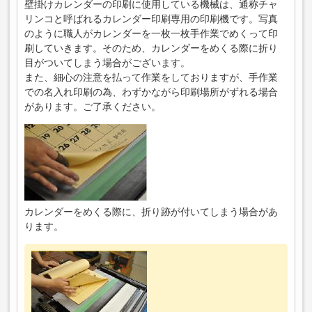
壁掛けカレンダーの印刷に使用している機械は、通称チャ
リンコと呼ばれるカレンダー印刷専用の印刷機です。写真
のように職人がカレンダーを一枚一枚手作業でめくって印
刷していきます。そのため、カレンダーをめくる際に折り
目がついてしまう場合がございます。
また、細心の注意を払って作業をしておりますが、手作業
での名入れ印刷の為、わずかながら印刷場所がずれる場合
があります。ご了承ください。
カレンダーをめくる際に、折り跡が付いてしまう場合があ
ります。