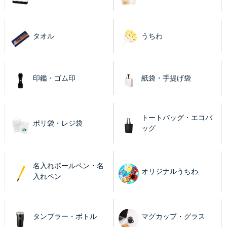
タオル
うちわ
印鑑・ゴム印
紙袋・手提げ袋
トートバッグ・エコバ
ポリ袋・レジ袋
ッグ
名入れボールペン・名
オリジナルうちわ
入れペン
タンブラー・ボトル
マグカップ・グラス