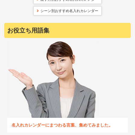
シーン別おすすめ名入れカレンダー
お役立ち用語集
名入れカレンダーにまつわる言葉、集めてみました。