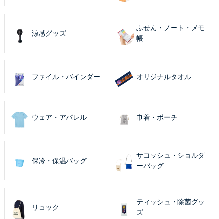
ふせん・ノート・メモ
涼感グッズ
帳
ファイル・バインダー
オリジナルタオル
ウェア・アパレル
巾着・ポーチ
サコッシュ・ショルダ
保冷・保温バッグ
ーバッグ
ティッシュ・除菌グッ
リュック
ズ