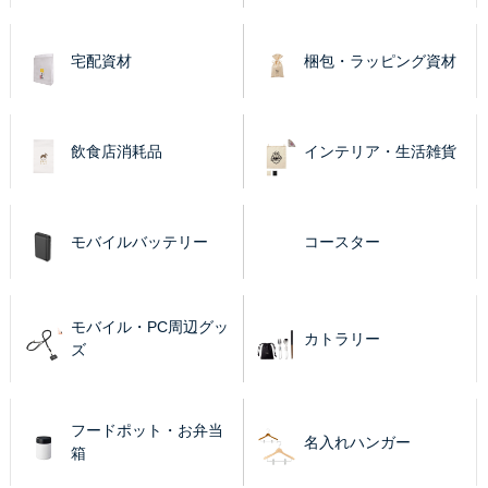
宅配資材
梱包・ラッピング資材
飲食店消耗品
インテリア・生活雑貨
モバイルバッテリー
コースター
モバイル・PC周辺グッ
カトラリー
ズ
フードポット・お弁当
名入れハンガー
箱