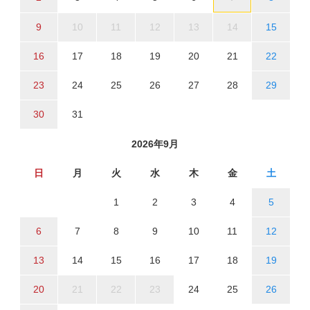
9
10
11
12
13
14
15
16
17
18
19
20
21
22
23
24
25
26
27
28
29
30
31
2026年9月
日
月
火
水
木
金
土
1
2
3
4
5
6
7
8
9
10
11
12
13
14
15
16
17
18
19
20
21
22
23
24
25
26