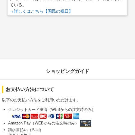
ている。
→詳しくはこちら【国民の祝日】
ショッピングガイド
お支払い方法について
以下のお支払い方法をご利用いただけます。
クレジットカード決済（WEBからの注文時のみ）
Amazon Pay（WEBからの注文時のみ）
請求書払い（Paid）