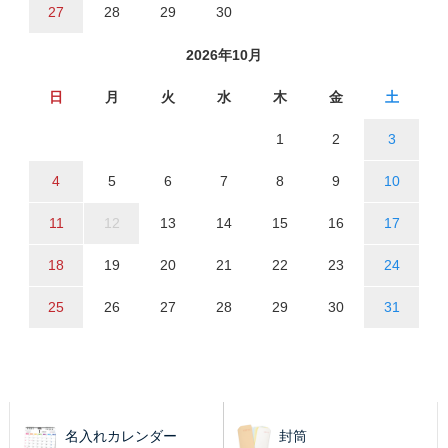
27
28
29
30
2026年10月
日
月
火
水
木
金
土
1
2
3
4
5
6
7
8
9
10
11
12
13
14
15
16
17
18
19
20
21
22
23
24
25
26
27
28
29
30
31
名入れカレンダー
封筒