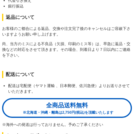
代金引き換え
銀行振込
返品について
お客様のご都合による返品、交換や注文完了後のキャンセルはご容赦下さ
いますようお願い申し上げます。
尚、当方のミスによる不良品（欠損、印刷のミス等）は、早急に返品・交
換などの対応をさせて頂きます。その場合、到着日より７日以内にご連絡
を下さい。
配送について
配送は宅配便（ヤマト運輸 、日本郵便、佐川急便）よりお送りさせて
いただきます。
全商品送料無料
※北海道・沖縄・離島は2,750円(税込)を頂戴いたします
※海外への発送は行っておりません。予めご了承ください