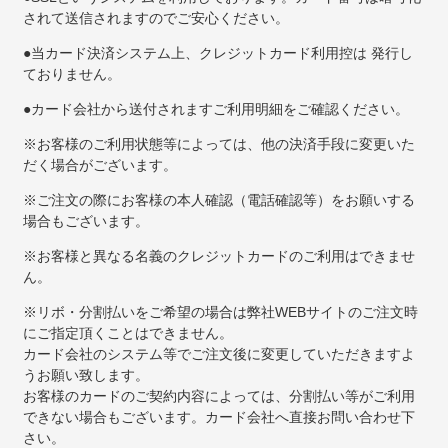
されて送信されますのでご安心ください。
●当カード決済システム上、クレジットカード利用控は 発行し
ておりません。
●カード会社から送付されますご利用明細をご確認ください。
※お客様のご利用状態等によっては、他の決済手段に変更いた
だく場合がございます。
※ご注文の際にお客様の本人確認（電話確認等）をお願いする
場合もございます。
※お客様と異なる名義のクレジットカードのご利用はできませ
ん。
※リボ・分割払いをご希望の場合は弊社WEBサイトのご注文時
にご指定頂くことはできません。
カード会社のシステム等でご注文後に変更していただきますよ
うお願い致します。
お客様のカードのご契約内容によっては、分割払い等がご利用
できない場合もございます。カード会社へ直接お問い合わせ下
さい。