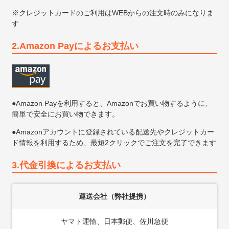
※クレジットカードのご利用はWEBからの注文時のみになりま
す
2.Amazon Payによるお支払い
●Amazon Payを利用すると、Amazonでお買い物するように、
簡単で安全にお買い物できます。
●Amazonアカウントに登録されている配送先やクレジットカー
ド情報を利用するため、最短2クリックでご注文を完了できます
3.代金引換によるお支払い
運送会社（弊社提携）
ヤマト運輸、日本郵便、佐川急便