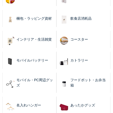
梱包・ラッピング資材
飲食店消耗品
インテリア・生活雑貨
コースター
モバイルバッテリー
カトラリー
モバイル・PC周辺グッ
フードポット・お弁当
ズ
箱
名入れハンガー
あったかグッズ