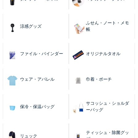
ふせん・ノート・メモ
涼感グッズ
帳
ファイル・バインダー
オリジナルタオル
ウェア・アパレル
巾着・ポーチ
サコッシュ・ショルダ
保冷・保温バッグ
ーバッグ
ティッシュ・除菌グッ
リュック