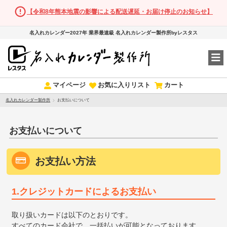
【令和8年熊本地震の影響による配送遅延・お届け停止のお知らせ】
名入れカレンダー2027年 業界最速級 名入れカレンダー製作所byレスタス
マイページ
お気に入りリスト
カート
名入れカレンダー製作所
お支払いについて
お支払いについて
お支払い方法
1.クレジットカードによるお支払い
取り扱いカードは以下のとおりです。
すべてのカード会社で、一括払いが可能となっております。