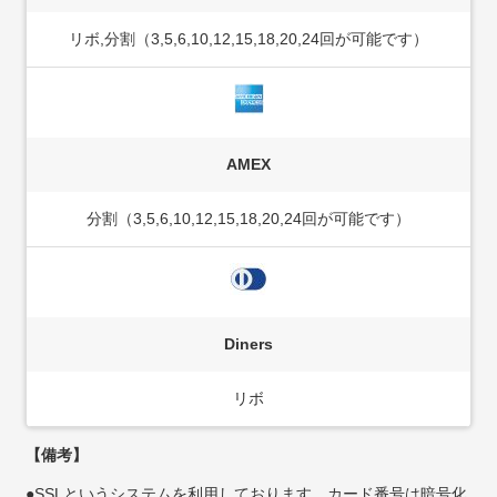
リボ,分割（3,5,6,10,12,15,18,20,24回が可能です）
AMEX
分割（3,5,6,10,12,15,18,20,24回が可能です）
Diners
リボ
【備考】
●SSLというシステムを利用しております。カード番号は暗号化