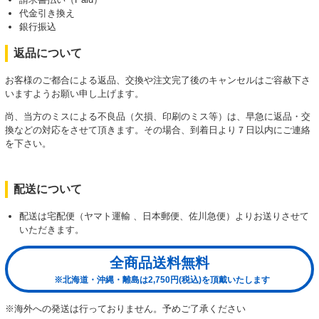
代金引き換え
銀行振込
返品について
お客様のご都合による返品、交換や注文完了後のキャンセルはご容赦下さ
いますようお願い申し上げます。
尚、当方のミスによる不良品（欠損、印刷のミス等）は、早急に返品・交
換などの対応をさせて頂きます。その場合、到着日より７日以内にご連絡
を下さい。
配送について
配送は宅配便（ヤマト運輸 、日本郵便、佐川急便）よりお送りさせて
いただきます。
全商品送料無料
※北海道・沖縄・離島は2,750円(税込)を頂戴いたします
※海外への発送は行っておりません。予めご了承ください