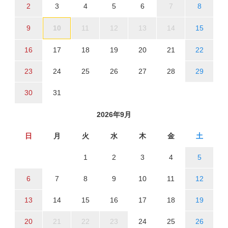
2
3
4
5
6
7
8
9
10
11
12
13
14
15
16
17
18
19
20
21
22
23
24
25
26
27
28
29
30
31
2026年9月
日
月
火
水
木
金
土
1
2
3
4
5
6
7
8
9
10
11
12
13
14
15
16
17
18
19
20
21
22
23
24
25
26