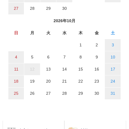
27
28
29
30
2026年10月
日
月
火
水
木
金
土
1
2
3
4
5
6
7
8
9
10
11
12
13
14
15
16
17
18
19
20
21
22
23
24
25
26
27
28
29
30
31