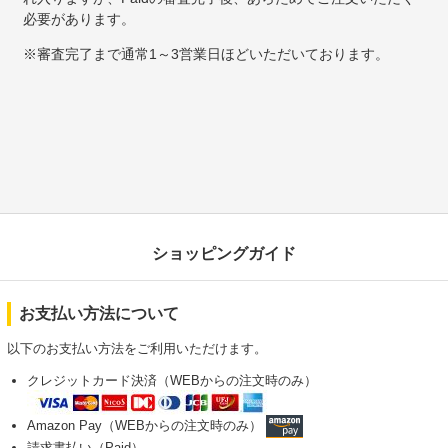
必要があります。
※審査完了まで通常1～3営業日ほどいただいております。
ショッピングガイド
お支払い方法について
以下のお支払い方法をご利用いただけます。
クレジットカード決済（WEBからの注文時のみ）
Amazon Pay（WEBからの注文時のみ）
請求書払い（Paid）