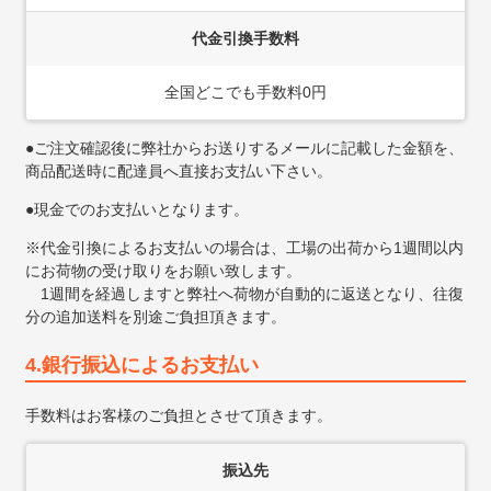
代金引換手数料
全国どこでも手数料0円
●ご注文確認後に弊社からお送りするメールに記載した金額を、
商品配送時に配達員へ直接お支払い下さい。
●現金でのお支払いとなります。
※代金引換によるお支払いの場合は、工場の出荷から1週間以内
にお荷物の受け取りをお願い致します。
1週間を経過しますと弊社へ荷物が自動的に返送となり、往復
分の追加送料を別途ご負担頂きます。
4.銀行振込によるお支払い
手数料はお客様のご負担とさせて頂きます。
振込先