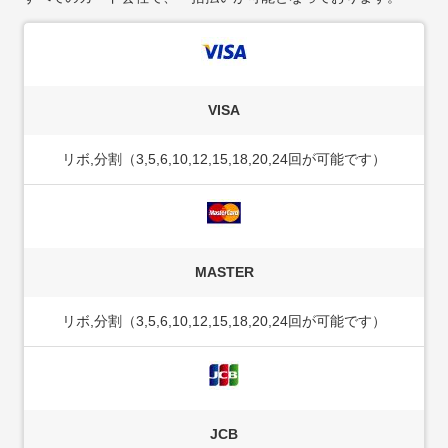
VISA
リボ,分割（3,5,6,10,12,15,18,20,24回が可能です）
MASTER
リボ,分割（3,5,6,10,12,15,18,20,24回が可能です）
JCB