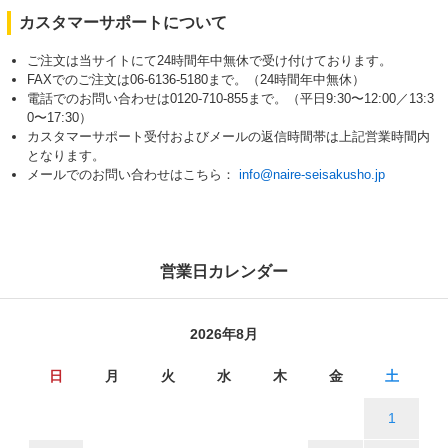
カスタマーサポートについて
ご注文は当サイトにて24時間年中無休で受け付けております。
FAXでのご注文は06-6136-5180まで。（24時間年中無休）
電話でのお問い合わせは0120-710-855まで。（平日9:30〜12:00／13:3
0〜17:30）
カスタマーサポート受付およびメールの返信時間帯は上記営業時間内
となります。
メールでのお問い合わせはこちら：
info@naire-seisakusho.jp
営業日カレンダー
2026年8月
日
月
火
水
木
金
土
1