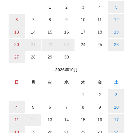
1
2
3
4
5
6
7
8
9
10
11
12
13
14
15
16
17
18
19
20
21
22
23
24
25
26
27
28
29
30
2026年10月
日
月
火
水
木
金
土
1
2
3
4
5
6
7
8
9
10
11
12
13
14
15
16
17
18
19
20
21
22
23
24