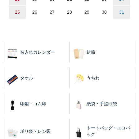
25
26
27
28
29
30
31
名入れカレンダー
封筒
タオル
うちわ
印鑑・ゴム印
紙袋・手提げ袋
トートバッグ・エコバ
ポリ袋・レジ袋
ッグ