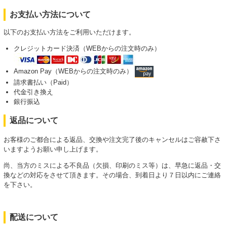
お支払い方法について
以下のお支払い方法をご利用いただけます。
クレジットカード決済（WEBからの注文時のみ）
Amazon Pay（WEBからの注文時のみ）
請求書払い（Paid）
代金引き換え
銀行振込
返品について
お客様のご都合による返品、交換や注文完了後のキャンセルはご容赦下さ
いますようお願い申し上げます。
尚、当方のミスによる不良品（欠損、印刷のミス等）は、早急に返品・交
換などの対応をさせて頂きます。その場合、到着日より７日以内にご連絡
を下さい。
配送について