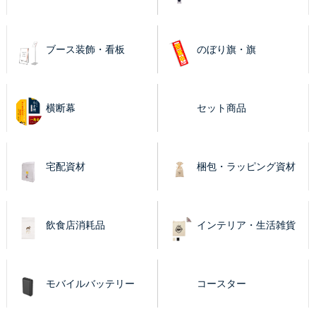
ブース装飾・看板
のぼり旗・旗
横断幕
セット商品
宅配資材
梱包・ラッピング資材
飲食店消耗品
インテリア・生活雑貨
モバイルバッテリー
コースター