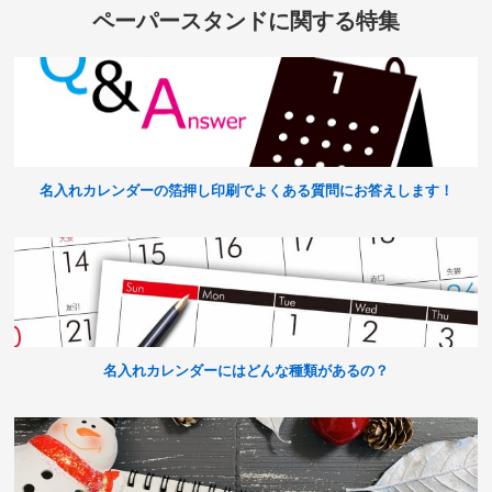
ペーパースタンドに関する特集
名入れカレンダーの箔押し印刷でよくある質問にお答えします！
名入れカレンダーにはどんな種類があるの？