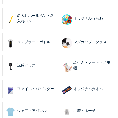
名入れボールペン・名
オリジナルうちわ
入れペン
タンブラー・ボトル
マグカップ・グラス
ふせん・ノート・メモ
涼感グッズ
帳
ファイル・バインダー
オリジナルタオル
ウェア・アパレル
巾着・ポーチ