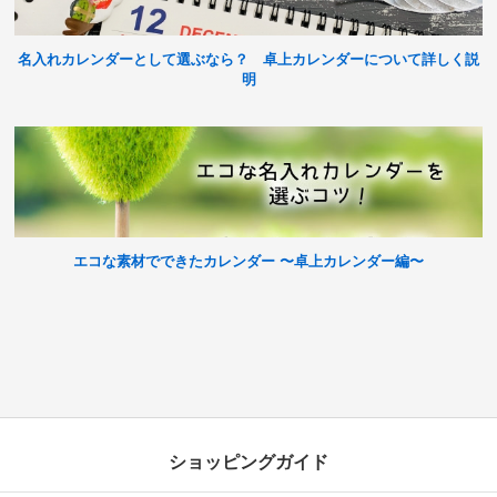
名入れカレンダーとして選ぶなら？ 卓上カレンダーについて詳しく説
明
エコな素材でできたカレンダー 〜卓上カレンダー編〜
ショッピングガイド