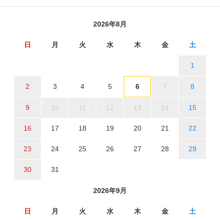
2026年8月
日
月
火
水
木
金
土
1
2
3
4
5
6
7
8
9
10
11
12
13
14
15
16
17
18
19
20
21
22
23
24
25
26
27
28
29
30
31
2026年9月
日
月
火
水
木
金
土