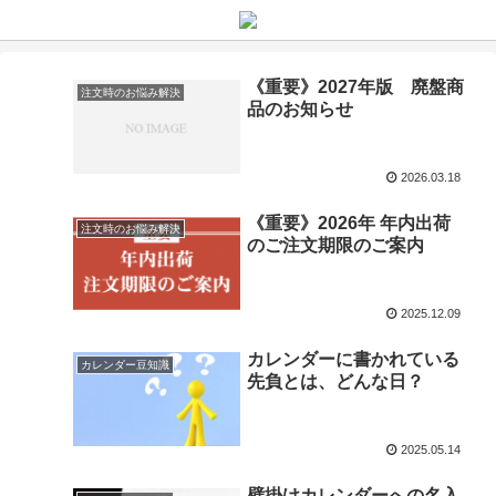
《重要》2027年版 廃盤商
注文時のお悩み解決
品のお知らせ
2026.03.18
《重要》2026年 年内出荷
注文時のお悩み解決
のご注文期限のご案内
2025.12.09
カレンダーに書かれている
カレンダー豆知識
先負とは、どんな日？
2025.05.14
壁掛けカレンダーへの名入