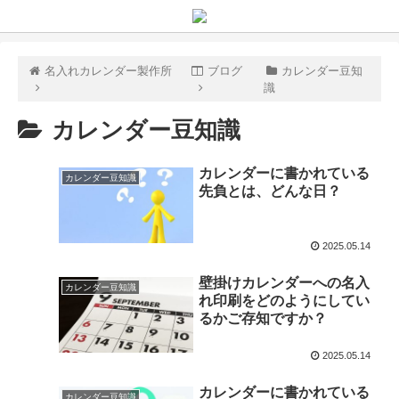
名入れカレンダー製作所
ブログ
カレンダー豆知
識
カレンダー豆知識
カレンダーに書かれている
カレンダー豆知識
先負とは、どんな日？
2025.05.14
壁掛けカレンダーへの名入
カレンダー豆知識
れ印刷をどのようにしてい
るかご存知ですか？
2025.05.14
カレンダーに書かれている
カレンダー豆知識