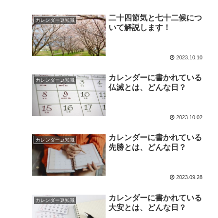
二十四節気と七十二候につ
カレンダー豆知識
いて解説します！
2023.10.10
カレンダーに書かれている
カレンダー豆知識
仏滅とは、どんな日？
2023.10.02
カレンダーに書かれている
カレンダー豆知識
先勝とは、どんな日？
2023.09.28
カレンダーに書かれている
カレンダー豆知識
大安とは、どんな日？