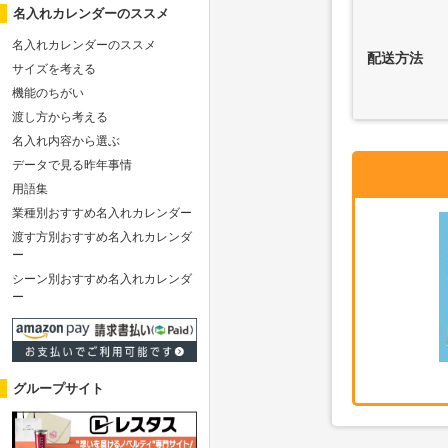
名入れカレンダーのススメ
名入れカレンダーのススメ
配送方法
サイズを考える
機能のちがい
渡し方から考える
名入れ内容から選ぶ
データで見る昨年事情
用語集
業種別おすすめ名入れカレンダー
渡す方別おすすめ名入れカレンダ
ー
シーン別おすすめ名入れカレンダ
ー
グループサイト