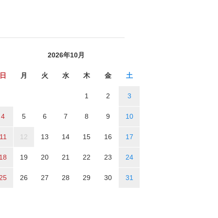
2026年10月
日
月
火
水
木
金
土
1
2
3
4
5
6
7
8
9
10
11
12
13
14
15
16
17
18
19
20
21
22
23
24
25
26
27
28
29
30
31