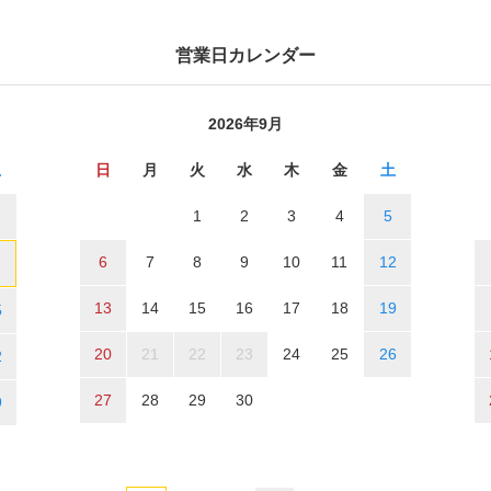
営業日カレンダー
2026年9月
土
日
月
火
水
木
金
土
1
2
3
4
5
6
7
8
9
10
11
12
13
14
15
16
17
18
19
5
20
21
22
23
24
25
26
2
27
28
29
30
9