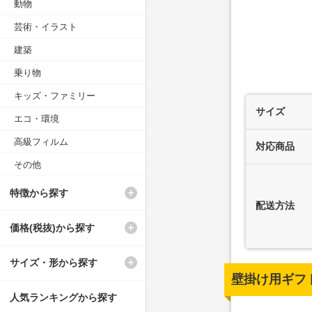
動物
芸術・イラスト
建築
乗り物
キッズ・ファミリー
サイズ
エコ・環境
高級フィルム
対応商品
その他
特徴から探す
配送方法
価格(税抜)から探す
サイズ・形から探す
壁掛け用ギフ
人気ランキングから探す