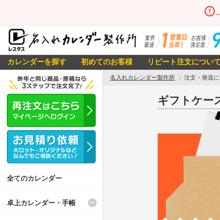
カレンダーを探す
初めてのお客様
リピート注文につい
名入れカレンダー製作所
注文・発送
ギフトケー
全てのカレンダー
卓上カレンダー・手帳