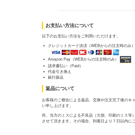
お支払い方法について
以下のお支払い方法をご利用いただけます。
クレジットカード決済（WEBからの注文時のみ
Amazon Pay（WEBからの注文時のみ）
請求書払い（Paid）
代金引き換え
銀行振込
返品について
お客様のご都合による返品、交換や注文完了後のキ
い申し上げます。
尚、当方のミスによる不良品（欠損、印刷のミス等
させて頂きます。その場合、到着日より７日以内に