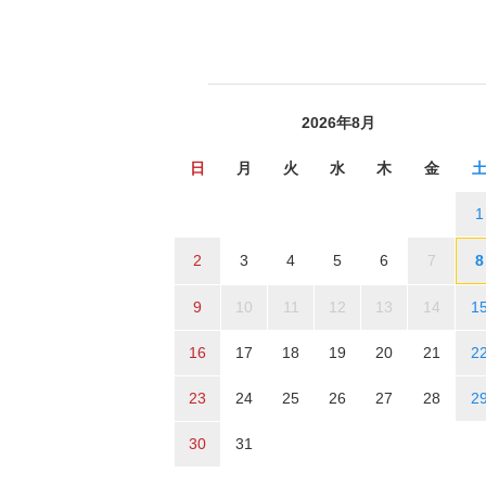
2026年8月
日
月
火
水
木
金
1
2
3
4
5
6
7
8
9
10
11
12
13
14
1
16
17
18
19
20
21
2
23
24
25
26
27
28
2
30
31