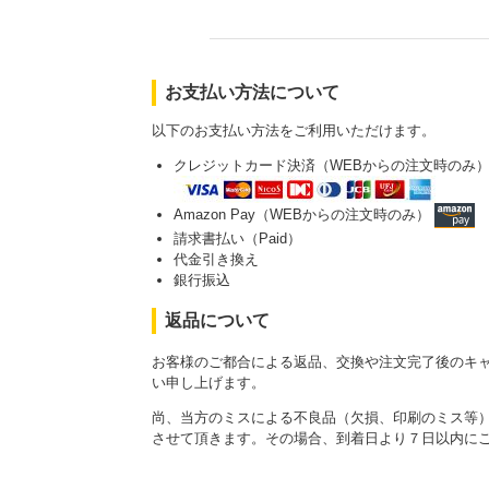
お支払い方法について
以下のお支払い方法をご利用いただけます。
クレジットカード決済（WEBからの注文時のみ
Amazon Pay（WEBからの注文時のみ）
請求書払い（Paid）
代金引き換え
銀行振込
返品について
お客様のご都合による返品、交換や注文完了後のキ
い申し上げます。
尚、当方のミスによる不良品（欠損、印刷のミス等
させて頂きます。その場合、到着日より７日以内に