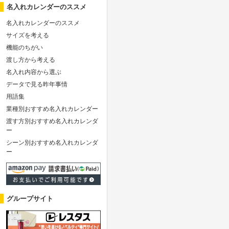
名入れカレンダーのススメ
名入れカレンダーのススメ
サイズを考える
機能のちがい
渡し方から考える
名入れ内容から選ぶ
データで見る昨年事情
用語集
業種別おすすめ名入れカレンダー
渡す方別おすすめ名入れカレンダ
ー
シーン別おすすめ名入れカレンダ
ー
グループサイト