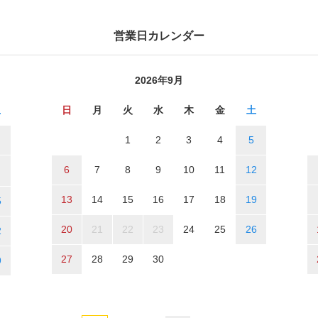
営業日カレンダー
2026年9月
土
日
月
火
水
木
金
土
1
2
3
4
5
6
7
8
9
10
11
12
13
14
15
16
17
18
19
5
20
21
22
23
24
25
26
2
27
28
29
30
9