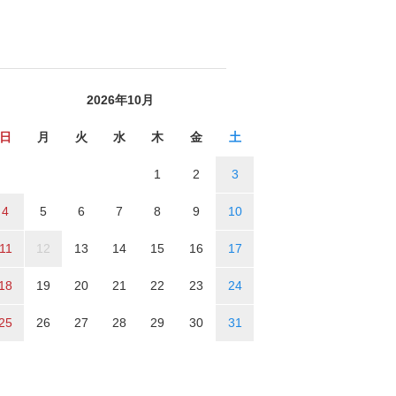
2026年10月
日
月
火
水
木
金
土
1
2
3
4
5
6
7
8
9
10
11
12
13
14
15
16
17
18
19
20
21
22
23
24
25
26
27
28
29
30
31