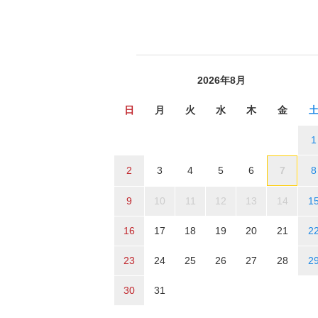
2026年8月
日
月
火
水
木
金
1
2
3
4
5
6
7
8
9
10
11
12
13
14
1
16
17
18
19
20
21
2
23
24
25
26
27
28
2
30
31