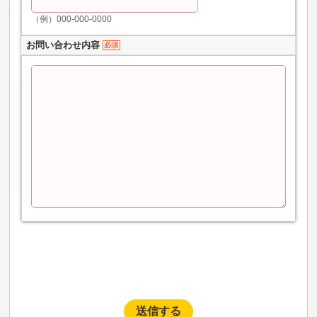
（例）000-000-0000
お問い合わせ内容
必須