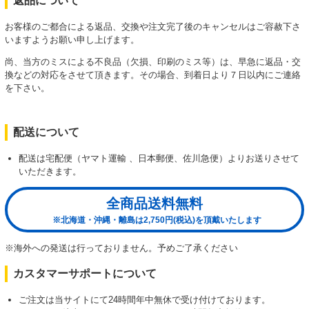
返品について
お客様のご都合による返品、交換や注文完了後のキャンセルはご容赦下さ
いますようお願い申し上げます。
尚、当方のミスによる不良品（欠損、印刷のミス等）は、早急に返品・交
換などの対応をさせて頂きます。その場合、到着日より７日以内にご連絡
を下さい。
配送について
配送は宅配便（ヤマト運輸 、日本郵便、佐川急便）よりお送りさせて
いただきます。
全商品送料無料
※北海道・沖縄・離島は2,750円(税込)を頂戴いたします
※海外への発送は行っておりません。予めご了承ください
カスタマーサポートについて
ご注文は当サイトにて24時間年中無休で受け付けております。