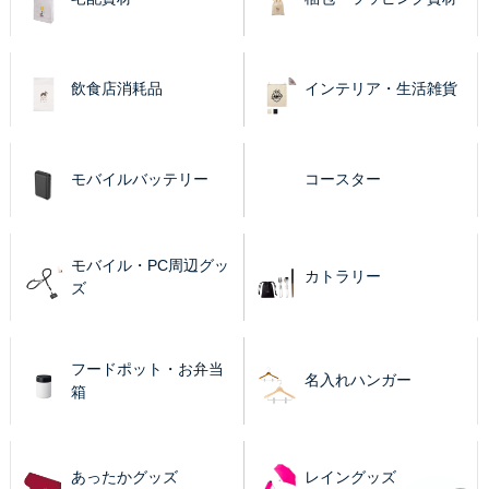
飲食店消耗品
インテリア・生活雑貨
モバイルバッテリー
コースター
モバイル・PC周辺グッ
カトラリー
ズ
フードポット・お弁当
名入れハンガー
箱
あったかグッズ
レイングッズ