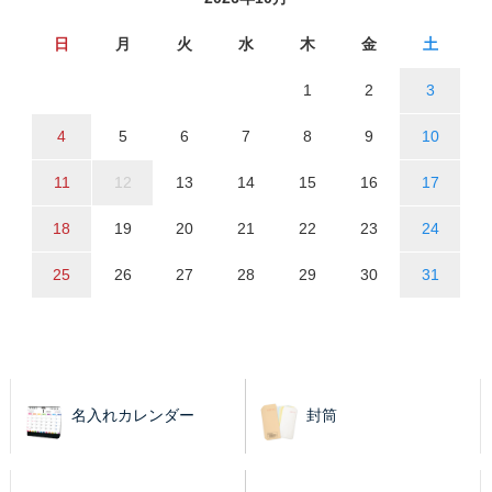
日
月
火
水
木
金
土
1
2
3
4
5
6
7
8
9
10
11
12
13
14
15
16
17
18
19
20
21
22
23
24
25
26
27
28
29
30
31
名入れカレンダー
封筒