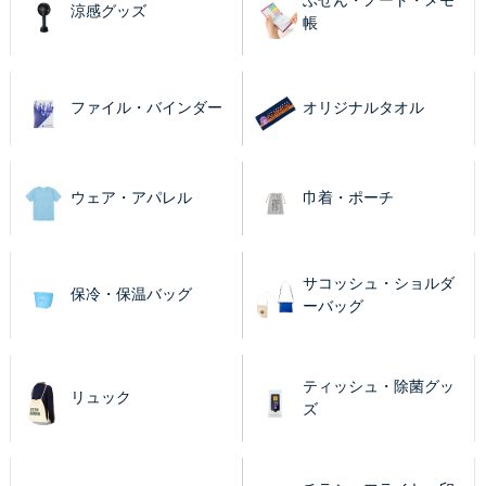
涼感グッズ
帳
ファイル・バインダー
オリジナルタオル
ウェア・アパレル
巾着・ポーチ
サコッシュ・ショルダ
保冷・保温バッグ
ーバッグ
ティッシュ・除菌グッ
リュック
ズ