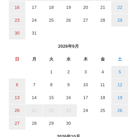
16
17
18
19
20
21
22
23
24
25
26
27
28
29
30
31
2026年9月
日
月
火
水
木
金
土
1
2
3
4
5
6
7
8
9
10
11
12
13
14
15
16
17
18
19
20
21
22
23
24
25
26
27
28
29
30
2026年10月