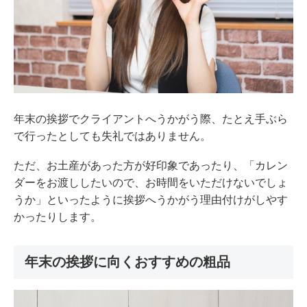
年末の挨拶でクライアントへうかがう際、たとえ手ぶら
で行ったとしても失礼ではありません。
ただ、お土産があった方が好印象であったり、「カレン
ダーをお渡ししたいので、お時間をいただけないでしょ
うか」といったように挨拶へうかがう理由付けがしやす
かったりします。
年末の挨拶に向くおすすめの粗品