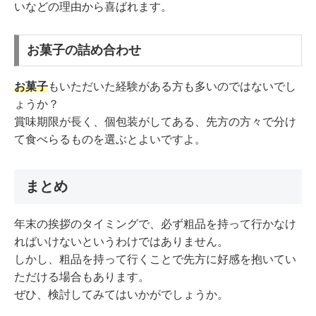
いなどの理由から喜ばれます。
お菓子の詰め合わせ
お菓子
もいただいた経験がある方も多いのではないでし
ょうか？
賞味期限が長く、個包装がしてある、先方の方々で分け
て食べらるものを選ぶとよいですよ。
まとめ
年末の挨拶のタイミングで、必ず粗品を持って行かなけ
ればいけないというわけではありません。
しかし、粗品を持って行くことで先方に好感を抱いてい
ただける場合もあります。
ぜひ、検討してみてはいかがでしょうか。