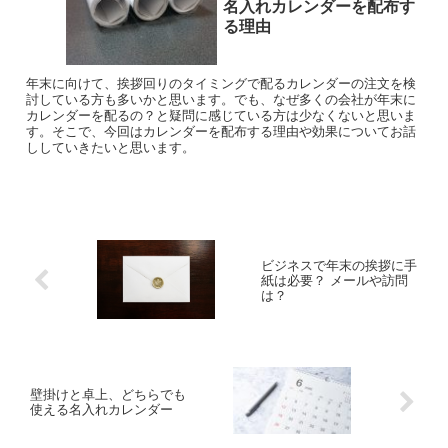
名入れカレンダーを配布す
る理由
年末に向けて、挨拶回りのタイミングで配るカレンダーの注文を検
討している方も多いかと思います。でも、なぜ多くの会社が年末に
カレンダーを配るの？と疑問に感じている方は少なくないと思いま
す。そこで、今回はカレンダーを配布する理由や効果についてお話
ししていきたいと思います。
ビジネスで年末の挨拶に手
紙は必要？ メールや訪問
は？
壁掛けと卓上、どちらでも
使える名入れカレンダー