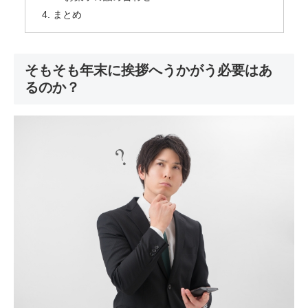
まとめ
そもそも年末に挨拶へうかがう必要はあ
るのか？