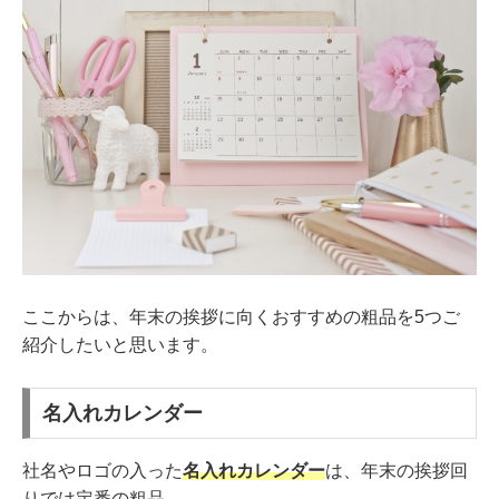
ここからは、年末の挨拶に向くおすすめの粗品を5つご
紹介したいと思います。
名入れカレンダー
社名やロゴの入った
名入れカレンダー
は、年末の挨拶回
りでは定番の粗品。