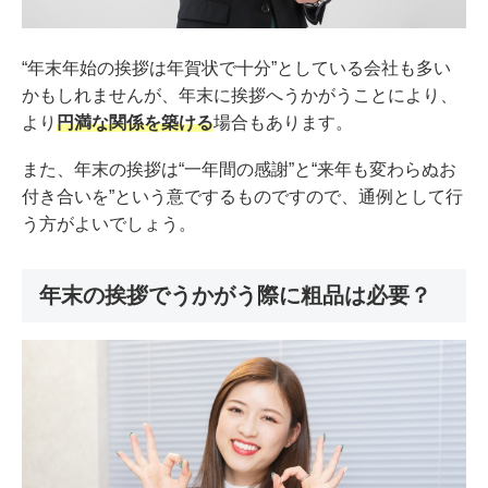
“年末年始の挨拶は年賀状で十分”としている会社も多い
かもしれませんが、年末に挨拶へうかがうことにより、
より
円満な関係を築ける
場合もあります。
また、年末の挨拶は“一年間の感謝”と“来年も変わらぬお
付き合いを”という意でするものですので、通例として行
う方がよいでしょう。
年末の挨拶でうかがう際に粗品は必要？