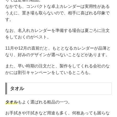
なかでも、コンパクトな卓上カレンダーは実用性がある
うえに、置き場も取らないので、相手に喜ばれる印象で
す。
なお、名入れカレンダーを準備する場合は夏ごろに注文
をしておくのがベスト。
11月や12月の直前だと、もととなるカレンダーが品薄と
なり、好みのデザインが選べないことなどがあります。
また、早い時期の注文だと、製作をしてくれる会社のな
かには割引キャンペーンをしているところも。
タオル
タオル
もよく選ばれる粗品の一つ。
お手拭きや汗拭きなど用途も多く、何枚あっても困らな