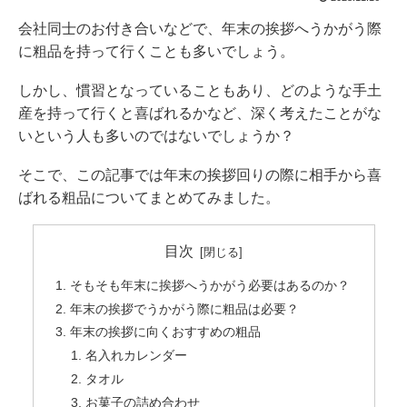
会社同士のお付き合いなどで、年末の挨拶へうかがう際
に粗品を持って行くことも多いでしょう。
しかし、慣習となっていることもあり、どのような手土
産を持って行くと喜ばれるかなど、深く考えたことがな
いという人も多いのではないでしょうか？
そこで、この記事では年末の挨拶回りの際に相手から喜
ばれる粗品についてまとめてみました。
目次
そもそも年末に挨拶へうかがう必要はあるのか？
年末の挨拶でうかがう際に粗品は必要？
年末の挨拶に向くおすすめの粗品
名入れカレンダー
タオル
お菓子の詰め合わせ