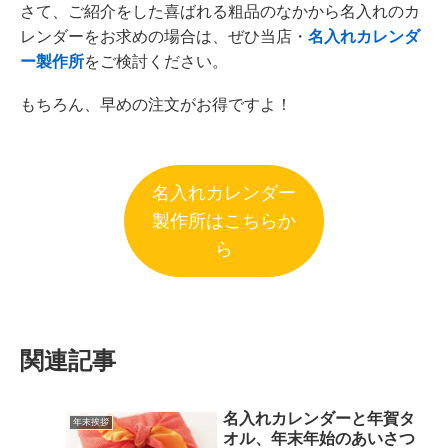
さて、ご紹介をした喜ばれる粗品のなかから名入れのカ
レンダーをお求めの場合は、ぜひ当店・
名入れカレンダ
ー製作所
をご検討ください。
もちろん、早めの注文がお得ですよ！
名入れカレンダー
製作所はこちらか
ら
関連記事
名入れカレンダーと年賀タ
年末挨拶
オル、年末年始のあいさつ