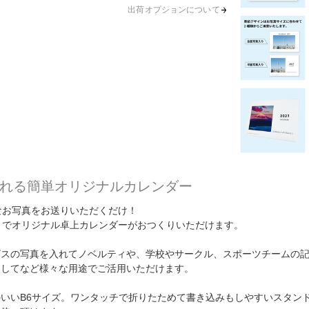
出荷オプションについて
れる簡単オリジナルカレンダー
なお写真をお送りいただくだけ！
までオリジナル卓上カレンダーがおつくりいただけます。
ビスの写真を入れてノベルティや、学校やサークル、スポーツチームの
としてなど様々な用途でご活用いただけます。
いいB6サイズ。ワンタッチで折りたためて書き込みもしやすいスタン