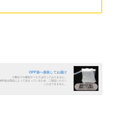
OPP袋へ個装してお届け
※弊社での梱包サービスは行っておりません。
無料袋は商品によって決まっているため、ご指定いただく
ことはできません。