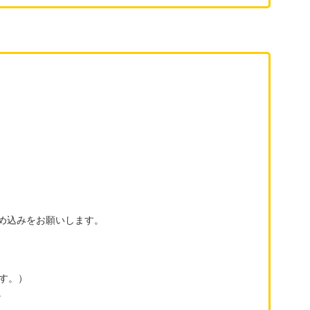
め込みをお願いします。
します。）
。