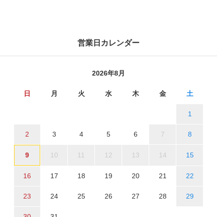
営業日カレンダー
2026年8月
日
月
火
水
木
金
土
1
2
3
4
5
6
7
8
9
10
11
12
13
14
15
16
17
18
19
20
21
22
23
24
25
26
27
28
29
30
31