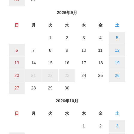
2026年9月
日
月
火
水
木
金
土
1
2
3
4
5
6
7
8
9
10
11
12
13
14
15
16
17
18
19
20
21
22
23
24
25
26
27
28
29
30
2026年10月
日
月
火
水
木
金
土
1
2
3