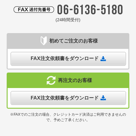
(24時間受付)
初めてご注文のお客様
FAX注文依頼書をダウンロード
再注文のお客様
FAX注文依頼書をダウンロード
※FAXでのご注文の場合、クレジットカード決済はご利用できませんの
で、予めご了承ください。