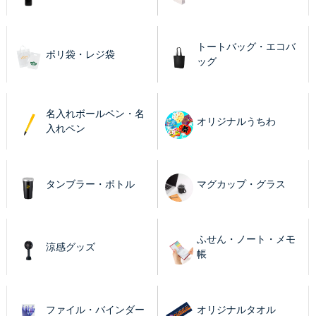
トートバッグ・エコバ
ポリ袋・レジ袋
ッグ
名入れボールペン・名
オリジナルうちわ
入れペン
タンブラー・ボトル
マグカップ・グラス
ふせん・ノート・メモ
涼感グッズ
帳
ファイル・バインダー
オリジナルタオル