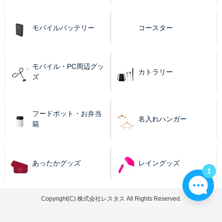
モバイルバッテリー
コースター
モバイル・PC周辺グッ
カトラリー
ズ
フードポット・お弁当
名入れハンガー
箱
あったかグッズ
レイングッズ
1
Copyright(C) 株式会社レスタス All Rights Reserved.