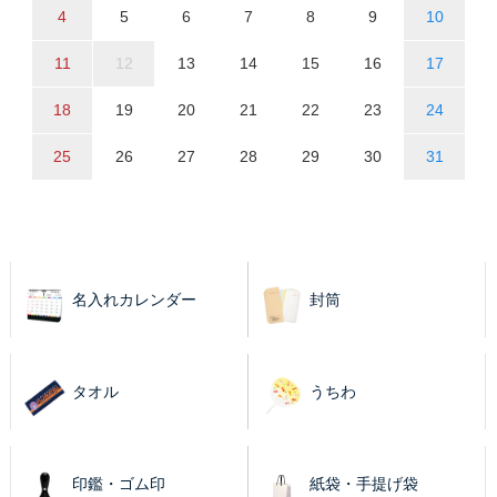
4
5
6
7
8
9
10
11
12
13
14
15
16
17
18
19
20
21
22
23
24
25
26
27
28
29
30
31
名入れカレンダー
封筒
タオル
うちわ
印鑑・ゴム印
紙袋・手提げ袋