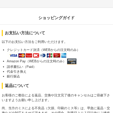
ショッピングガイド
お支払い方法について
以下のお支払い方法をご利用いただけます。
クレジットカード決済（WEBからの注文時のみ）
Amazon Pay（WEBからの注文時のみ）
請求書払い（Paid）
代金引き換え
銀行振込
返品について
お客様のご都合による返品、交換や注文完了後のキャンセルはご容赦下さ
いますようお願い申し上げます。
尚、当方のミスによる不良品（欠損、印刷のミス等）は、早急に返品・交
換などの対応をさせて頂きます。その場合、到着日より７日以内にご連絡