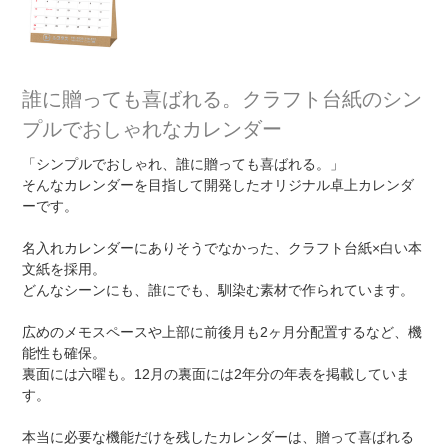
誰に贈っても喜ばれる。クラフト台紙のシン
プルでおしゃれなカレンダー
「シンプルでおしゃれ、誰に贈っても喜ばれる。」
そんなカレンダーを目指して開発したオリジナル卓上カレンダ
ーです。
名入れカレンダーにありそうでなかった、クラフト台紙×白い本
文紙を採用。
どんなシーンにも、誰にでも、馴染む素材で作られています。
広めのメモスペースや上部に前後月も2ヶ月分配置するなど、機
能性も確保。
裏面には六曜も。12月の裏面には2年分の年表を掲載していま
す。
本当に必要な機能だけを残したカレンダーは、贈って喜ばれる