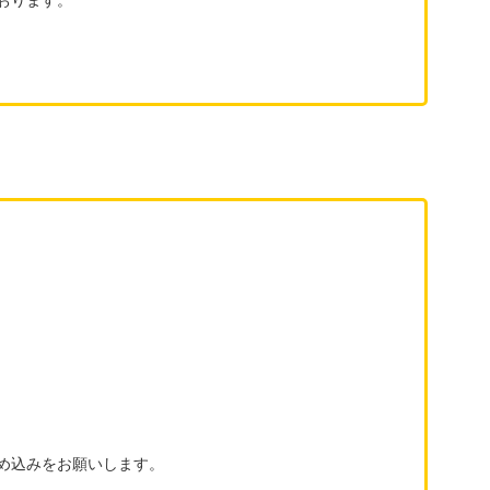
め込みをお願いします。