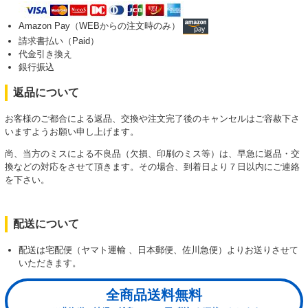
Amazon Pay（WEBからの注文時のみ）
請求書払い（Paid）
代金引き換え
銀行振込
返品について
お客様のご都合による返品、交換や注文完了後のキャンセルはご容赦下さ
いますようお願い申し上げます。
尚、当方のミスによる不良品（欠損、印刷のミス等）は、早急に返品・交
換などの対応をさせて頂きます。その場合、到着日より７日以内にご連絡
を下さい。
配送について
配送は宅配便（ヤマト運輸 、日本郵便、佐川急便）よりお送りさせて
いただきます。
全商品送料無料