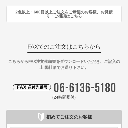
注
2色以上・600冊以上ご注文をご希望のお客様、お見積
り・ご相談はこちら
FAXでのご注文はこちらから
こちらからFAX注文依頼書をダウンロードいただき、ご記入の
上 弊社までお送り下さい。
(24時間受付)
初めてご注文のお客様