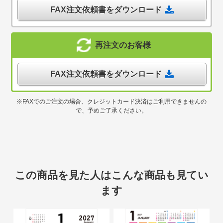
FAX注文依頼書をダウンロード
再注文のお客様
FAX注文依頼書をダウンロード
※FAXでのご注文の場合、クレジットカード決済はご利用できませんの
で、予めご了承ください。
この商品を見た人はこんな商品も見てい
ます