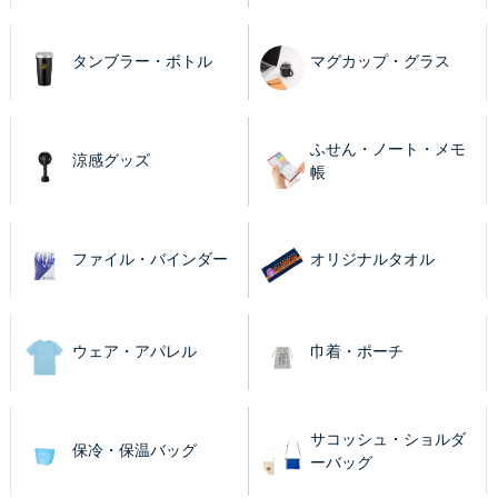
タンブラー・ボトル
マグカップ・グラス
ふせん・ノート・メモ
涼感グッズ
帳
ファイル・バインダー
オリジナルタオル
ウェア・アパレル
巾着・ポーチ
サコッシュ・ショルダ
保冷・保温バッグ
ーバッグ