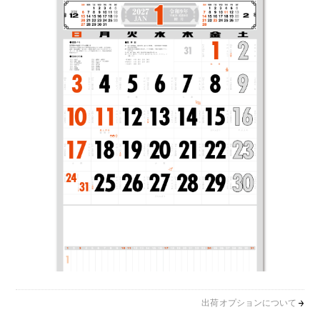
出荷オプションについて