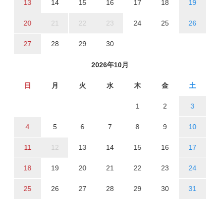
13
14
15
16
17
18
19
20
21
22
23
24
25
26
27
28
29
30
2026年10月
日
月
火
水
木
金
土
1
2
3
4
5
6
7
8
9
10
11
12
13
14
15
16
17
18
19
20
21
22
23
24
25
26
27
28
29
30
31