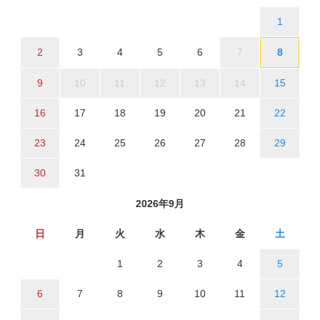
1
2
3
4
5
6
7
8
9
10
11
12
13
14
15
16
17
18
19
20
21
22
23
24
25
26
27
28
29
30
31
2026年9月
日
月
火
水
木
金
土
1
2
3
4
5
6
7
8
9
10
11
12