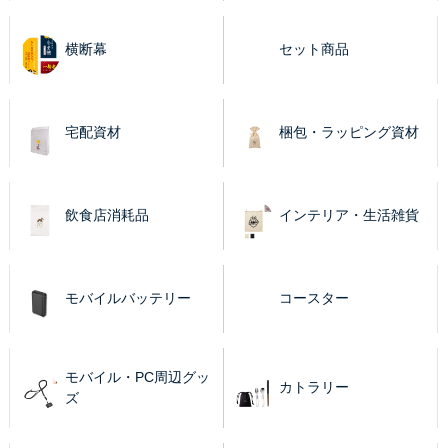
横断幕
セット商品
宅配資材
梱包・ラッピング資材
飲食店消耗品
インテリア・生活雑貨
モバイルバッテリー
コースター
モバイル・PC周辺グッ
カトラリー
ズ