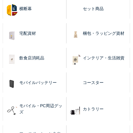
横断幕
セット商品
宅配資材
梱包・ラッピング資材
飲食店消耗品
インテリア・生活雑貨
モバイルバッテリー
コースター
モバイル・PC周辺グッ
カトラリー
ズ