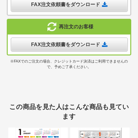
FAX注文依頼書をダウンロード
再注文のお客様
FAX注文依頼書をダウンロード
※FAXでのご注文の場合、クレジットカード決済はご利用できませんの
で、予めご了承ください。
この商品を見た人はこんな商品も見てい
ます