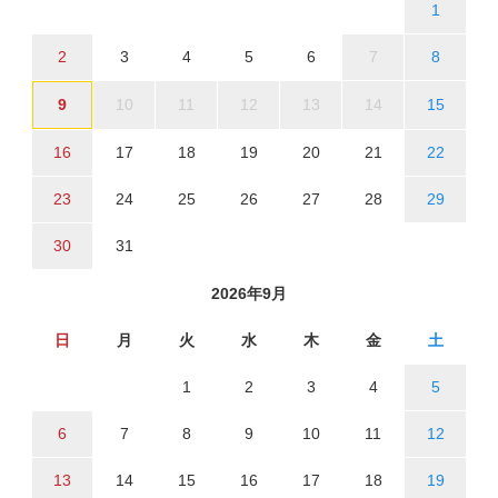
1
2
3
4
5
6
7
8
9
10
11
12
13
14
15
16
17
18
19
20
21
22
23
24
25
26
27
28
29
30
31
2026年9月
日
月
火
水
木
金
土
1
2
3
4
5
6
7
8
9
10
11
12
13
14
15
16
17
18
19