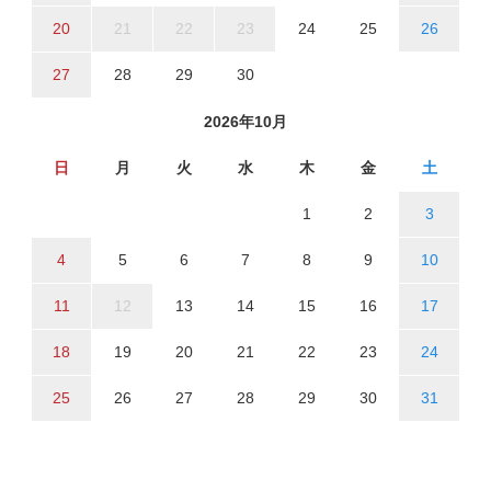
20
21
22
23
24
25
26
27
28
29
30
2026年10月
日
月
火
水
木
金
土
1
2
3
4
5
6
7
8
9
10
11
12
13
14
15
16
17
18
19
20
21
22
23
24
25
26
27
28
29
30
31