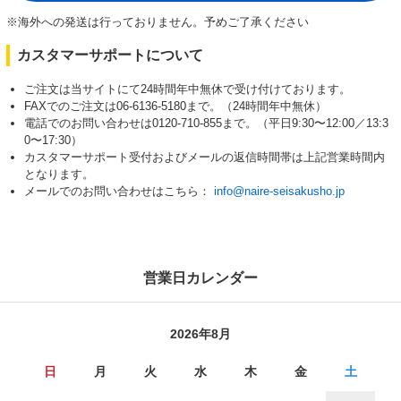
※海外への発送は行っておりません。予めご了承ください
カスタマーサポートについて
ご注文は当サイトにて24時間年中無休で受け付けております。
FAXでのご注文は06-6136-5180まで。（24時間年中無休）
電話でのお問い合わせは0120-710-855まで。（平日9:30〜12:00／13:3
0〜17:30）
カスタマーサポート受付およびメールの返信時間帯は上記営業時間内
となります。
メールでのお問い合わせはこちら：
info@naire-seisakusho.jp
営業日カレンダー
2026年8月
日
月
火
水
木
金
土