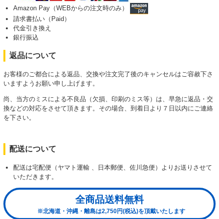
Amazon Pay（WEBからの注文時のみ）
請求書払い（Paid）
代金引き換え
銀行振込
返品について
お客様のご都合による返品、交換や注文完了後のキャンセルはご容赦下さ
いますようお願い申し上げます。
尚、当方のミスによる不良品（欠損、印刷のミス等）は、早急に返品・交
換などの対応をさせて頂きます。その場合、到着日より７日以内にご連絡
を下さい。
配送について
配送は宅配便（ヤマト運輸 、日本郵便、佐川急便）よりお送りさせて
いただきます。
全商品送料無料
※北海道・沖縄・離島は2,750円(税込)を頂戴いたします