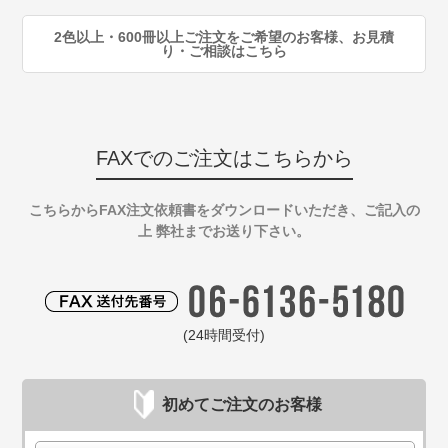
2色以上・600冊以上ご注文をご希望のお客様、お見積
り・ご相談はこちら
FAXでのご注文はこちらから
こちらからFAX注文依頼書をダウンロードいただき、ご記入の
上 弊社までお送り下さい。
(24時間受付)
初めてご注文のお客様