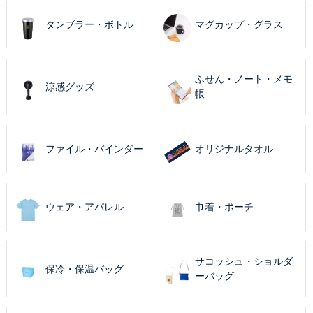
タンブラー・ボトル
マグカップ・グラス
ふせん・ノート・メモ
涼感グッズ
帳
ファイル・バインダー
オリジナルタオル
ウェア・アパレル
巾着・ポーチ
サコッシュ・ショルダ
保冷・保温バッグ
ーバッグ