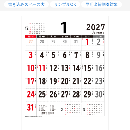
書き込みスペース大
サンプルOK
早期出荷割引対象