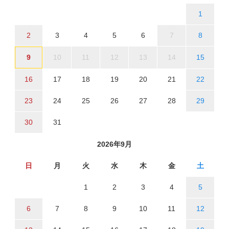
1
2
3
4
5
6
7
8
9
10
11
12
13
14
15
16
17
18
19
20
21
22
23
24
25
26
27
28
29
30
31
2026年9月
日
月
火
水
木
金
土
1
2
3
4
5
6
7
8
9
10
11
12