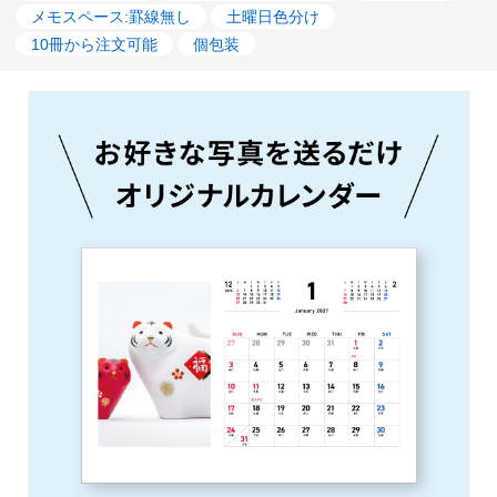
メモスペース:罫線無し
土曜日色分け
10冊から注文可能
個包装