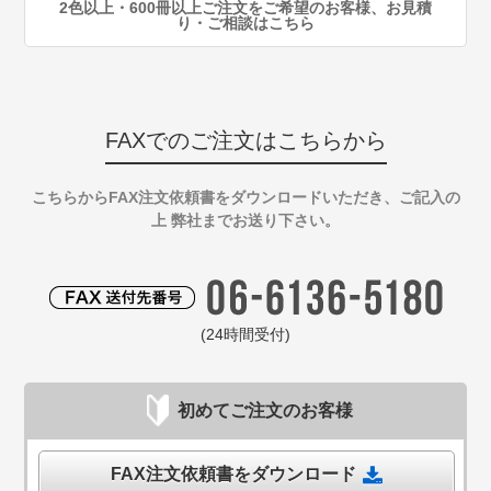
2色以上・600冊以上ご注文をご希望のお客様、お見積
り・ご相談はこちら
FAXでのご注文はこちらから
こちらからFAX注文依頼書をダウンロードいただき、ご記入の
上 弊社までお送り下さい。
(24時間受付)
初めてご注文のお客様
FAX注文依頼書をダウンロード