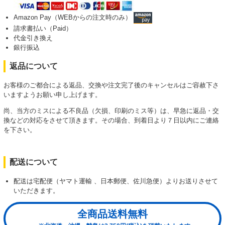
Amazon Pay（WEBからの注文時のみ）
請求書払い（Paid）
代金引き換え
銀行振込
返品について
お客様のご都合による返品、交換や注文完了後のキャンセルはご容赦下さ
いますようお願い申し上げます。
尚、当方のミスによる不良品（欠損、印刷のミス等）は、早急に返品・交
換などの対応をさせて頂きます。その場合、到着日より７日以内にご連絡
を下さい。
配送について
配送は宅配便（ヤマト運輸 、日本郵便、佐川急便）よりお送りさせて
いただきます。
全商品送料無料