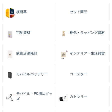
横断幕
セット商品
宅配資材
梱包・ラッピング資材
飲食店消耗品
インテリア・生活雑貨
モバイルバッテリー
コースター
モバイル・PC周辺グッ
カトラリー
ズ