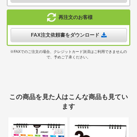
再注文のお客様
FAX注文依頼書をダウンロード
※FAXでのご注文の場合、クレジットカード決済はご利用できませんの
で、予めご了承ください。
この商品を見た人はこんな商品も見てい
ます