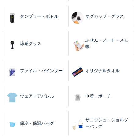
タンブラー・ボトル
マグカップ・グラス
ふせん・ノート・メモ
涼感グッズ
帳
ファイル・バインダー
オリジナルタオル
ウェア・アパレル
巾着・ポーチ
サコッシュ・ショルダ
保冷・保温バッグ
ーバッグ