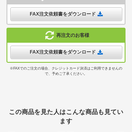
FAX注文依頼書をダウンロード
再注文のお客様
FAX注文依頼書をダウンロード
※FAXでのご注文の場合、クレジットカード決済はご利用できませんの
で、予めご了承ください。
この商品を見た人はこんな商品も見てい
ます