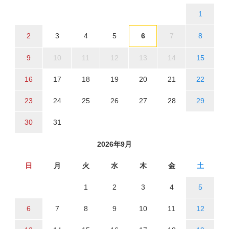
1
2
3
4
5
6
7
8
9
10
11
12
13
14
15
16
17
18
19
20
21
22
23
24
25
26
27
28
29
30
31
2026年9月
日
月
火
水
木
金
土
1
2
3
4
5
6
7
8
9
10
11
12