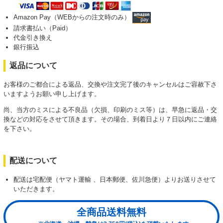
Amazon Pay（WEBからの注文時のみ）
請求書払い（Paid）
代金引き換え
銀行振込
返品について
お客様のご都合による返品、交換や注文完了後のキャンセルはご容赦下さ
いますようお願い申し上げます。
尚、当方のミスによる不良品（欠損、印刷のミス等）は、早急に返品・交
換などの対応をさせて頂きます。その場合、到着日より７日以内にご連絡
を下さい。
配送について
配送は宅配便（ヤマト運輸 、日本郵便、佐川急便）よりお送りさせて
いただきます。
全商品送料無料