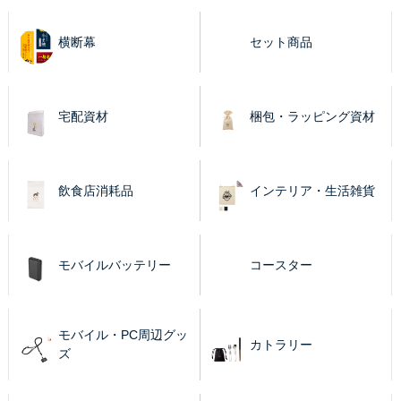
横断幕
セット商品
宅配資材
梱包・ラッピング資材
飲食店消耗品
インテリア・生活雑貨
モバイルバッテリー
コースター
モバイル・PC周辺グッ
カトラリー
ズ