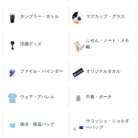
タンブラー・ボトル
マグカップ・グラス
ふせん・ノート・メモ
涼感グッズ
帳
ファイル・バインダー
オリジナルタオル
ウェア・アパレル
巾着・ポーチ
サコッシュ・ショルダ
保冷・保温バッグ
ーバッグ