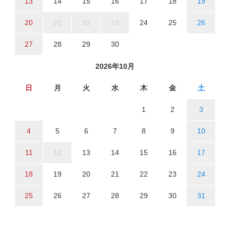
13
14
15
16
17
18
19
20
21
22
23
24
25
26
27
28
29
30
2026年10月
日
月
火
水
木
金
土
1
2
3
4
5
6
7
8
9
10
11
12
13
14
15
16
17
18
19
20
21
22
23
24
25
26
27
28
29
30
31