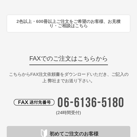
90
注
2色以上・600冊以上ご注文をご希望のお客様、お見積
り・ご相談はこちら
FAXでのご注文はこちらから
こちらからFAX注文依頼書をダウンロードいただき、ご記入の
上 弊社までお送り下さい。
(24時間受付)
初めてご注文のお客様