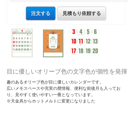
注文する
見積もり依頼する
目に優しいオリーブ色の文字色が個性を発揮
趣のあるオリーブ色が目に優しいカレンダーです。
広いメモスペースや充実の暦情報、便利な前後月も入ってお
り、見やすく使いやすい一冊となっています。
※天金具からホットメルトに変更になりました