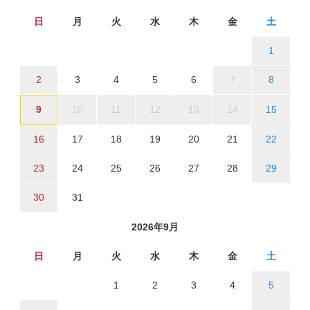
日
月
火
水
木
金
土
1
2
3
4
5
6
7
8
9
10
11
12
13
14
15
16
17
18
19
20
21
22
23
24
25
26
27
28
29
30
31
2026年9月
日
月
火
水
木
金
土
1
2
3
4
5