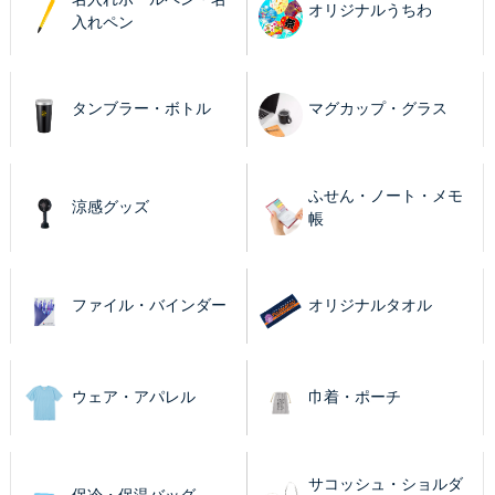
オリジナルうちわ
入れペン
タンブラー・ボトル
マグカップ・グラス
ふせん・ノート・メモ
涼感グッズ
帳
ファイル・バインダー
オリジナルタオル
ウェア・アパレル
巾着・ポーチ
サコッシュ・ショルダ