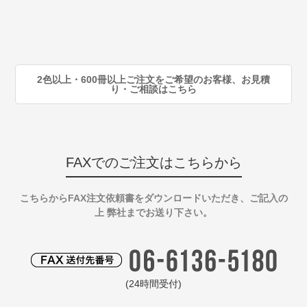
80
注
90
注
2色以上・600冊以上ご注文をご希望のお客様、お見積
り・ご相談はこちら
FAXでのご注文はこちらから
こちらからFAX注文依頼書をダウンロードいただき、ご記入の
上 弊社までお送り下さい。
(24時間受付)