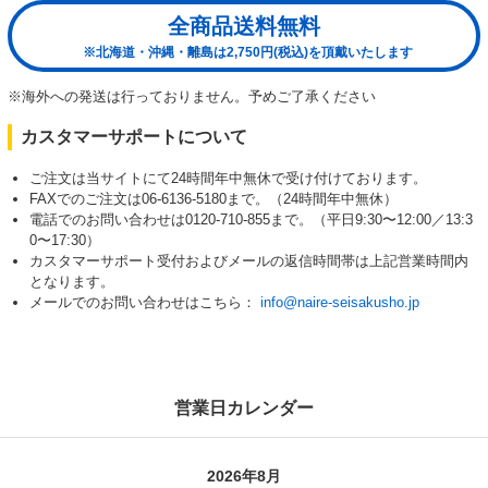
全商品送料無料
※北海道・沖縄・離島は2,750円(税込)を頂戴いたします
※海外への発送は行っておりません。予めご了承ください
カスタマーサポートについて
ご注文は当サイトにて24時間年中無休で受け付けております。
FAXでのご注文は06-6136-5180まで。（24時間年中無休）
電話でのお問い合わせは0120-710-855まで。（平日9:30〜12:00／13:3
0〜17:30）
カスタマーサポート受付およびメールの返信時間帯は上記営業時間内
となります。
メールでのお問い合わせはこちら：
info@naire-seisakusho.jp
営業日カレンダー
2026年8月