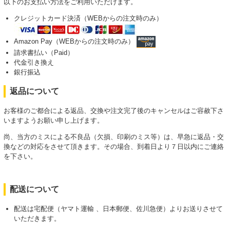
以下のお支払い方法をご利用いただけます。
クレジットカード決済（WEBからの注文時のみ）
Amazon Pay（WEBからの注文時のみ）
請求書払い（Paid）
代金引き換え
銀行振込
返品について
お客様のご都合による返品、交換や注文完了後のキャンセルはご容赦下さ
いますようお願い申し上げます。
尚、当方のミスによる不良品（欠損、印刷のミス等）は、早急に返品・交
換などの対応をさせて頂きます。その場合、到着日より７日以内にご連絡
を下さい。
配送について
配送は宅配便（ヤマト運輸 、日本郵便、佐川急便）よりお送りさせて
いただきます。