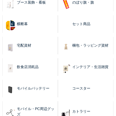
ブース装飾・看板
のぼり旗・旗
横断幕
セット商品
宅配資材
梱包・ラッピング資材
飲食店消耗品
インテリア・生活雑貨
モバイルバッテリー
コースター
モバイル・PC周辺グッ
カトラリー
ズ