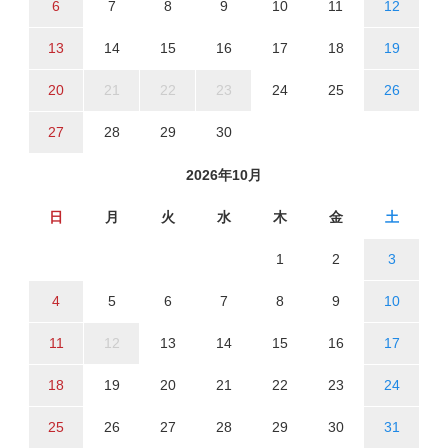
6
7
8
9
10
11
12
13
14
15
16
17
18
19
20
21
22
23
24
25
26
27
28
29
30
2026年10月
日
月
火
水
木
金
土
1
2
3
4
5
6
7
8
9
10
11
12
13
14
15
16
17
18
19
20
21
22
23
24
25
26
27
28
29
30
31