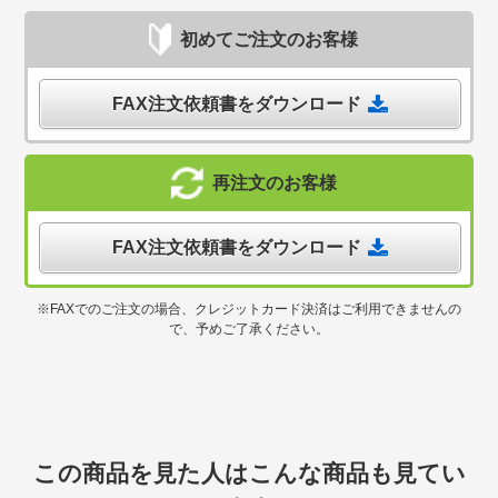
初めてご注文のお客様
FAX注文依頼書をダウンロード
再注文のお客様
FAX注文依頼書をダウンロード
※FAXでのご注文の場合、クレジットカード決済はご利用できませんの
で、予めご了承ください。
この商品を見た人はこんな商品も見てい