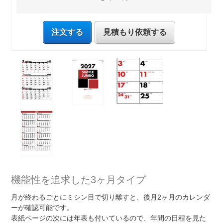
注文する
見積もり依頼する
機能性を追求した3ヶ月タイプ
月が終わるごとにミシン目で切り離すと、後月2ヶ月のカレンダ
ーが確認可能です。
表紙ページの次には年表も付いているので、年間の日程を見た