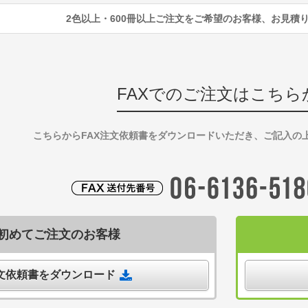
2色以上・600冊以上ご注文をご希望のお客様、お見積
FAXでのご注文はこちら
こちらからFAX注文依頼書をダウンロードいただき、ご記入の
初めてご注文のお客様
注文依頼書をダウンロード