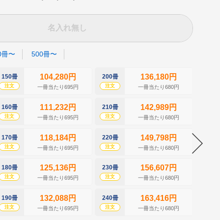
名入れ無し
0冊〜
500冊〜
104,280円
136,180円
150冊
200冊
250冊
注文
注文
注文
一冊当たり695円
一冊当たり680円
111,232円
142,989円
160冊
210冊
260冊
注文
注文
注文
一冊当たり695円
一冊当たり680円
118,184円
149,798円
170冊
220冊
270冊
注文
注文
注文
一冊当たり695円
一冊当たり680円
125,136円
156,607円
180冊
230冊
280冊
注文
注文
注文
一冊当たり695円
一冊当たり680円
132,088円
163,416円
190冊
240冊
290冊
注文
注文
注文
一冊当たり695円
一冊当たり680円