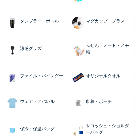
タンブラー・ボトル
マグカップ・グラス
ふせん・ノート・メモ
涼感グッズ
帳
ファイル・バインダー
オリジナルタオル
ウェア・アパレル
巾着・ポーチ
サコッシュ・ショルダ
保冷・保温バッグ
ーバッグ