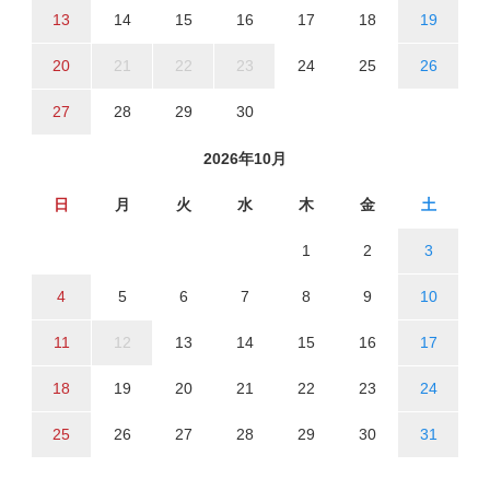
13
14
15
16
17
18
19
20
21
22
23
24
25
26
27
28
29
30
2026年10月
日
月
火
水
木
金
土
1
2
3
4
5
6
7
8
9
10
11
12
13
14
15
16
17
18
19
20
21
22
23
24
25
26
27
28
29
30
31