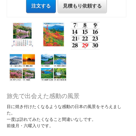
注文する
見積もり依頼する
旅先で出会えた感動の風景
目に焼き付けたくなるような感動の日本の風景をそろえまし
た。
一度は訪れてみたくなること間違いなしです。
前後月・六曜入りです。