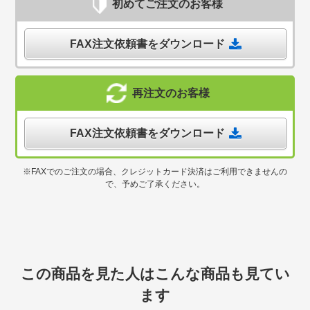
初めてご注文のお客様
FAX注文依頼書をダウンロード
再注文のお客様
FAX注文依頼書をダウンロード
※FAXでのご注文の場合、クレジットカード決済はご利用できませんの
で、予めご了承ください。
この商品を見た人はこんな商品も見てい
ます