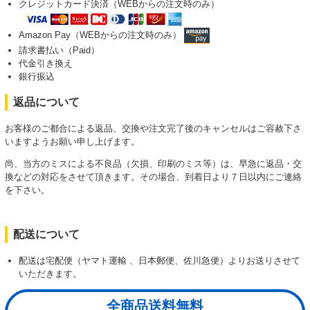
クレジットカード決済（WEBからの注文時のみ）
Amazon Pay（WEBからの注文時のみ）
請求書払い（Paid）
代金引き換え
銀行振込
返品について
お客様のご都合による返品、交換や注文完了後のキャンセルはご容赦下さ
いますようお願い申し上げます。
尚、当方のミスによる不良品（欠損、印刷のミス等）は、早急に返品・交
換などの対応をさせて頂きます。その場合、到着日より７日以内にご連絡
を下さい。
配送について
配送は宅配便（ヤマト運輸 、日本郵便、佐川急便）よりお送りさせて
いただきます。
全商品送料無料