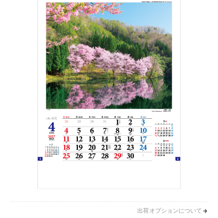
出荷オプションについて