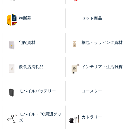
横断幕
セット商品
宅配資材
梱包・ラッピング資材
飲食店消耗品
インテリア・生活雑貨
モバイルバッテリー
コースター
モバイル・PC周辺グッ
カトラリー
ズ