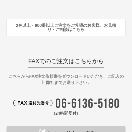
90
注
2色以上・600冊以上ご注文をご希望のお客様、お見積
り・ご相談はこちら
FAXでのご注文はこちらから
こちらからFAX注文依頼書をダウンロードいただき、ご記入の
上 弊社までお送り下さい。
(24時間受付)