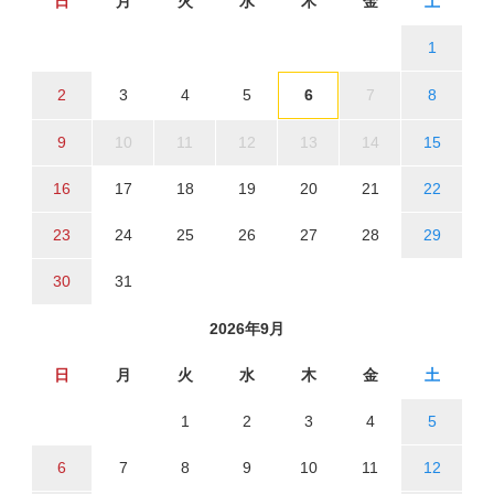
日
月
火
水
木
金
土
1
2
3
4
5
6
7
8
9
10
11
12
13
14
15
16
17
18
19
20
21
22
23
24
25
26
27
28
29
30
31
2026年9月
日
月
火
水
木
金
土
1
2
3
4
5
6
7
8
9
10
11
12