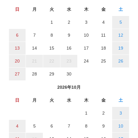
日
月
火
水
木
金
土
1
2
3
4
5
6
7
8
9
10
11
12
13
14
15
16
17
18
19
20
21
22
23
24
25
26
27
28
29
30
2026年10月
日
月
火
水
木
金
土
1
2
3
4
5
6
7
8
9
10