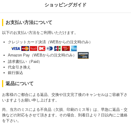
ショッピングガイド
お支払い方法について
以下のお支払い方法をご利用いただけます。
クレジットカード決済（WEBからの注文時のみ）
Amazon Pay（WEBからの注文時のみ）
請求書払い（Paid）
代金引き換え
銀行振込
返品について
お客様のご都合による返品、交換や注文完了後のキャンセルはご容赦下さ
いますようお願い申し上げます。
尚、当方のミスによる不良品（欠損、印刷のミス等）は、早急に返品・交
換などの対応をさせて頂きます。その場合、到着日より７日以内にご連絡
を下さい。