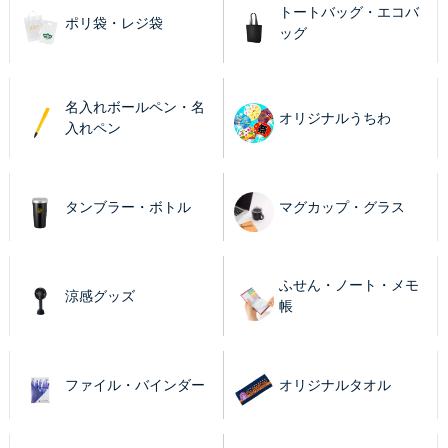
トートバッグ・エコバ
ポリ袋・レジ袋
ッグ
名入れボールペン・名
オリジナルうちわ
入れペン
タンブラー・ボトル
マグカップ・グラス
ふせん・ノート・メモ
涼感グッズ
帳
ファイル・バインダー
オリジナルタオル