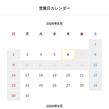
営業日カレンダー
2026年8月
日
月
火
水
木
金
土
1
2
3
4
5
6
7
8
9
10
11
12
13
14
15
16
17
18
19
20
21
22
23
24
25
26
27
28
29
30
31
2026年9月