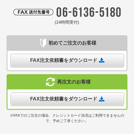
(24時間受付)
初めてご注文のお客様
FAX注文依頼書をダウンロード
再注文のお客様
FAX注文依頼書をダウンロード
※FAXでのご注文の場合、クレジットカード決済はご利用できませんの
で、予めご了承ください。