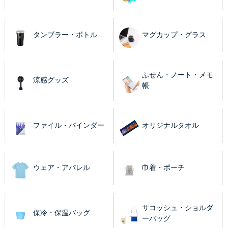
タンブラー・ボトル
マグカップ・グラス
ふせん・ノート・メモ
涼感グッズ
帳
ファイル・バインダー
オリジナルタオル
ウェア・アパレル
巾着・ポーチ
サコッシュ・ショルダ
保冷・保温バッグ
ーバッグ