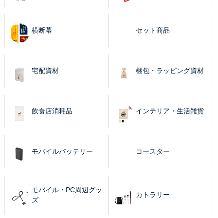
横断幕
セット商品
宅配資材
梱包・ラッピング資材
飲食店消耗品
インテリア・生活雑貨
モバイルバッテリー
コースター
モバイル・PC周辺グッ
カトラリー
ズ