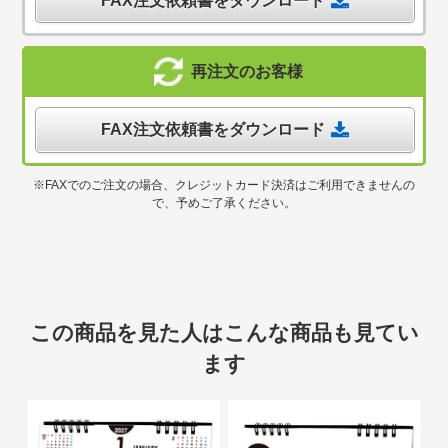
FAX注文依頼書をダウンロード
再注文のお客様
FAX注文依頼書をダウンロード
※FAXでのご注文の場合、クレジットカード決済はご利用できませんの
で、予めご了承ください。
この商品を見た人はこんな商品も見てい
ます