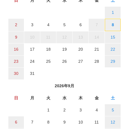
日
月
火
水
木
金
土
1
2
3
4
5
6
7
8
9
10
11
12
13
14
15
16
17
18
19
20
21
22
23
24
25
26
27
28
29
30
31
2026年9月
日
月
火
水
木
金
土
1
2
3
4
5
6
7
8
9
10
11
12