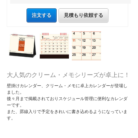
注文する
見積もり依頼する
大人気のクリーム・メモシリーズが卓上に！
壁掛けカレンダー、クリーム・メモに卓上カレンダーが登場し
ました。
後々月まで掲載されておりスケジュール管理に便利なカレンダ
ーです。
また、罫線入りで予定をきれいに書き込めるようになっていま
す。