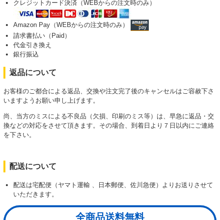
クレジットカード決済（WEBからの注文時のみ）
Amazon Pay（WEBからの注文時のみ）
請求書払い（Paid）
代金引き換え
銀行振込
返品について
お客様のご都合による返品、交換や注文完了後のキャンセルはご容赦下さ
いますようお願い申し上げます。
尚、当方のミスによる不良品（欠損、印刷のミス等）は、早急に返品・交
換などの対応をさせて頂きます。その場合、到着日より７日以内にご連絡
を下さい。
配送について
配送は宅配便（ヤマト運輸 、日本郵便、佐川急便）よりお送りさせて
いただきます。
全商品送料無料