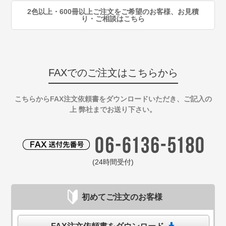
2色以上・600冊以上ご注文をご希望のお客様、お見積
り・ご相談はこちら
FAXでのご注文はこちらから
こちらからFAX注文依頼書をダウンロードいただき、ご記入の
上 弊社までお送り下さい。
(24時間受付)
初めてご注文のお客様