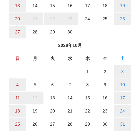
13
14
15
16
17
18
19
20
21
22
23
24
25
26
27
28
29
30
2026年10月
日
月
火
水
木
金
土
1
2
3
4
5
6
7
8
9
10
11
12
13
14
15
16
17
18
19
20
21
22
23
24
25
26
27
28
29
30
31