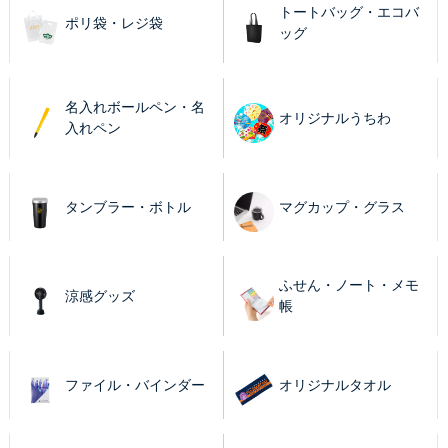
トートバッグ・エコバ
ポリ袋・レジ袋
ッグ
名入れボールペン・名
オリジナルうちわ
入れペン
タンブラー・ボトル
マグカップ・グラス
ふせん・ノート・メモ
涼感グッズ
帳
ファイル・バインダー
オリジナルタオル