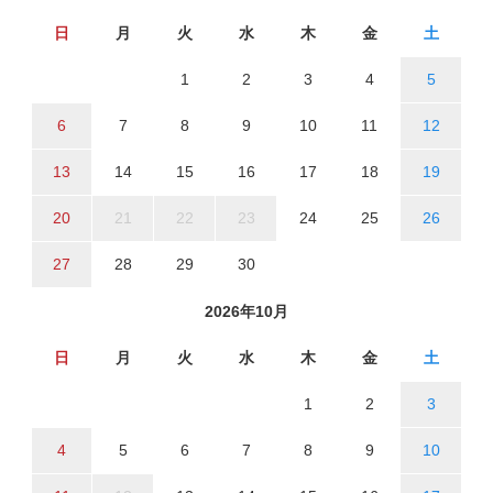
日
月
火
水
木
金
土
1
2
3
4
5
6
7
8
9
10
11
12
13
14
15
16
17
18
19
20
21
22
23
24
25
26
27
28
29
30
2026年10月
日
月
火
水
木
金
土
1
2
3
4
5
6
7
8
9
10