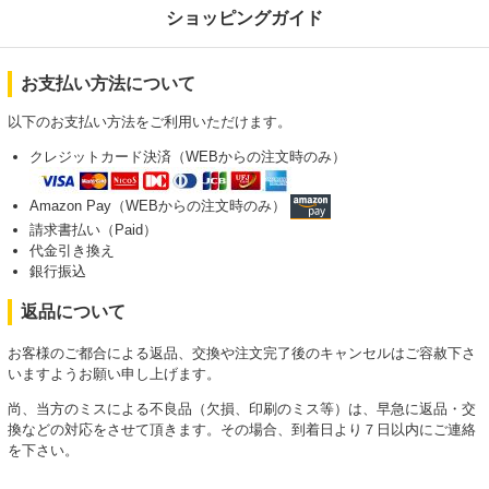
ショッピングガイド
お支払い方法について
以下のお支払い方法をご利用いただけます。
クレジットカード決済（WEBからの注文時のみ）
Amazon Pay（WEBからの注文時のみ）
請求書払い（Paid）
代金引き換え
銀行振込
返品について
お客様のご都合による返品、交換や注文完了後のキャンセルはご容赦下さ
いますようお願い申し上げます。
尚、当方のミスによる不良品（欠損、印刷のミス等）は、早急に返品・交
換などの対応をさせて頂きます。その場合、到着日より７日以内にご連絡
を下さい。