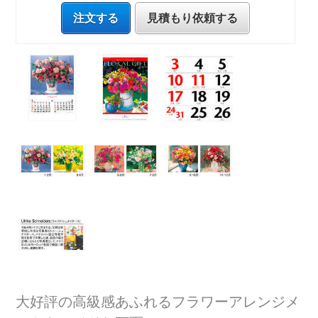
注文する
見積もり依頼する
大好評の高級感あふれるフラワーアレンジメ