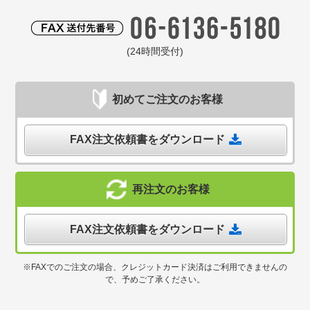
(24時間受付)
初めてご注文のお客様
FAX注文依頼書をダウンロード
再注文のお客様
FAX注文依頼書をダウンロード
※FAXでのご注文の場合、クレジットカード決済はご利用できませんの
で、予めご了承ください。