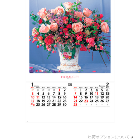
出荷オプションについて