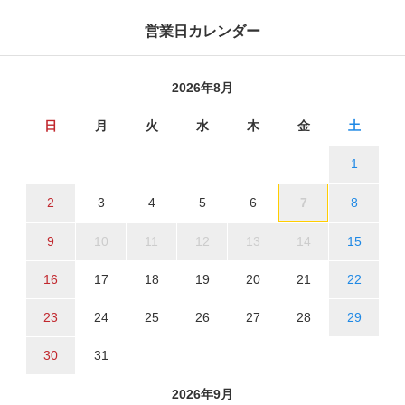
営業日カレンダー
2026年8月
日
月
火
水
木
金
土
1
2
3
4
5
6
7
8
9
10
11
12
13
14
15
16
17
18
19
20
21
22
23
24
25
26
27
28
29
30
31
2026年9月