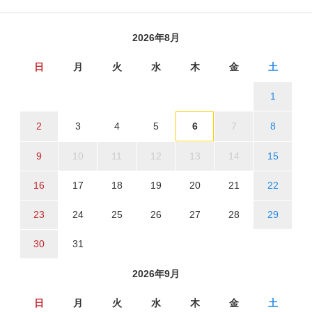
2026年8月
日
月
火
水
木
金
土
1
2
3
4
5
6
7
8
9
10
11
12
13
14
15
16
17
18
19
20
21
22
23
24
25
26
27
28
29
30
31
2026年9月
日
月
火
水
木
金
土