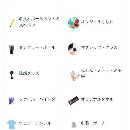
名入れボールペン・名
オリジナルうちわ
入れペン
タンブラー・ボトル
マグカップ・グラス
ふせん・ノート・メモ
涼感グッズ
帳
ファイル・バインダー
オリジナルタオル
ウェア・アパレル
巾着・ポーチ