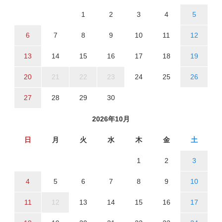
1
2
3
4
5
6
7
8
9
10
11
12
13
14
15
16
17
18
19
20
21
22
23
24
25
26
27
28
29
30
2026年10月
日
月
火
水
木
金
土
1
2
3
4
5
6
7
8
9
10
11
12
13
14
15
16
17