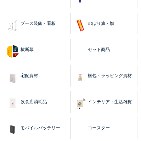
ブース装飾・看板
のぼり旗・旗
横断幕
セット商品
宅配資材
梱包・ラッピング資材
飲食店消耗品
インテリア・生活雑貨
モバイルバッテリー
コースター