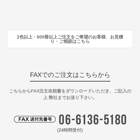
80
注
90
注
2色以上・600冊以上ご注文をご希望のお客様、お見積
り・ご相談はこちら
FAXでのご注文はこちらから
こちらからFAX注文依頼書をダウンロードいただき、ご記入の
上 弊社までお送り下さい。
(24時間受付)