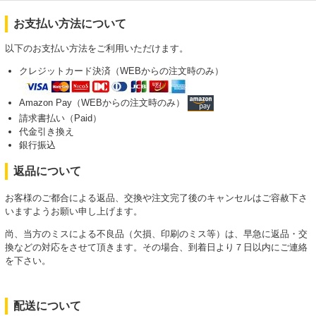
お支払い方法について
以下のお支払い方法をご利用いただけます。
クレジットカード決済（WEBからの注文時のみ）
Amazon Pay（WEBからの注文時のみ）
請求書払い（Paid）
代金引き換え
銀行振込
返品について
お客様のご都合による返品、交換や注文完了後のキャンセルはご容赦下さ
いますようお願い申し上げます。
尚、当方のミスによる不良品（欠損、印刷のミス等）は、早急に返品・交
換などの対応をさせて頂きます。その場合、到着日より７日以内にご連絡
を下さい。
配送について