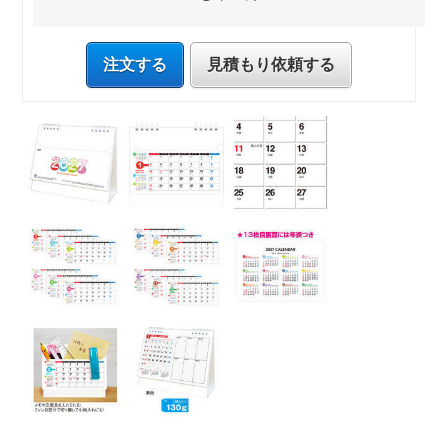
注文する
見積もり依頼する