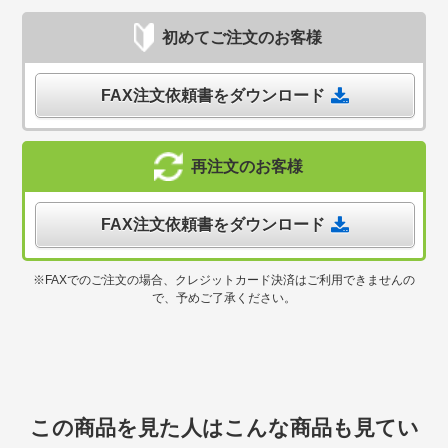
初めてご注文のお客様
FAX注文依頼書をダウンロード
再注文のお客様
FAX注文依頼書をダウンロード
※FAXでのご注文の場合、クレジットカード決済はご利用できませんの
で、予めご了承ください。
この商品を見た人はこんな商品も見てい