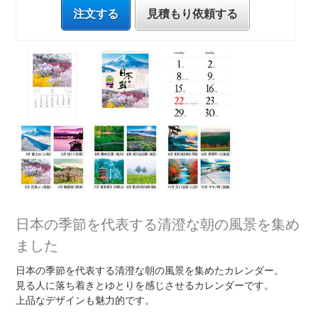
注文する
見積もり依頼する
日本の季節を代表する清澄な朝の風景を集め
ました
日本の季節を代表する清澄な朝の風景を集めたカレンダー。
見る人に落ち着きとゆとりを感じさせるカレンダーです。
上品なデザインも魅力的です。