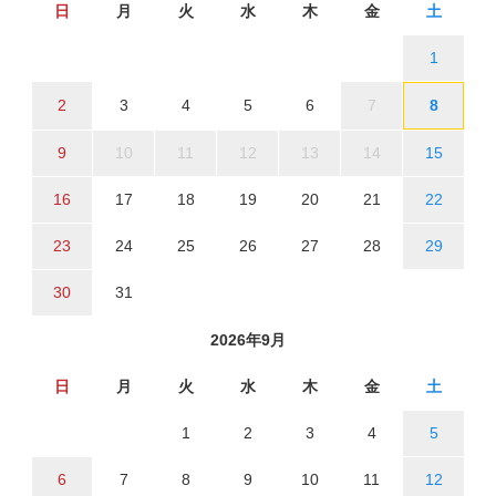
日
月
火
水
木
金
土
1
2
3
4
5
6
7
8
9
10
11
12
13
14
15
16
17
18
19
20
21
22
23
24
25
26
27
28
29
30
31
2026年9月
日
月
火
水
木
金
土
1
2
3
4
5
6
7
8
9
10
11
12