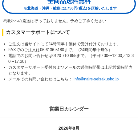
全商品送料無料
※北海道・沖縄・離島は2,750円(税込)を頂戴いたします
※海外への発送は行っておりません。予めご了承ください
カスタマーサポートについて
ご注文は当サイトにて24時間年中無休で受け付けております。
FAXでのご注文は06-6136-5180まで。（24時間年中無休）
電話でのお問い合わせは0120-710-855まで。（平日9:30〜12:00／13:3
0〜17:30）
カスタマーサポート受付およびメールの返信時間帯は上記営業時間内
となります。
メールでのお問い合わせはこちら：
info@naire-seisakusho.jp
営業日カレンダー
2026年8月