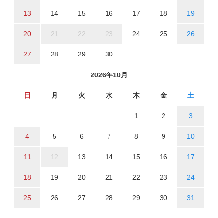
13
14
15
16
17
18
19
20
21
22
23
24
25
26
27
28
29
30
2026年10月
日
月
火
水
木
金
土
1
2
3
4
5
6
7
8
9
10
11
12
13
14
15
16
17
18
19
20
21
22
23
24
25
26
27
28
29
30
31