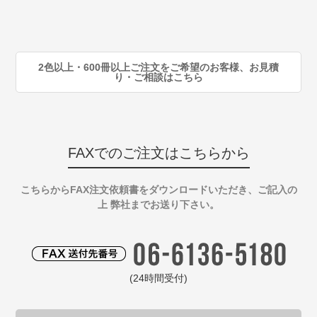
注
90
注
2色以上・600冊以上ご注文をご希望のお客様、お見積
り・ご相談はこちら
FAXでのご注文はこちらから
こちらからFAX注文依頼書をダウンロードいただき、ご記入の
上 弊社までお送り下さい。
(24時間受付)