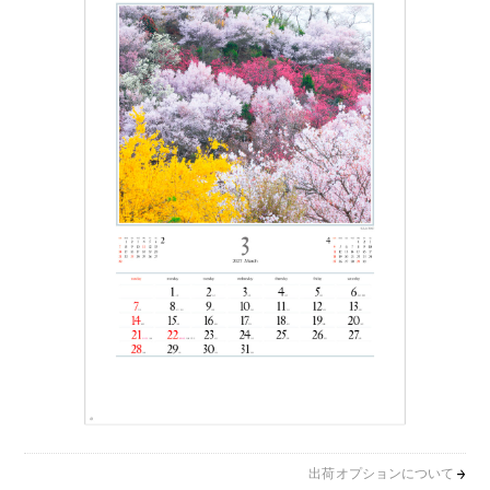
出荷オプションについて