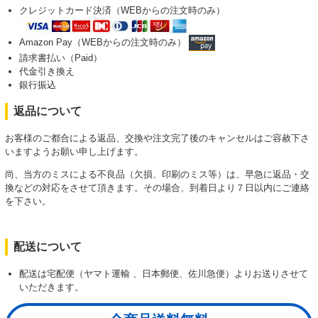
クレジットカード決済（WEBからの注文時のみ）
Amazon Pay（WEBからの注文時のみ）
請求書払い（Paid）
代金引き換え
銀行振込
返品について
お客様のご都合による返品、交換や注文完了後のキャンセルはご容赦下さ
いますようお願い申し上げます。
尚、当方のミスによる不良品（欠損、印刷のミス等）は、早急に返品・交
換などの対応をさせて頂きます。その場合、到着日より７日以内にご連絡
を下さい。
配送について
配送は宅配便（ヤマト運輸 、日本郵便、佐川急便）よりお送りさせて
いただきます。