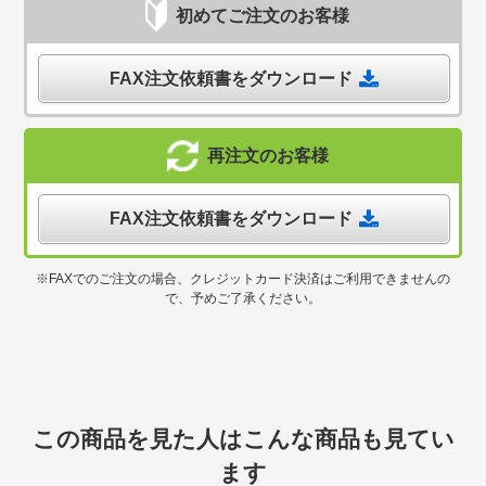
初めてご注文のお客様
FAX注文依頼書をダウンロード
再注文のお客様
FAX注文依頼書をダウンロード
※FAXでのご注文の場合、クレジットカード決済はご利用できませんの
で、予めご了承ください。
この商品を見た人はこんな商品も見てい
ます