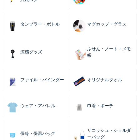
タンブラー・ボトル
マグカップ・グラス
ふせん・ノート・メモ
涼感グッズ
帳
ファイル・バインダー
オリジナルタオル
ウェア・アパレル
巾着・ポーチ
サコッシュ・ショルダ
保冷・保温バッグ
ーバッグ