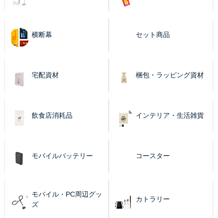
横断幕
セット商品
宅配資材
梱包・ラッピング資材
飲食店消耗品
インテリア・生活雑貨
モバイルバッテリー
コースター
モバイル・PC周辺グッ
カトラリー
ズ