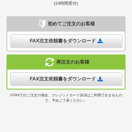
(24時間受付)
初めてご注文のお客様
FAX注文依頼書をダウンロード
再注文のお客様
FAX注文依頼書をダウンロード
※FAXでのご注文の場合、クレジットカード決済はご利用できませんの
で、予めご了承ください。