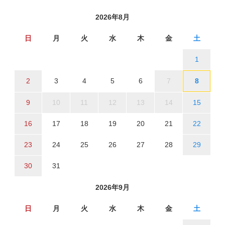
2026年8月
日
月
火
水
木
金
土
1
2
3
4
5
6
7
8
9
10
11
12
13
14
15
16
17
18
19
20
21
22
23
24
25
26
27
28
29
30
31
2026年9月
日
月
火
水
木
金
土