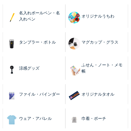
名入れボールペン・名
オリジナルうちわ
入れペン
タンブラー・ボトル
マグカップ・グラス
ふせん・ノート・メモ
涼感グッズ
帳
ファイル・バインダー
オリジナルタオル
ウェア・アパレル
巾着・ポーチ