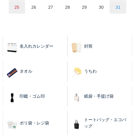
25
26
27
28
29
30
31
名入れカレンダー
封筒
タオル
うちわ
印鑑・ゴム印
紙袋・手提げ袋
トートバッグ・エコバ
ポリ袋・レジ袋
ッグ