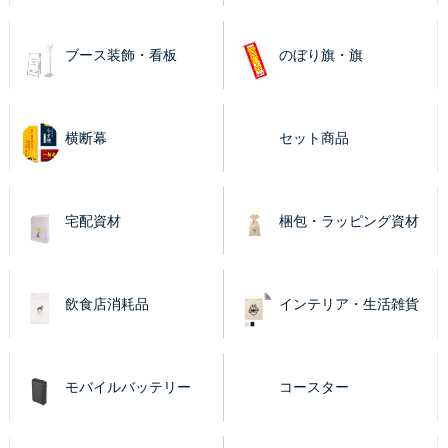
ブース装飾・看板
のぼり旗・旗
横断幕
セット商品
宅配資材
梱包・ラッピング資材
飲食店消耗品
インテリア・生活雑貨
モバイルバッテリー
コースター