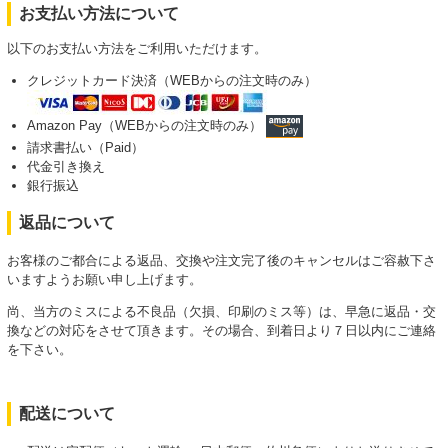
お支払い方法について
以下のお支払い方法をご利用いただけます。
クレジットカード決済（WEBからの注文時のみ）
Amazon Pay（WEBからの注文時のみ）
請求書払い（Paid）
代金引き換え
銀行振込
返品について
お客様のご都合による返品、交換や注文完了後のキャンセルはご容赦下さ
いますようお願い申し上げます。
尚、当方のミスによる不良品（欠損、印刷のミス等）は、早急に返品・交
換などの対応をさせて頂きます。その場合、到着日より７日以内にご連絡
を下さい。
配送について