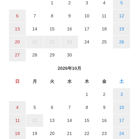
1
2
3
4
5
6
7
8
9
10
11
12
13
14
15
16
17
18
19
20
21
22
23
24
25
26
27
28
29
30
2026年10月
日
月
火
水
木
金
土
1
2
3
4
5
6
7
8
9
10
11
12
13
14
15
16
17
18
19
20
21
22
23
24