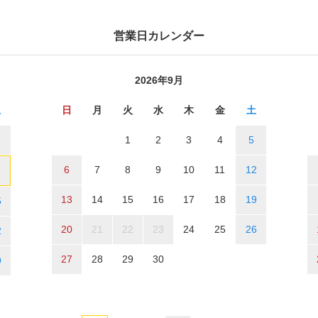
営業日カレンダー
2026年9月
土
日
月
火
水
木
金
土
1
2
3
4
5
6
7
8
9
10
11
12
13
14
15
16
17
18
19
5
20
21
22
23
24
25
26
2
27
28
29
30
9