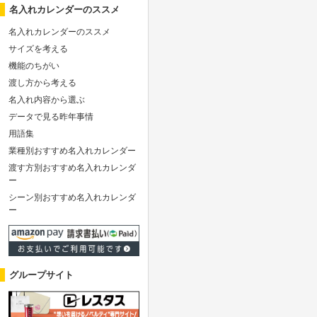
名入れカレンダーのススメ
名入れカレンダーのススメ
サイズを考える
機能のちがい
渡し方から考える
名入れ内容から選ぶ
データで見る昨年事情
用語集
業種別おすすめ名入れカレンダー
渡す方別おすすめ名入れカレンダ
ー
シーン別おすすめ名入れカレンダ
ー
グループサイト