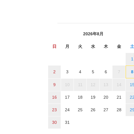
2026年8月
日
月
火
水
木
金
1
2
3
4
5
6
7
8
9
10
11
12
13
14
1
16
17
18
19
20
21
2
23
24
25
26
27
28
2
30
31