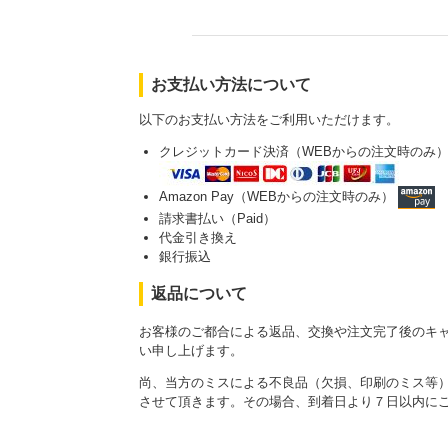
お支払い方法について
以下のお支払い方法をご利用いただけます。
クレジットカード決済（WEBからの注文時のみ
Amazon Pay（WEBからの注文時のみ）
請求書払い（Paid）
代金引き換え
銀行振込
返品について
お客様のご都合による返品、交換や注文完了後のキ
い申し上げます。
尚、当方のミスによる不良品（欠損、印刷のミス等
させて頂きます。その場合、到着日より７日以内に