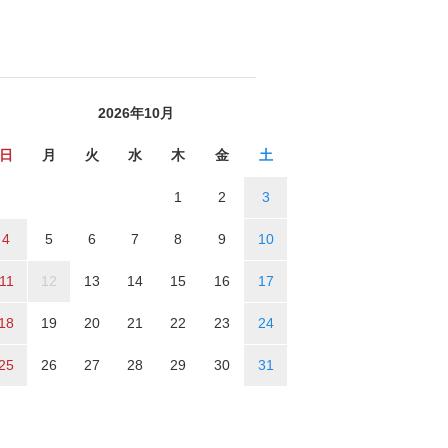
2026年10月
日
月
火
水
木
金
土
1
2
3
4
5
6
7
8
9
10
11
12
13
14
15
16
17
18
19
20
21
22
23
24
25
26
27
28
29
30
31