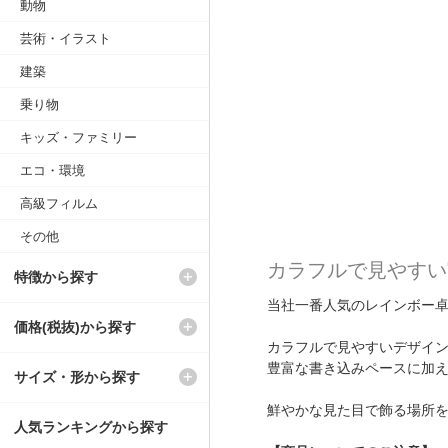
動物
芸術・イラスト
建築
乗り物
キッズ・ファミリー
エコ・環境
高級フィルム
その他
カラフルで見やすい
特徴から探す
当社一番人気のレインボー
価格(税抜)から探す
カラフルで見やすいデザイ
豊富な書き込みペースに加
サイズ・形から探す
鮮やかな見た目で飾る場所
人気ランキングから探す