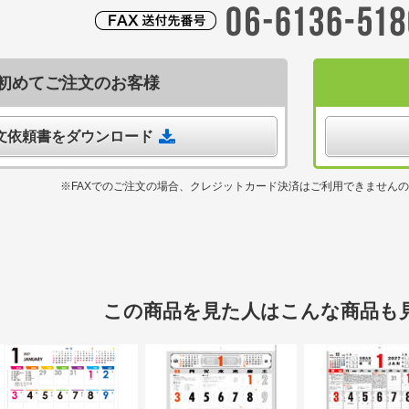
初めてご注文のお客様
注文依頼書をダウンロード
※FAXでのご注文の場合、クレジットカード決済はご利用できません
この商品を見た人はこんな商品も