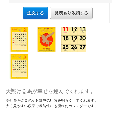
注文する
見積もり依頼する
天翔ける馬が幸せを運んでくれます。
幸せを呼ぶ黄色がお部屋の印象を明るくしてくれます。
太く見やすい数字で機能性にも優れたカレンダーです。