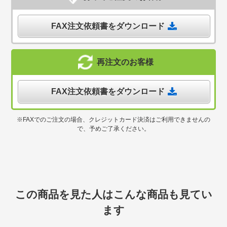
FAX注文依頼書をダウンロード
再注文のお客様
FAX注文依頼書をダウンロード
※FAXでのご注文の場合、クレジットカード決済はご利用できませんの
で、予めご了承ください。
この商品を見た人はこんな商品も見てい
ます