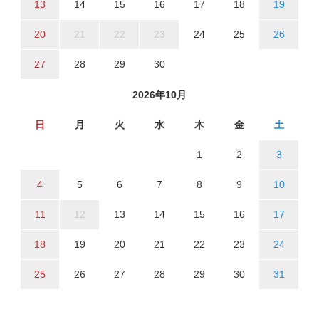
13
14
15
16
17
18
19
20
21
22
23
24
25
26
27
28
29
30
2026年10月
日
月
火
水
木
金
土
1
2
3
4
5
6
7
8
9
10
11
12
13
14
15
16
17
18
19
20
21
22
23
24
25
26
27
28
29
30
31