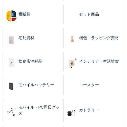
横断幕
セット商品
宅配資材
梱包・ラッピング資材
飲食店消耗品
インテリア・生活雑貨
モバイルバッテリー
コースター
モバイル・PC周辺グッ
カトラリー
ズ