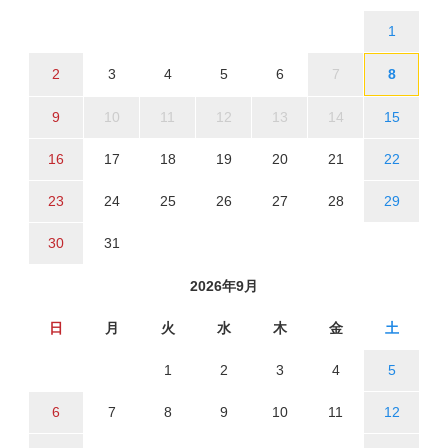
1
2
3
4
5
6
7
8
9
10
11
12
13
14
15
16
17
18
19
20
21
22
23
24
25
26
27
28
29
30
31
2026年9月
日
月
火
水
木
金
土
1
2
3
4
5
6
7
8
9
10
11
12