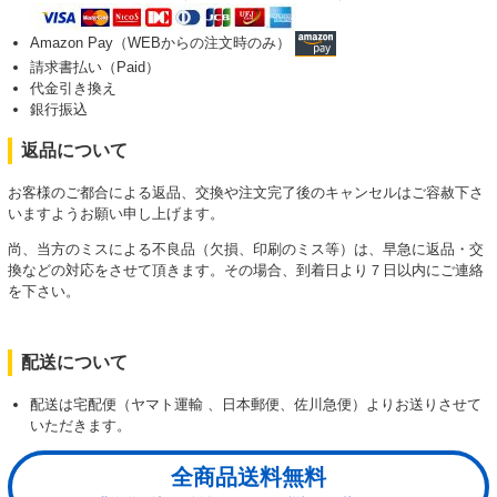
Amazon Pay（WEBからの注文時のみ）
請求書払い（Paid）
代金引き換え
銀行振込
返品について
お客様のご都合による返品、交換や注文完了後のキャンセルはご容赦下さ
いますようお願い申し上げます。
尚、当方のミスによる不良品（欠損、印刷のミス等）は、早急に返品・交
換などの対応をさせて頂きます。その場合、到着日より７日以内にご連絡
を下さい。
配送について
配送は宅配便（ヤマト運輸 、日本郵便、佐川急便）よりお送りさせて
いただきます。
全商品送料無料