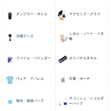
タンブラー・ボトル
マグカップ・グラス
ふせん・ノート・メモ
涼感グッズ
帳
ファイル・バインダー
オリジナルタオル
ウェア・アパレル
巾着・ポーチ
サコッシュ・ショルダ
保冷・保温バッグ
ーバッグ