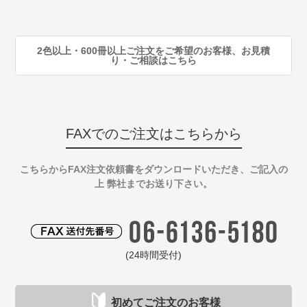
90
注
2色以上・600冊以上ご注文をご希望のお客様、お見積
り・ご相談はこちら
FAXでのご注文はこちらから
こちらからFAX注文依頼書をダウンロードいただき、ご記入の
上 弊社までお送り下さい。
(24時間受付)
初めてご注文のお客様