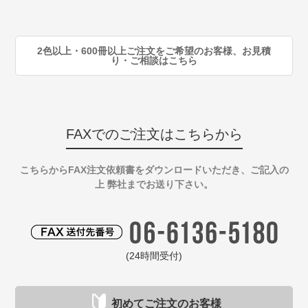
90
注
2色以上・600冊以上ご注文をご希望のお客様、お見積
り・ご相談はこちら
FAXでのご注文はこちらから
こちらからFAX注文依頼書をダウンロードいただき、ご記入の
上 弊社までお送り下さい。
(24時間受付)
初めてご注文のお客様