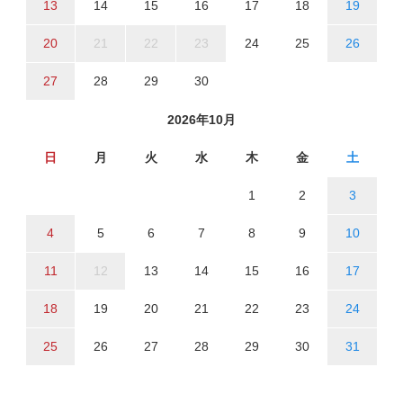
13
14
15
16
17
18
19
20
21
22
23
24
25
26
27
28
29
30
2026年10月
日
月
火
水
木
金
土
1
2
3
4
5
6
7
8
9
10
11
12
13
14
15
16
17
18
19
20
21
22
23
24
25
26
27
28
29
30
31