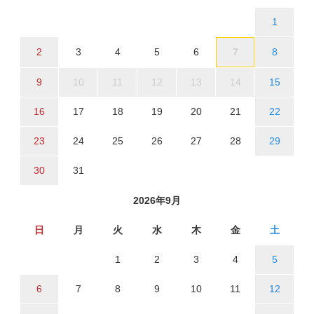
1
2
3
4
5
6
7
8
9
10
11
12
13
14
15
16
17
18
19
20
21
22
23
24
25
26
27
28
29
30
31
2026年9月
日
月
火
水
木
金
土
1
2
3
4
5
6
7
8
9
10
11
12