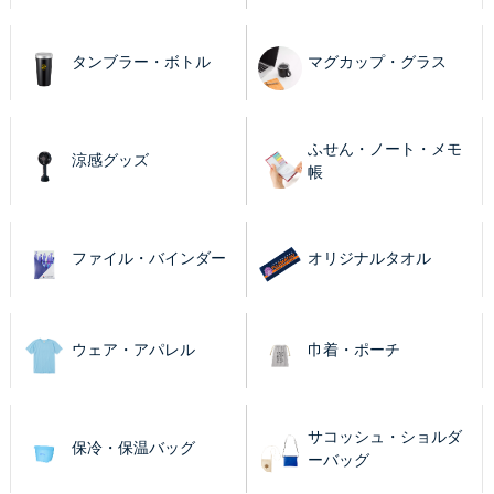
タンブラー・ボトル
マグカップ・グラス
ふせん・ノート・メモ
涼感グッズ
帳
ファイル・バインダー
オリジナルタオル
ウェア・アパレル
巾着・ポーチ
サコッシュ・ショルダ
保冷・保温バッグ
ーバッグ