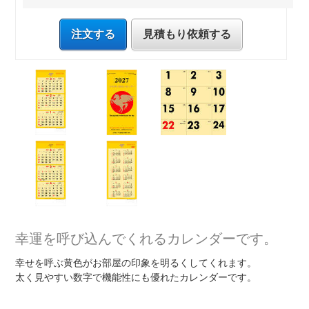
注文する
見積もり依頼する
幸運を呼び込んでくれるカレンダーです。
幸せを呼ぶ黄色がお部屋の印象を明るくしてくれます。
太く見やすい数字で機能性にも優れたカレンダーです。