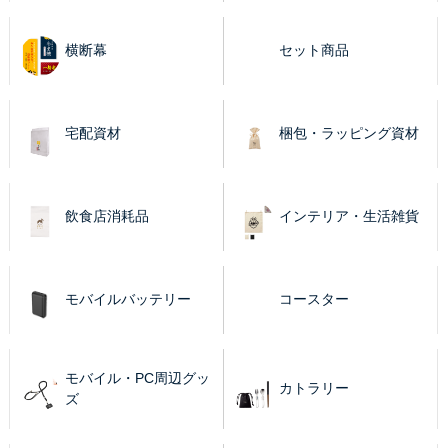
横断幕
セット商品
宅配資材
梱包・ラッピング資材
飲食店消耗品
インテリア・生活雑貨
モバイルバッテリー
コースター
モバイル・PC周辺グッ
カトラリー
ズ