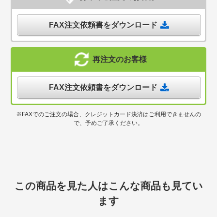
FAX注文依頼書をダウンロード
再注文のお客様
FAX注文依頼書をダウンロード
※FAXでのご注文の場合、クレジットカード決済はご利用できませんの
で、予めご了承ください。
この商品を見た人はこんな商品も見てい
ます