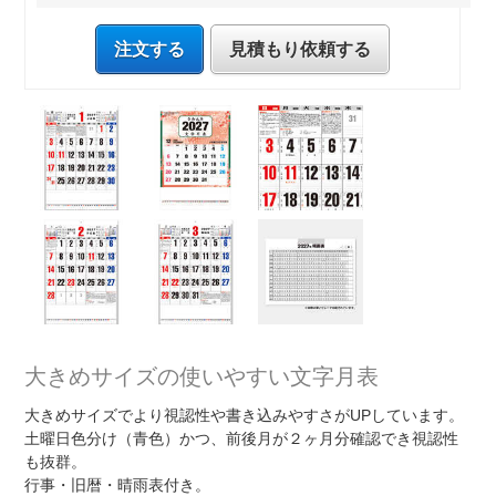
注文する
見積もり依頼する
大きめサイズの使いやすい文字月表
大きめサイズでより視認性や書き込みやすさがUPしています。
土曜日色分け（青色）かつ、前後月が２ヶ月分確認でき視認性
も抜群。
行事・旧暦・晴雨表付き。