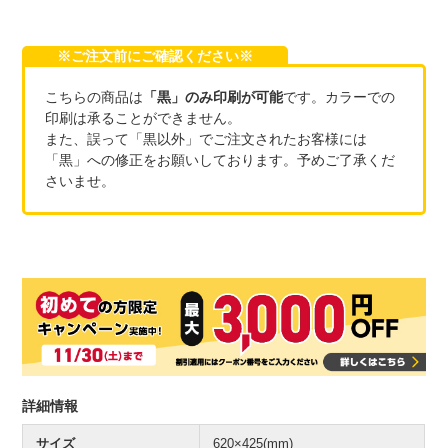
※ご注文前にご確認ください※
こちらの商品は
「黒」のみ印刷が可能
です。カラーでの
印刷は承ることができません。
また、誤って「黒以外」でご注文されたお客様には
「黒」への修正をお願いしております。予めご了承くだ
さいませ。
詳細情報
サイズ
620×425(mm)