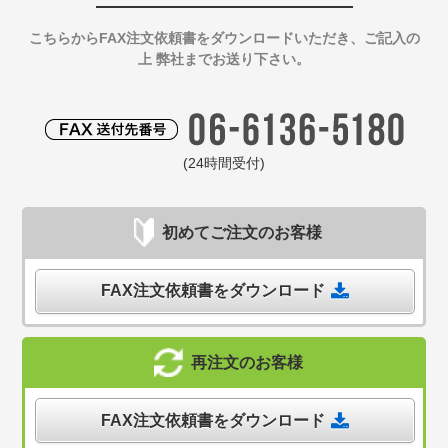
こちらからFAX注文依頼書をダウンロードいただき、ご記入の
上 弊社までお送り下さい。
(24時間受付)
初めてご注文のお客様
FAX注文依頼書をダウンロード
再注文のお客様
FAX注文依頼書をダウンロード