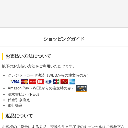
ショッピングガイド
お支払い方法について
以下のお支払い方法をご利用いただけます。
クレジットカード決済（WEBからの注文時のみ）
Amazon Pay（WEBからの注文時のみ）
請求書払い（Paid）
代金引き換え
銀行振込
返品について
お客様のご都合による返品、交換や注文完了後のキャンセルはご容赦下さ