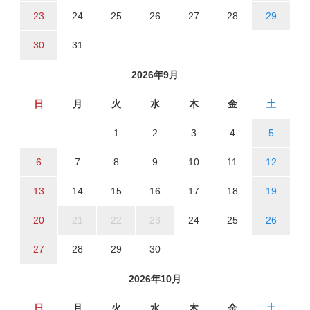
23
24
25
26
27
28
29
30
31
2026年9月
日
月
火
水
木
金
土
1
2
3
4
5
6
7
8
9
10
11
12
13
14
15
16
17
18
19
20
21
22
23
24
25
26
27
28
29
30
2026年10月
日
月
火
水
木
金
土