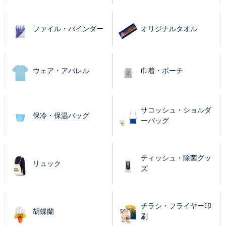
ファイル・バインダー
オリジナルタオル
ウェア・アパレル
巾着・ポーチ
サコッシュ・ショルダ
保冷・保温バッグ
ーバッグ
ティッシュ・除菌グッ
リュック
ズ
チラシ・フライヤー印
胡蝶蘭
刷