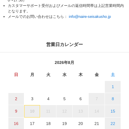
0〜17:30）
カスタマーサポート受付およびメールの返信時間帯は上記営業時間内
となります。
メールでのお問い合わせはこちら：
info@naire-seisakusho.jp
営業日カレンダー
2026年8月
日
月
火
水
木
金
土
1
2
3
4
5
6
7
8
9
10
11
12
13
14
15
16
17
18
19
20
21
22