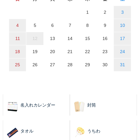
1
2
3
4
5
6
7
8
9
10
11
12
13
14
15
16
17
18
19
20
21
22
23
24
25
26
27
28
29
30
31
名入れカレンダー
封筒
タオル
うちわ