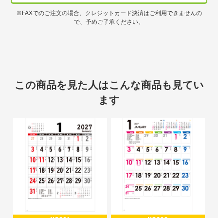
※FAXでのご注文の場合、クレジットカード決済はご利用できませんの
で、予めご了承ください。
この商品を見た人はこんな商品も見てい
ます