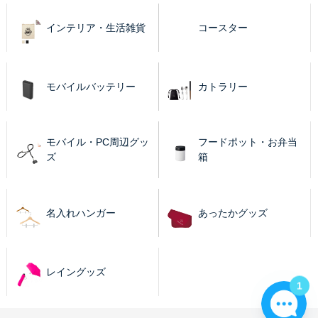
インテリア・生活雑貨
コースター
モバイルバッテリー
カトラリー
モバイル・PC周辺グッ
フードポット・お弁当
ズ
箱
名入れハンガー
あったかグッズ
レイングッズ
1