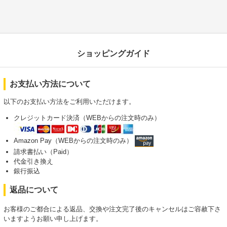
ショッピングガイド
お支払い方法について
以下のお支払い方法をご利用いただけます。
クレジットカード決済（WEBからの注文時のみ）
Amazon Pay（WEBからの注文時のみ）
請求書払い（Paid）
代金引き換え
銀行振込
返品について
お客様のご都合による返品、交換や注文完了後のキャンセルはご容赦下さ
いますようお願い申し上げます。