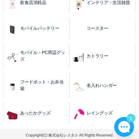
飲食店消耗品
インテリア・生活雑貨
モバイルバッテリー
コースター
モバイル・PC周辺グッ
カトラリー
ズ
フードポット・お弁当
名入れハンガー
箱
あったかグッズ
レイングッズ
1
Copyright(C) 株式会社レスタス All Rights Reserved.