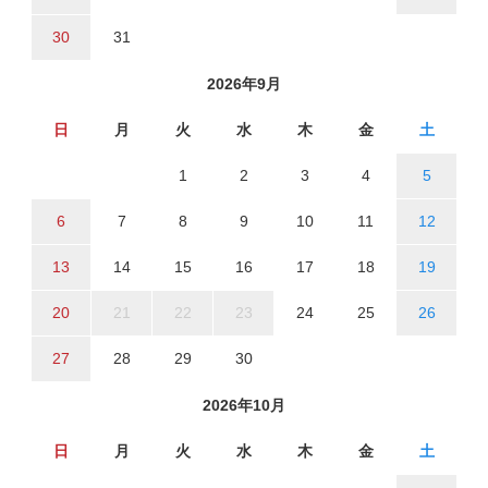
30
31
2026年9月
日
月
火
水
木
金
土
1
2
3
4
5
6
7
8
9
10
11
12
13
14
15
16
17
18
19
20
21
22
23
24
25
26
27
28
29
30
2026年10月
日
月
火
水
木
金
土