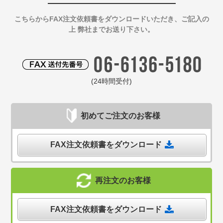
こちらからFAX注文依頼書をダウンロードいただき、ご記入の
上 弊社までお送り下さい。
(24時間受付)
初めてご注文のお客様
FAX注文依頼書をダウンロード
再注文のお客様
FAX注文依頼書をダウンロード