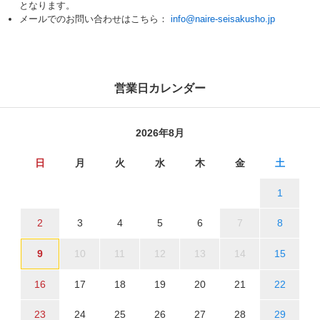
となります。
メールでのお問い合わせはこちら：
info@naire-seisakusho.jp
営業日カレンダー
2026年8月
日
月
火
水
木
金
土
1
2
3
4
5
6
7
8
9
10
11
12
13
14
15
16
17
18
19
20
21
22
23
24
25
26
27
28
29