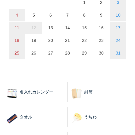
1
2
3
4
5
6
7
8
9
10
11
12
13
14
15
16
17
18
19
20
21
22
23
24
25
26
27
28
29
30
31
名入れカレンダー
封筒
タオル
うちわ