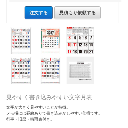
注文する
見積もり依頼する
見やすく書き込みやすい文字月表
文字が大きく見やすいことが特徴。
メモ欄には罫線ありで書き込みがしやすい仕様です。
行事・旧暦・晴雨表付き。