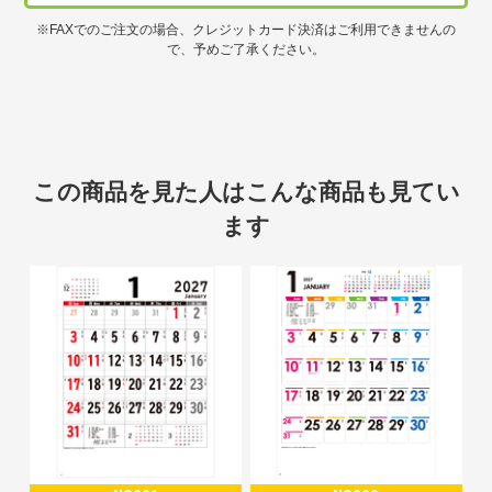
※FAXでのご注文の場合、クレジットカード決済はご利用できませんの
で、予めご了承ください。
この商品を見た人はこんな商品も見てい
ます