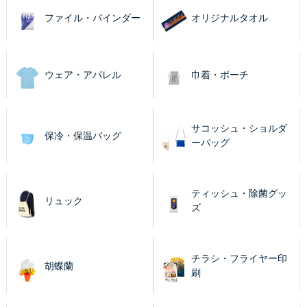
ファイル・バインダー
オリジナルタオル
ウェア・アパレル
巾着・ポーチ
サコッシュ・ショルダ
保冷・保温バッグ
ーバッグ
ティッシュ・除菌グッ
リュック
ズ
チラシ・フライヤー印
胡蝶蘭
刷