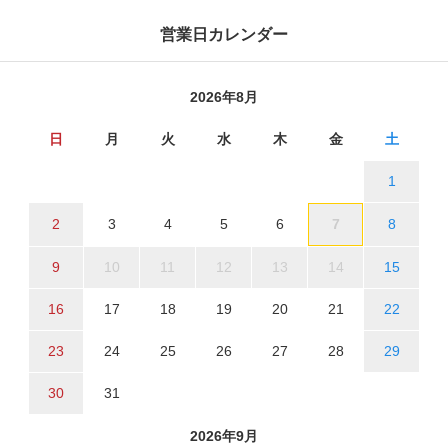
営業日カレンダー
2026年8月
日
月
火
水
木
金
土
1
2
3
4
5
6
7
8
9
10
11
12
13
14
15
16
17
18
19
20
21
22
23
24
25
26
27
28
29
30
31
2026年9月