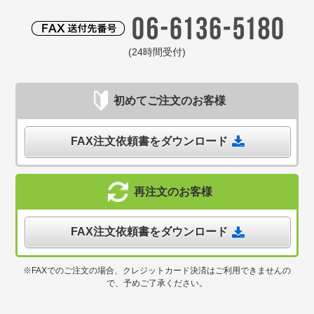
(24時間受付)
初めてご注文のお客様
FAX注文依頼書をダウンロード
再注文のお客様
FAX注文依頼書をダウンロード
※FAXでのご注文の場合、クレジットカード決済はご利用できませんの
で、予めご了承ください。