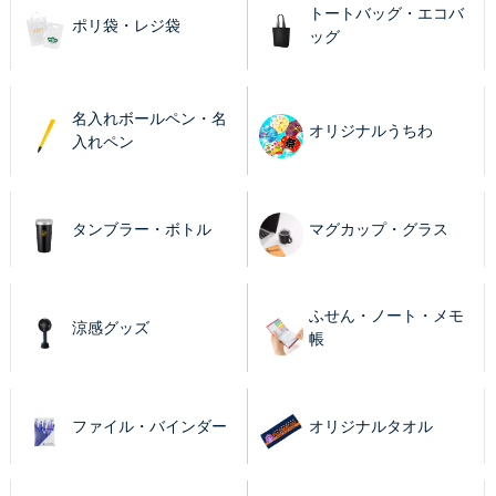
トートバッグ・エコバ
ポリ袋・レジ袋
ッグ
名入れボールペン・名
オリジナルうちわ
入れペン
タンブラー・ボトル
マグカップ・グラス
ふせん・ノート・メモ
涼感グッズ
帳
ファイル・バインダー
オリジナルタオル