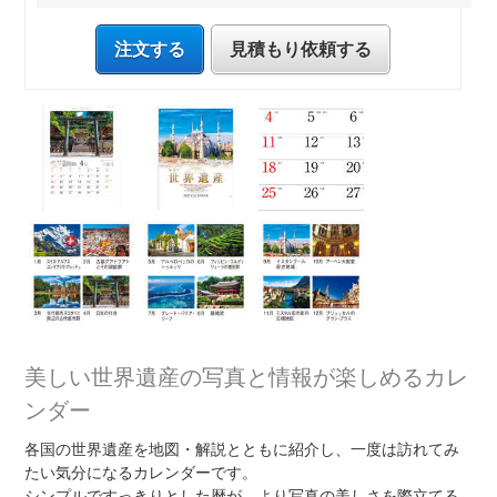
注文する
見積もり依頼する
美しい世界遺産の写真と情報が楽しめるカレ
ンダー
各国の世界遺産を地図・解説とともに紹介し、一度は訪れてみ
たい気分になるカレンダーです。
シンプルですっきりとした暦が、より写真の美しさを際立てる