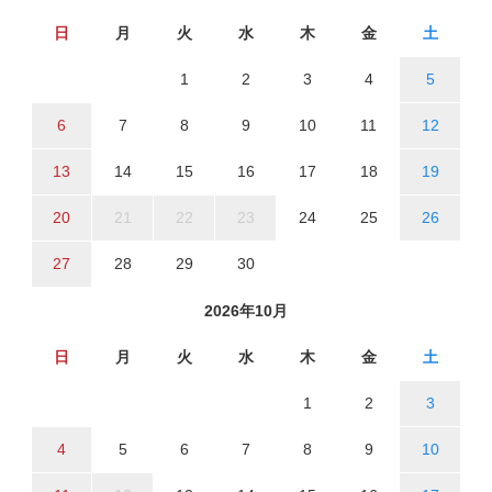
日
月
火
水
木
金
土
1
2
3
4
5
6
7
8
9
10
11
12
13
14
15
16
17
18
19
20
21
22
23
24
25
26
27
28
29
30
2026年10月
日
月
火
水
木
金
土
1
2
3
4
5
6
7
8
9
10