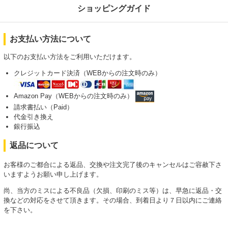
ショッピングガイド
お支払い方法について
以下のお支払い方法をご利用いただけます。
クレジットカード決済（WEBからの注文時のみ）
Amazon Pay（WEBからの注文時のみ）
請求書払い（Paid）
代金引き換え
銀行振込
返品について
お客様のご都合による返品、交換や注文完了後のキャンセルはご容赦下さ
いますようお願い申し上げます。
尚、当方のミスによる不良品（欠損、印刷のミス等）は、早急に返品・交
換などの対応をさせて頂きます。その場合、到着日より７日以内にご連絡
を下さい。