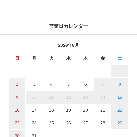
営業日カレンダー
2026年8月
日
月
火
水
木
金
土
1
2
3
4
5
6
7
8
9
10
11
12
13
14
15
16
17
18
19
20
21
22
23
24
25
26
27
28
29
30
31