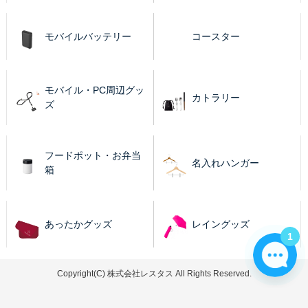
モバイルバッテリー
コースター
モバイル・PC周辺グッ
カトラリー
ズ
フードポット・お弁当
名入れハンガー
箱
あったかグッズ
レイングッズ
1
Copyright(C) 株式会社レスタス All Rights Reserved.