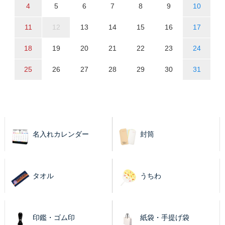
4
5
6
7
8
9
10
11
12
13
14
15
16
17
18
19
20
21
22
23
24
25
26
27
28
29
30
31
名入れカレンダー
封筒
タオル
うちわ
印鑑・ゴム印
紙袋・手提げ袋