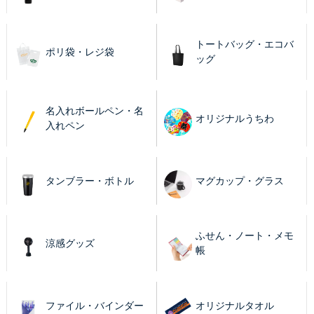
トートバッグ・エコバ
ポリ袋・レジ袋
ッグ
名入れボールペン・名
オリジナルうちわ
入れペン
タンブラー・ボトル
マグカップ・グラス
ふせん・ノート・メモ
涼感グッズ
帳
ファイル・バインダー
オリジナルタオル