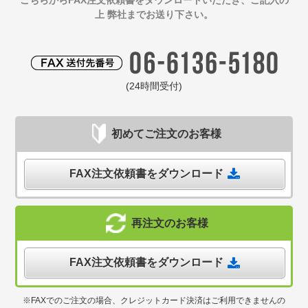
こちらからFAX注文依頼書をダウンロードいただき、ご記入の
上 弊社までお送り下さい。
(24時間受付)
初めてご注文のお客様
FAX注文依頼書をダウンロード
再注文のお客様
FAX注文依頼書をダウンロード
※FAXでのご注文の場合、クレジットカード決済はご利用できませんの