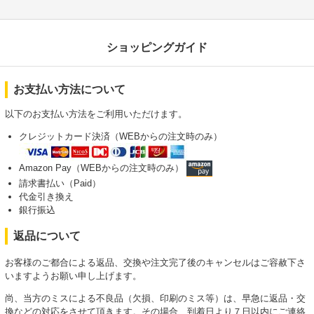
ショッピングガイド
お支払い方法について
以下のお支払い方法をご利用いただけます。
クレジットカード決済（WEBからの注文時のみ）
Amazon Pay（WEBからの注文時のみ）
請求書払い（Paid）
代金引き換え
銀行振込
返品について
お客様のご都合による返品、交換や注文完了後のキャンセルはご容赦下さ
いますようお願い申し上げます。
尚、当方のミスによる不良品（欠損、印刷のミス等）は、早急に返品・交
換などの対応をさせて頂きます。その場合、到着日より７日以内にご連絡