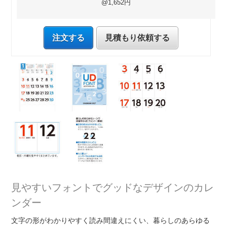
@1,652円
注文する
見積もり依頼する
見やすいフォントでグッドなデザインのカレ
ンダー
文字の形がわかりやすく読み間違えにくい、暮らしのあらゆる