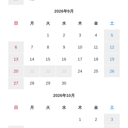
2026年9月
日
月
火
水
木
金
土
1
2
3
4
5
6
7
8
9
10
11
12
13
14
15
16
17
18
19
20
21
22
23
24
25
26
27
28
29
30
2026年10月
日
月
火
水
木
金
土
1
2
3