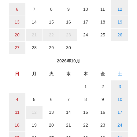
6
7
8
9
10
11
12
13
14
15
16
17
18
19
20
21
22
23
24
25
26
27
28
29
30
2026年10月
日
月
火
水
木
金
土
1
2
3
4
5
6
7
8
9
10
11
12
13
14
15
16
17
18
19
20
21
22
23
24