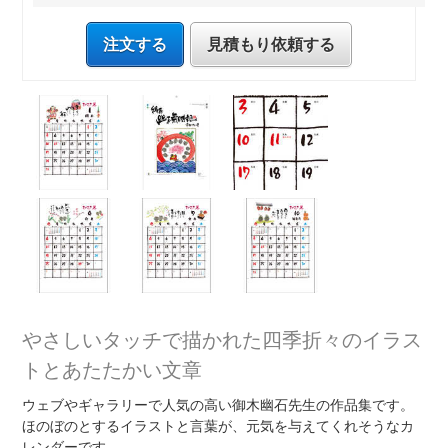
注文する
見積もり依頼する
やさしいタッチで描かれた四季折々のイラス
トとあたたかい文章
ウェブやギャラリーで人気の高い御木幽石先生の作品集です。
ほのぼのとするイラストと言葉が、元気を与えてくれそうなカ
レンダーです。