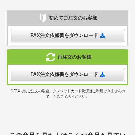
初めてご注文のお客様
FAX注文依頼書をダウンロード
再注文のお客様
FAX注文依頼書をダウンロード
※FAXでのご注文の場合、クレジットカード決済はご利用できませんの
で、予めご了承ください。