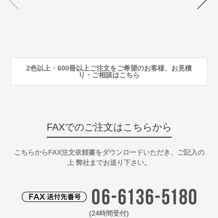
注
80
注
90
注
2色以上・600冊以上ご注文をご希望のお客様、お見積
り・ご相談はこちら
FAXでのご注文はこちらから
こちらからFAX注文依頼書をダウンロードいただき、ご記入の
上 弊社までお送り下さい。
(24時間受付)