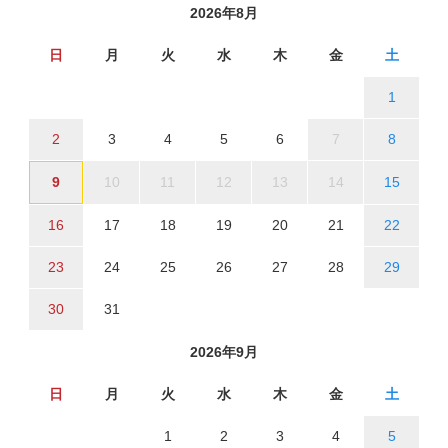
2026年8月
日
月
火
水
木
金
土
1
2
3
4
5
6
7
8
9
10
11
12
13
14
15
16
17
18
19
20
21
22
23
24
25
26
27
28
29
30
31
2026年9月
日
月
火
水
木
金
土
1
2
3
4
5