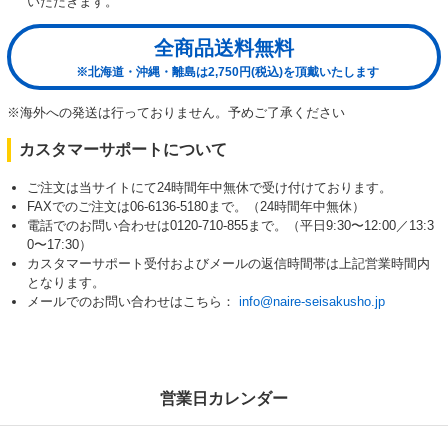
いただきます。
全商品送料無料
※北海道・沖縄・離島は2,750円(税込)を頂戴いたします
※海外への発送は行っておりません。予めご了承ください
カスタマーサポートについて
ご注文は当サイトにて24時間年中無休で受け付けております。
FAXでのご注文は06-6136-5180まで。（24時間年中無休）
電話でのお問い合わせは0120-710-855まで。（平日9:30〜12:00／13:3
0〜17:30）
カスタマーサポート受付およびメールの返信時間帯は上記営業時間内
となります。
メールでのお問い合わせはこちら：
info@naire-seisakusho.jp
営業日カレンダー