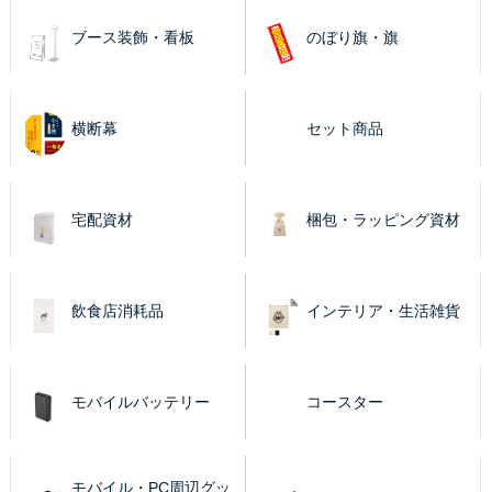
ブース装飾・看板
のぼり旗・旗
横断幕
セット商品
宅配資材
梱包・ラッピング資材
飲食店消耗品
インテリア・生活雑貨
モバイルバッテリー
コースター
モバイル・PC周辺グッ