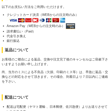
以下のお支払い方法をご利用いただけます。
クレジットカード決済（WEBからの注文時のみ）
Amazon Pay（WEBからの注文時のみ）
請求書払い（Paid）
代金引き換え
銀行振込
返品について
お客様のご都合による返品、交換や注文完了後のキャンセルはご容赦下さ
いますようお願い申し上げます。
尚、当方のミスによる不良品（欠損、印刷のミス等）は、早急に返品・交
換などの対応をさせて頂きます。その場合、到着日より７日以内にご連絡
を下さい。
配送について
配送は宅配便（ヤマト運輸 、日本郵便、佐川急便）よりお送りさせて