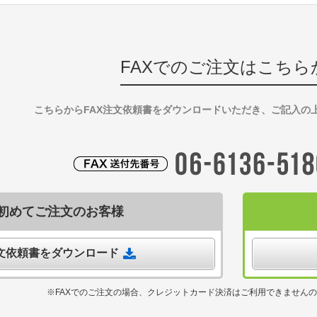
FAXでのご注文はこちら
こちらからFAX注文依頼書をダウンロードいただき、ご記入の
初めてご注文のお客様
注文依頼書をダウンロード
※FAXでのご注文の場合、クレジットカード決済はご利用できません