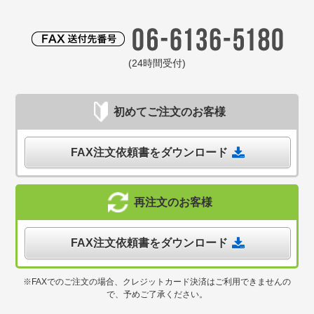
(24時間受付)
初めてご注文のお客様
FAX注文依頼書をダウンロード
再注文のお客様
FAX注文依頼書をダウンロード
※FAXでのご注文の場合、クレジットカード決済はご利用できませんの
で、予めご了承ください。