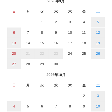
2026年9月
日
月
火
水
木
金
土
1
2
3
4
5
6
7
8
9
10
11
12
13
14
15
16
17
18
19
20
21
22
23
24
25
26
27
28
29
30
2026年10月
日
月
火
水
木
金
土
1
2
3
4
5
6
7
8
9
10