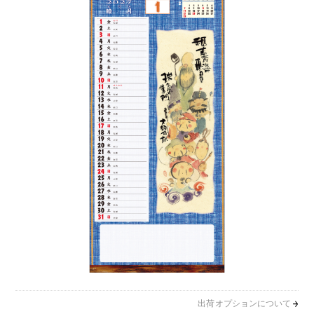
出荷オプションについて