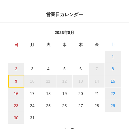
営業日カレンダー
2026年8月
日
月
火
水
木
金
土
1
2
3
4
5
6
7
8
9
10
11
12
13
14
15
16
17
18
19
20
21
22
23
24
25
26
27
28
29
30
31