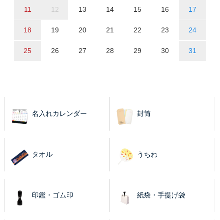
11
12
13
14
15
16
17
18
19
20
21
22
23
24
25
26
27
28
29
30
31
名入れカレンダー
封筒
タオル
うちわ
印鑑・ゴム印
紙袋・手提げ袋