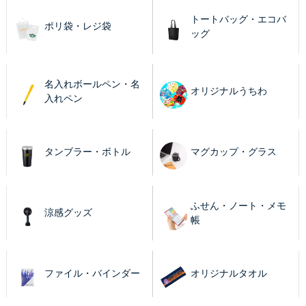
トートバッグ・エコバ
ポリ袋・レジ袋
ッグ
名入れボールペン・名
オリジナルうちわ
入れペン
タンブラー・ボトル
マグカップ・グラス
ふせん・ノート・メモ
涼感グッズ
帳
ファイル・バインダー
オリジナルタオル