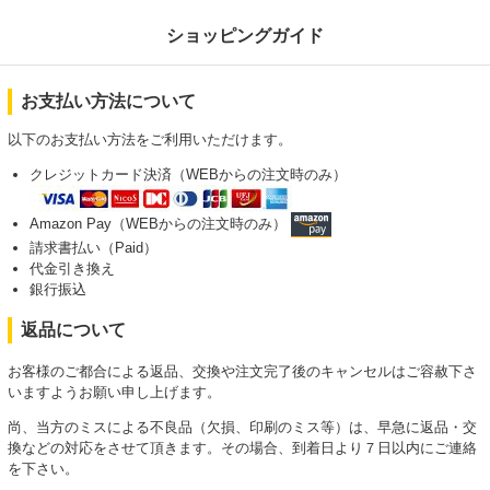
ショッピングガイド
お支払い方法について
以下のお支払い方法をご利用いただけます。
クレジットカード決済（WEBからの注文時のみ）
Amazon Pay（WEBからの注文時のみ）
請求書払い（Paid）
代金引き換え
銀行振込
返品について
お客様のご都合による返品、交換や注文完了後のキャンセルはご容赦下さ
いますようお願い申し上げます。
尚、当方のミスによる不良品（欠損、印刷のミス等）は、早急に返品・交
換などの対応をさせて頂きます。その場合、到着日より７日以内にご連絡
を下さい。