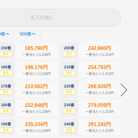
名入れ無し
0冊〜
500冊〜
185,790円
242,660円
150冊
200冊
250冊
注文
注文
注文
一冊当たり1,238円
一冊当たり1,213円
198,176円
254,793円
160冊
210冊
260冊
注文
注文
注文
一冊当たり1,238円
一冊当たり1,213円
210,562円
266,926円
170冊
220冊
270冊
注文
注文
注文
一冊当たり1,238円
一冊当たり1,213円
222,948円
279,059円
180冊
230冊
280冊
注文
注文
注文
一冊当たり1,238円
一冊当たり1,213円
235,334円
291,192円
190冊
240冊
290冊
注文
注文
注文
一冊当たり1,238円
一冊当たり1,213円