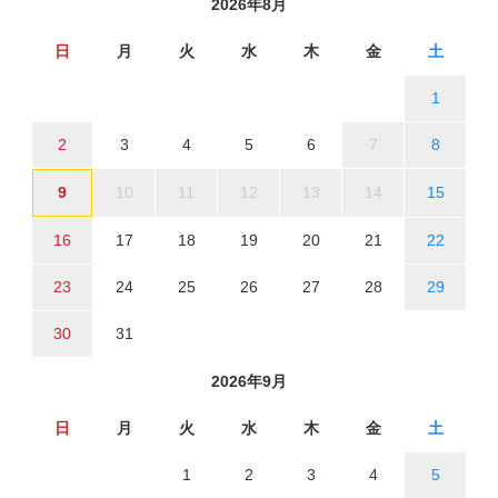
2026年8月
日
月
火
水
木
金
土
1
2
3
4
5
6
7
8
9
10
11
12
13
14
15
16
17
18
19
20
21
22
23
24
25
26
27
28
29
30
31
2026年9月
日
月
火
水
木
金
土
1
2
3
4
5