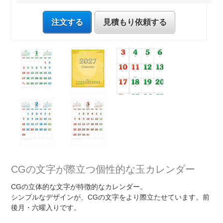
注文する
見積もり依頼する
CGの文字が際立つ個性的な玉カレンダー
CGの立体的な文字が特徴的なカレンダー。
シンプルなデザインが、CGの文字をより際立たせています。前
後月・六曜入りです。