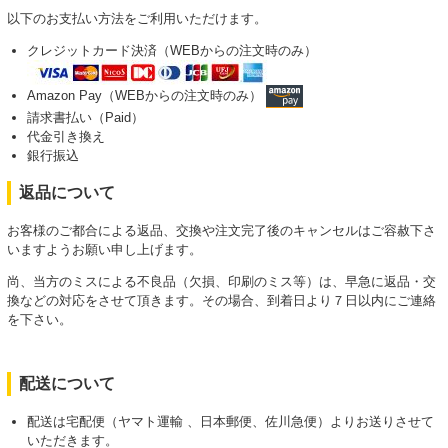
以下のお支払い方法をご利用いただけます。
クレジットカード決済（WEBからの注文時のみ）
Amazon Pay（WEBからの注文時のみ）
請求書払い（Paid）
代金引き換え
銀行振込
返品について
お客様のご都合による返品、交換や注文完了後のキャンセルはご容赦下さ
いますようお願い申し上げます。
尚、当方のミスによる不良品（欠損、印刷のミス等）は、早急に返品・交
換などの対応をさせて頂きます。その場合、到着日より７日以内にご連絡
を下さい。
配送について
配送は宅配便（ヤマト運輸 、日本郵便、佐川急便）よりお送りさせて
いただきます。