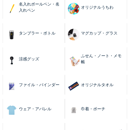
名入れボールペン・名
オリジナルうちわ
入れペン
タンブラー・ボトル
マグカップ・グラス
ふせん・ノート・メモ
涼感グッズ
帳
ファイル・バインダー
オリジナルタオル
ウェア・アパレル
巾着・ポーチ