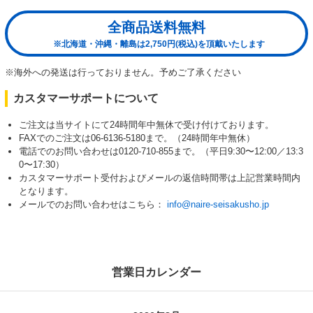
全商品送料無料
※北海道・沖縄・離島は2,750円(税込)を頂戴いたします
※海外への発送は行っておりません。予めご了承ください
カスタマーサポートについて
ご注文は当サイトにて24時間年中無休で受け付けております。
FAXでのご注文は06-6136-5180まで。（24時間年中無休）
電話でのお問い合わせは0120-710-855まで。（平日9:30〜12:00／13:3
0〜17:30）
カスタマーサポート受付およびメールの返信時間帯は上記営業時間内
となります。
メールでのお問い合わせはこちら：
info@naire-seisakusho.jp
営業日カレンダー