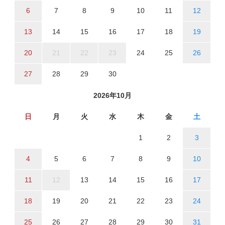
6
7
8
9
10
11
12
13
14
15
16
17
18
19
20
21
22
23
24
25
26
27
28
29
30
2026年10月
日
月
火
水
木
金
土
1
2
3
4
5
6
7
8
9
10
11
12
13
14
15
16
17
18
19
20
21
22
23
24
25
26
27
28
29
30
31