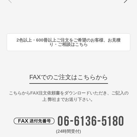
80
注
90
注
2色以上・600冊以上ご注文をご希望のお客様、お見積
り・ご相談はこちら
FAXでのご注文はこちらから
こちらからFAX注文依頼書をダウンロードいただき、ご記入の
上 弊社までお送り下さい。
(24時間受付)