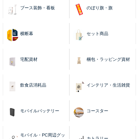
ブース装飾・看板
のぼり旗・旗
横断幕
セット商品
宅配資材
梱包・ラッピング資材
飲食店消耗品
インテリア・生活雑貨
モバイルバッテリー
コースター
モバイル・PC周辺グッ
カトラリー