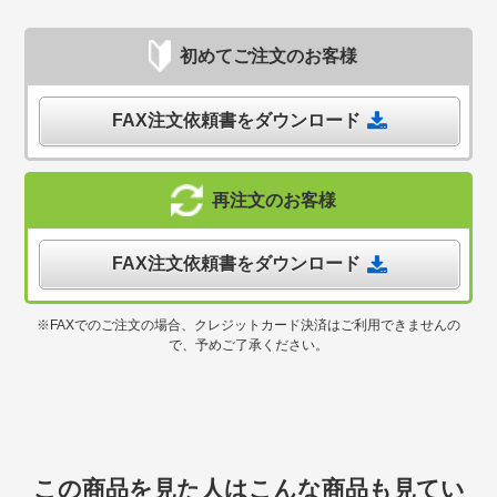
初めてご注文のお客様
FAX注文依頼書をダウンロード
再注文のお客様
FAX注文依頼書をダウンロード
※FAXでのご注文の場合、クレジットカード決済はご利用できませんの
で、予めご了承ください。
この商品を見た人はこんな商品も見てい