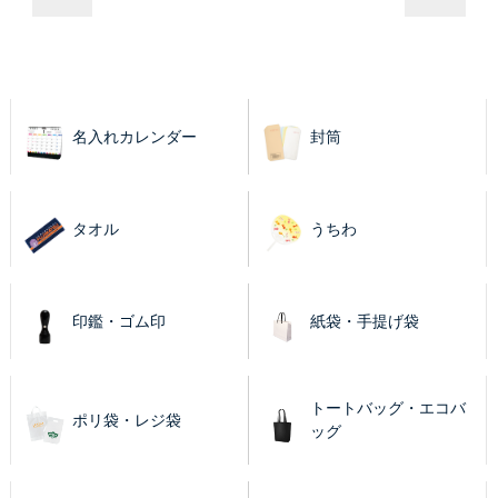
名入れカレンダー
封筒
タオル
うちわ
印鑑・ゴム印
紙袋・手提げ袋
トートバッグ・エコバ
ポリ袋・レジ袋
ッグ