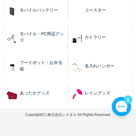
モバイルバッテリー
コースター
モバイル・PC周辺グッ
カトラリー
ズ
フードポット・お弁当
名入れハンガー
箱
あったかグッズ
レイングッズ
1
Copyright(C) 株式会社レスタス All Rights Reserved.