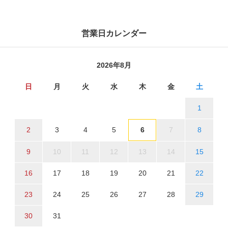
営業日カレンダー
2026年8月
日
月
火
水
木
金
土
1
2
3
4
5
6
7
8
9
10
11
12
13
14
15
16
17
18
19
20
21
22
23
24
25
26
27
28
29
30
31