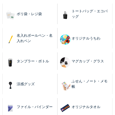
トートバッグ・エコバ
ポリ袋・レジ袋
ッグ
名入れボールペン・名
オリジナルうちわ
入れペン
タンブラー・ボトル
マグカップ・グラス
ふせん・ノート・メモ
涼感グッズ
帳
ファイル・バインダー
オリジナルタオル