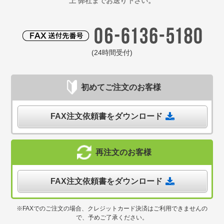
上 弊社までお送り下さい。
(24時間受付)
初めてご注文のお客様
FAX注文依頼書をダウンロード
再注文のお客様
FAX注文依頼書をダウンロード
※FAXでのご注文の場合、クレジットカード決済はご利用できませんの
で、予めご了承ください。