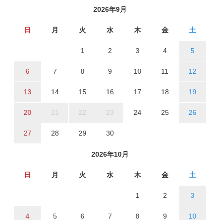
2026年9月
日
月
火
水
木
金
土
1
2
3
4
5
6
7
8
9
10
11
12
13
14
15
16
17
18
19
20
21
22
23
24
25
26
27
28
29
30
2026年10月
日
月
火
水
木
金
土
1
2
3
4
5
6
7
8
9
10