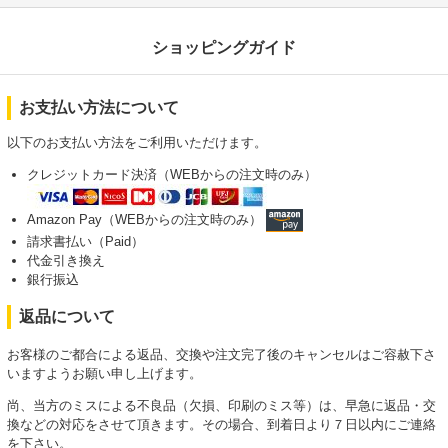
ショッピングガイド
お支払い方法について
以下のお支払い方法をご利用いただけます。
クレジットカード決済（WEBからの注文時のみ）
Amazon Pay（WEBからの注文時のみ）
請求書払い（Paid）
代金引き換え
銀行振込
返品について
お客様のご都合による返品、交換や注文完了後のキャンセルはご容赦下さ
いますようお願い申し上げます。
尚、当方のミスによる不良品（欠損、印刷のミス等）は、早急に返品・交
換などの対応をさせて頂きます。その場合、到着日より７日以内にご連絡
を下さい。