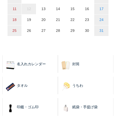
11
12
13
14
15
16
17
18
19
20
21
22
23
24
25
26
27
28
29
30
31
名入れカレンダー
封筒
タオル
うちわ
印鑑・ゴム印
紙袋・手提げ袋