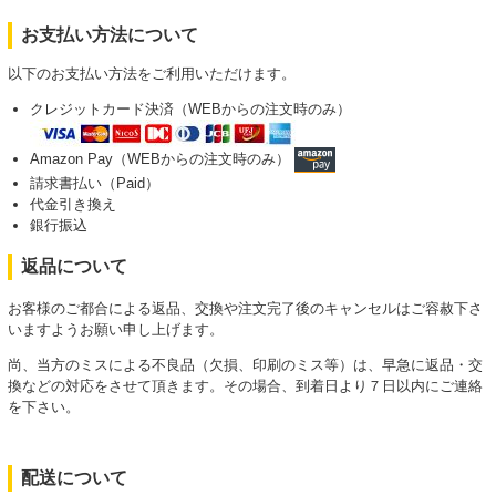
お支払い方法について
以下のお支払い方法をご利用いただけます。
クレジットカード決済（WEBからの注文時のみ）
Amazon Pay（WEBからの注文時のみ）
請求書払い（Paid）
代金引き換え
銀行振込
返品について
お客様のご都合による返品、交換や注文完了後のキャンセルはご容赦下さ
いますようお願い申し上げます。
尚、当方のミスによる不良品（欠損、印刷のミス等）は、早急に返品・交
換などの対応をさせて頂きます。その場合、到着日より７日以内にご連絡
を下さい。
配送について