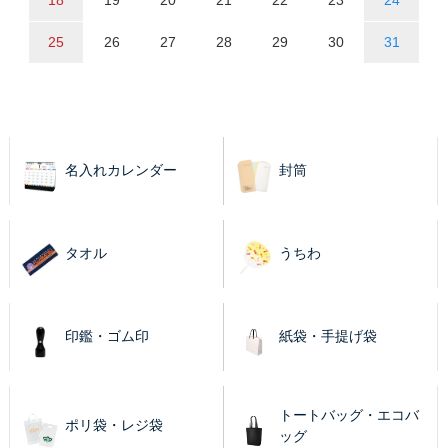
25
26
27
28
29
30
31
名入れカレンダー
封筒
タオル
うちわ
印鑑・ゴム印
紙袋・手提げ袋
トートバッグ・エコバ
ポリ袋・レジ袋
ッグ