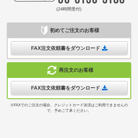
(24時間受付)
初めてご注文のお客様
FAX注文依頼書をダウンロード
再注文のお客様
FAX注文依頼書をダウンロード
※FAXでのご注文の場合、クレジットカード決済はご利用できませんの
で、予めご了承ください。