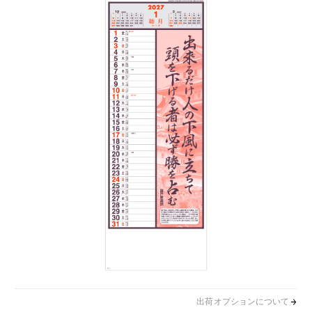
出荷オプションについて