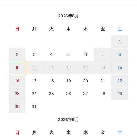
2026年8月
日
月
火
水
木
金
土
1
2
3
4
5
6
7
8
9
10
11
12
13
14
15
16
17
18
19
20
21
22
23
24
25
26
27
28
29
30
31
2026年9月
日
月
火
水
木
金
土