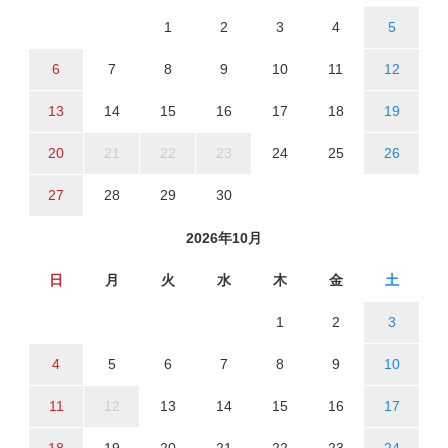
1
2
3
4
5
6
7
8
9
10
11
12
13
14
15
16
17
18
19
20
21
22
23
24
25
26
27
28
29
30
2026年10月
日
月
火
水
木
金
土
1
2
3
4
5
6
7
8
9
10
11
12
13
14
15
16
17
18
19
20
21
22
23
24