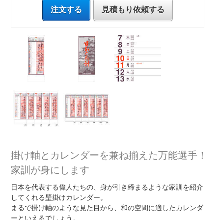
注文する
見積もり依頼する
掛け軸とカレンダーを兼ね揃えた万能選手！
家訓が身にします
日本を代表する偉人たちの、身が引き締まるような家訓を紹介
してくれる壁掛けカレンダー。
まるで掛け軸のような見た目から、和の空間に適したカレンダ
ーといえるでしょう。