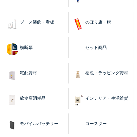
ブース装飾・看板
のぼり旗・旗
横断幕
セット商品
宅配資材
梱包・ラッピング資材
飲食店消耗品
インテリア・生活雑貨
モバイルバッテリー
コースター