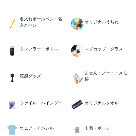
名入れボールペン・名
オリジナルうちわ
入れペン
タンブラー・ボトル
マグカップ・グラス
ふせん・ノート・メモ
涼感グッズ
帳
ファイル・バインダー
オリジナルタオル
ウェア・アパレル
巾着・ポーチ