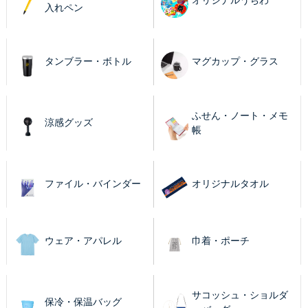
オリジナルうちわ
入れペン
タンブラー・ボトル
マグカップ・グラス
ふせん・ノート・メモ
涼感グッズ
帳
ファイル・バインダー
オリジナルタオル
ウェア・アパレル
巾着・ポーチ
サコッシュ・ショルダ
保冷・保温バッグ