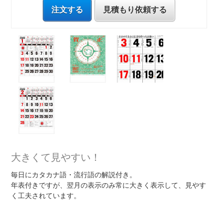
注文する
見積もり依頼する
大きくて見やすい！
毎日にカタカナ語・流行語の解説付き。
年表付きですが、翌月の表示のみ常に大きく表示して、見やす
く工夫されています。