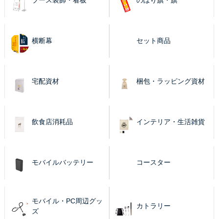
ブース装飾・看板
のぼり旗・旗
横断幕
セット商品
宅配資材
梱包・ラッピング資材
飲食店消耗品
インテリア・生活雑貨
モバイルバッテリー
コースター
モバイル・PC周辺グッ
カトラリー
ズ