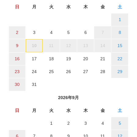
日
月
火
水
木
金
土
1
2
3
4
5
6
7
8
9
10
11
12
13
14
15
16
17
18
19
20
21
22
23
24
25
26
27
28
29
30
31
2026年9月
日
月
火
水
木
金
土
1
2
3
4
5
6
7
8
9
10
11
12