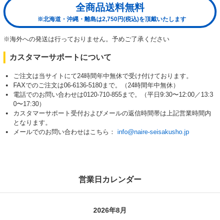
全商品送料無料
※北海道・沖縄・離島は2,750円(税込)を頂戴いたします
※海外への発送は行っておりません。予めご了承ください
カスタマーサポートについて
ご注文は当サイトにて24時間年中無休で受け付けております。
FAXでのご注文は06-6136-5180まで。（24時間年中無休）
電話でのお問い合わせは0120-710-855まで。（平日9:30〜12:00／13:3
0〜17:30）
カスタマーサポート受付およびメールの返信時間帯は上記営業時間内
となります。
メールでのお問い合わせはこちら：
info@naire-seisakusho.jp
営業日カレンダー
2026年8月