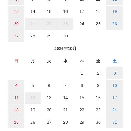
13
14
15
16
17
18
19
20
21
22
23
24
25
26
27
28
29
30
2026年10月
日
月
火
水
木
金
土
1
2
3
4
5
6
7
8
9
10
11
12
13
14
15
16
17
18
19
20
21
22
23
24
25
26
27
28
29
30
31