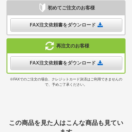
初めてご注文のお客様
FAX注文依頼書をダウンロード
再注文のお客様
FAX注文依頼書をダウンロード
※FAXでのご注文の場合、クレジットカード決済はご利用できませんの
で、予めご了承ください。
この商品を見た人はこんな商品も見てい
ます