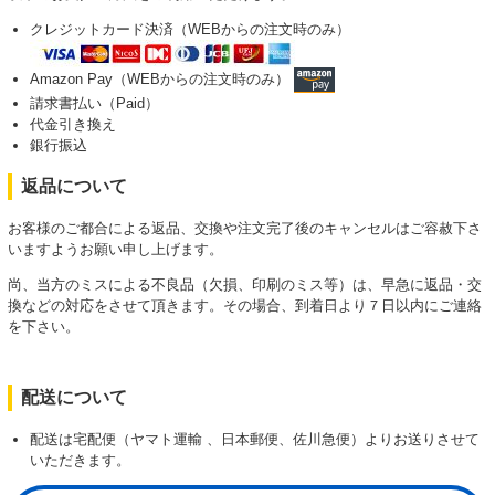
クレジットカード決済（WEBからの注文時のみ）
Amazon Pay（WEBからの注文時のみ）
請求書払い（Paid）
代金引き換え
銀行振込
返品について
お客様のご都合による返品、交換や注文完了後のキャンセルはご容赦下さ
いますようお願い申し上げます。
尚、当方のミスによる不良品（欠損、印刷のミス等）は、早急に返品・交
換などの対応をさせて頂きます。その場合、到着日より７日以内にご連絡
を下さい。
配送について
配送は宅配便（ヤマト運輸 、日本郵便、佐川急便）よりお送りさせて
いただきます。