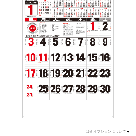
出荷オプションについて