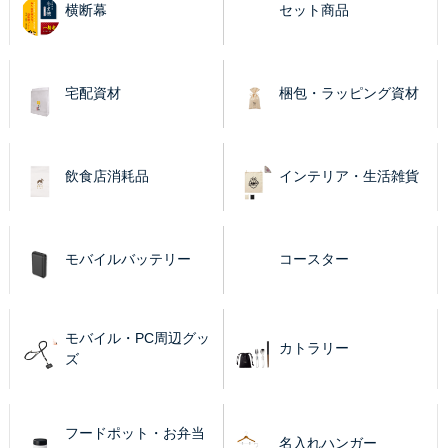
横断幕
セット商品
宅配資材
梱包・ラッピング資材
飲食店消耗品
インテリア・生活雑貨
モバイルバッテリー
コースター
モバイル・PC周辺グッ
カトラリー
ズ
フードポット・お弁当
名入れハンガー