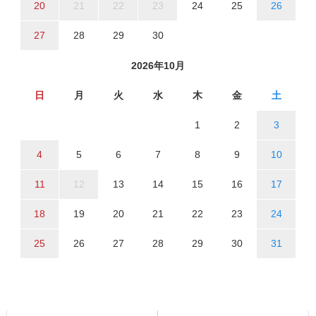
20
21
22
23
24
25
26
27
28
29
30
2026年10月
日
月
火
水
木
金
土
1
2
3
4
5
6
7
8
9
10
11
12
13
14
15
16
17
18
19
20
21
22
23
24
25
26
27
28
29
30
31