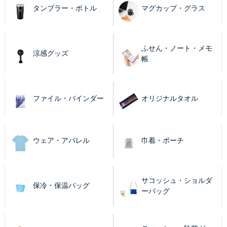
タンブラー・ボトル
マグカップ・グラス
ふせん・ノート・メモ
涼感グッズ
帳
ファイル・バインダー
オリジナルタオル
ウェア・アパレル
巾着・ポーチ
サコッシュ・ショルダ
保冷・保温バッグ
ーバッグ