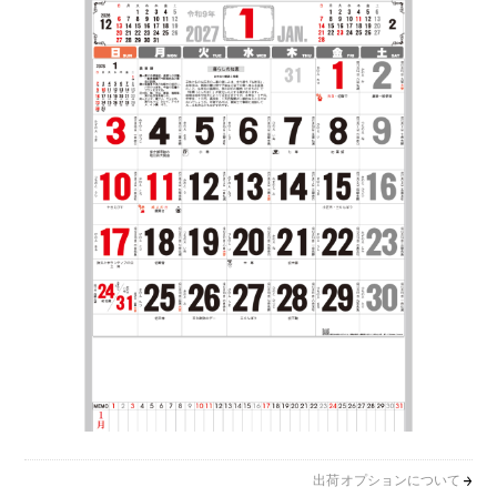
出荷オプションについて