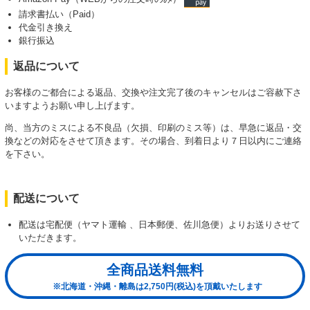
請求書払い（Paid）
代金引き換え
銀行振込
返品について
お客様のご都合による返品、交換や注文完了後のキャンセルはご容赦下さ
いますようお願い申し上げます。
尚、当方のミスによる不良品（欠損、印刷のミス等）は、早急に返品・交
換などの対応をさせて頂きます。その場合、到着日より７日以内にご連絡
を下さい。
配送について
配送は宅配便（ヤマト運輸 、日本郵便、佐川急便）よりお送りさせて
いただきます。
全商品送料無料
※北海道・沖縄・離島は2,750円(税込)を頂戴いたします