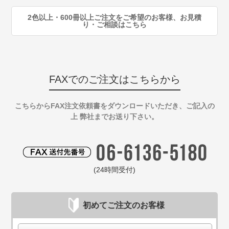
2色以上・600冊以上ご注文をご希望のお客様、お見積
り・ご相談はこちら
FAXでのご注文はこちらから
こちらからFAX注文依頼書をダウンロードいただき、ご記入の
上 弊社までお送り下さい。
(24時間受付)
初めてご注文のお客様