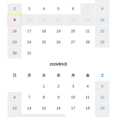
2
3
4
5
6
7
8
9
10
11
12
13
14
15
16
17
18
19
20
21
22
23
24
25
26
27
28
29
30
31
2026年9月
日
月
火
水
木
金
土
1
2
3
4
5
6
7
8
9
10
11
12
13
14
15
16
17
18
19