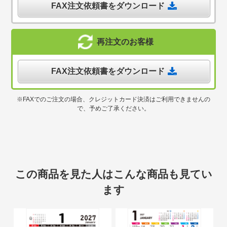
FAX注文依頼書をダウンロード
再注文のお客様
FAX注文依頼書をダウンロード
※FAXでのご注文の場合、クレジットカード決済はご利用できませんの
で、予めご了承ください。
この商品を見た人はこんな商品も見てい
ます