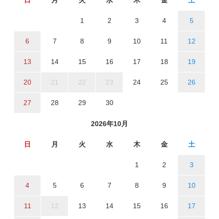
日
月
火
水
木
金
土
1
2
3
4
5
6
7
8
9
10
11
12
13
14
15
16
17
18
19
20
21
22
23
24
25
26
27
28
29
30
2026年10月
日
月
火
水
木
金
土
1
2
3
4
5
6
7
8
9
10
11
12
13
14
15
16
17