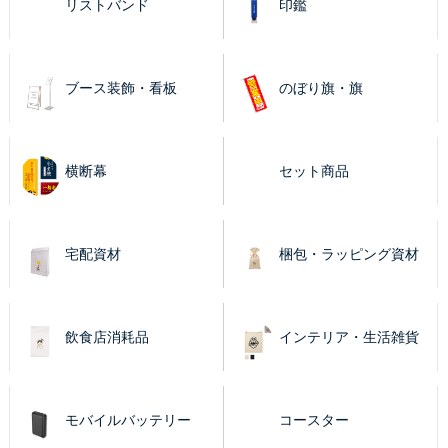
リストバンド
印鑑
ブース装飾・看板
のぼり旗・旗
横断幕
セット商品
宅配資材
梱包・ラッピング資材
飲食店消耗品
インテリア・生活雑貨
モバイルバッテリー
コースター