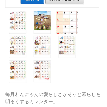
毎月わんにゃんの愛らしさがそっと暮らしを
明るくするカレンダー。