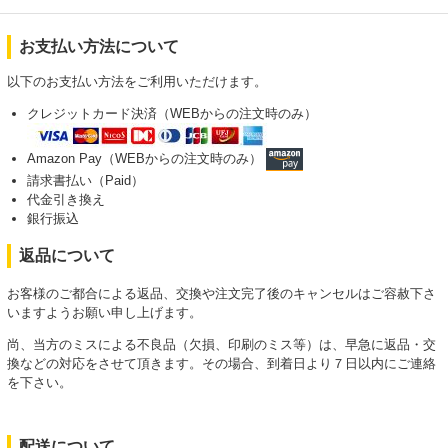
お支払い方法について
以下のお支払い方法をご利用いただけます。
クレジットカード決済（WEBからの注文時のみ）
Amazon Pay（WEBからの注文時のみ）
請求書払い（Paid）
代金引き換え
銀行振込
返品について
お客様のご都合による返品、交換や注文完了後のキャンセルはご容赦下さ
いますようお願い申し上げます。
尚、当方のミスによる不良品（欠損、印刷のミス等）は、早急に返品・交
換などの対応をさせて頂きます。その場合、到着日より７日以内にご連絡
を下さい。
配送について