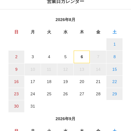
営業日カレンダー
2026年8月
日
月
火
水
木
金
土
1
2
3
4
5
6
7
8
9
10
11
12
13
14
15
16
17
18
19
20
21
22
23
24
25
26
27
28
29
30
31
2026年9月