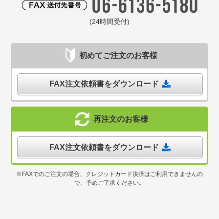
(24時間受付)
初めてご注文のお客様
FAX注文依頼書をダウンロード
再注文のお客様
FAX注文依頼書をダウンロード
※FAXでのご注文の場合、クレジットカード決済はご利用できませんの
で、予めご了承ください。