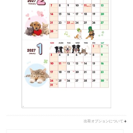
出荷オプションについて