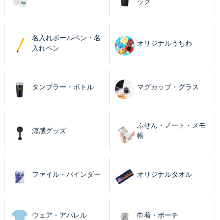
ッグ
名入れボールペン・名
オリジナルうちわ
入れペン
タンブラー・ボトル
マグカップ・グラス
ふせん・ノート・メモ
涼感グッズ
帳
ファイル・バインダー
オリジナルタオル
ウェア・アパレル
巾着・ポーチ