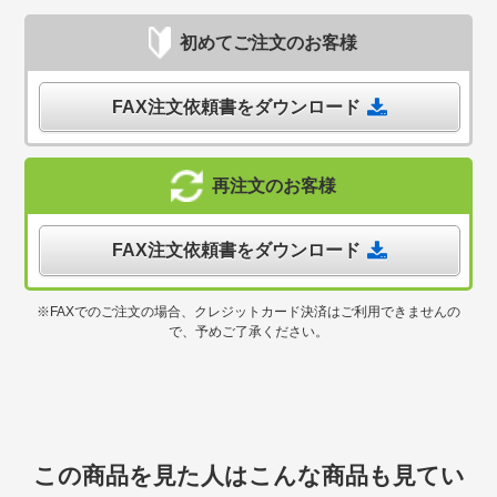
初めてご注文のお客様
FAX注文依頼書をダウンロード
再注文のお客様
FAX注文依頼書をダウンロード
※FAXでのご注文の場合、クレジットカード決済はご利用できませんの
で、予めご了承ください。
この商品を見た人はこんな商品も見てい