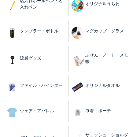
名入れボールペン・名
オリジナルうちわ
入れペン
タンブラー・ボトル
マグカップ・グラス
ふせん・ノート・メモ
涼感グッズ
帳
ファイル・バインダー
オリジナルタオル
ウェア・アパレル
巾着・ポーチ
サコッシュ・ショルダ