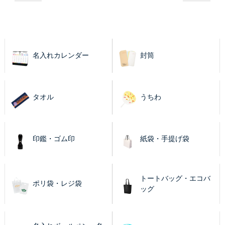
名入れカレンダー
封筒
タオル
うちわ
印鑑・ゴム印
紙袋・手提げ袋
トートバッグ・エコバ
ポリ袋・レジ袋
ッグ