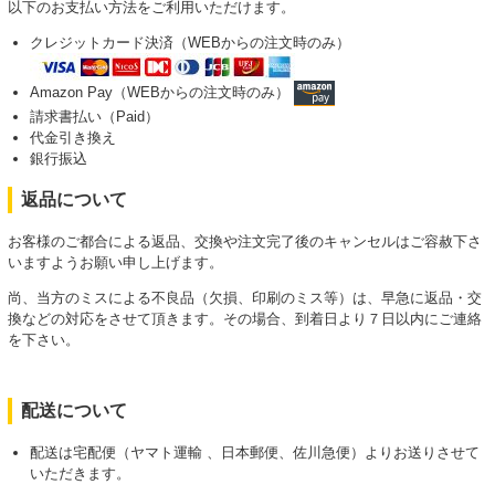
以下のお支払い方法をご利用いただけます。
クレジットカード決済（WEBからの注文時のみ）
Amazon Pay（WEBからの注文時のみ）
請求書払い（Paid）
代金引き換え
銀行振込
返品について
お客様のご都合による返品、交換や注文完了後のキャンセルはご容赦下さ
いますようお願い申し上げます。
尚、当方のミスによる不良品（欠損、印刷のミス等）は、早急に返品・交
換などの対応をさせて頂きます。その場合、到着日より７日以内にご連絡
を下さい。
配送について
配送は宅配便（ヤマト運輸 、日本郵便、佐川急便）よりお送りさせて
いただきます。