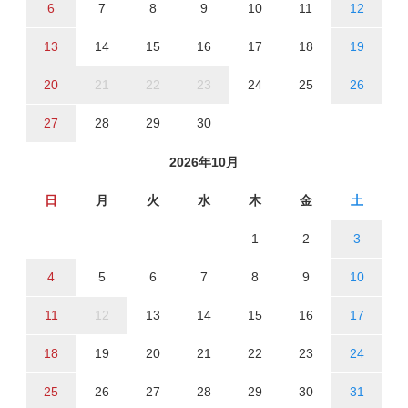
6
7
8
9
10
11
12
13
14
15
16
17
18
19
20
21
22
23
24
25
26
27
28
29
30
2026年10月
日
月
火
水
木
金
土
1
2
3
4
5
6
7
8
9
10
11
12
13
14
15
16
17
18
19
20
21
22
23
24
25
26
27
28
29
30
31