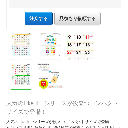
注文する
見積もり依頼する
人気のLike it！シリーズが役立つコンパクト
サイズで登場！
人気のLike it！シリーズが役立つコンパクトサイズで登場！
ミシン目で折りたたんで、角2封筒で郵送もできる２ヶ月カレン