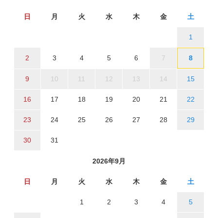
日
月
火
水
木
金
土
1
2
3
4
5
6
7
8
9
10
11
12
13
14
15
16
17
18
19
20
21
22
23
24
25
26
27
28
29
30
31
2026年9月
日
月
火
水
木
金
土
1
2
3
4
5