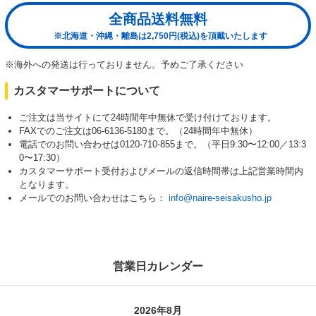
全商品送料無料
※北海道・沖縄・離島は2,750円(税込)を頂戴いたします
※海外への発送は行っておりません。予めご了承ください
カスタマーサポートについて
ご注文は当サイトにて24時間年中無休で受け付けております。
FAXでのご注文は06-6136-5180まで。（24時間年中無休）
電話でのお問い合わせは0120-710-855まで。（平日9:30〜12:00／13:3
0〜17:30）
カスタマーサポート受付およびメールの返信時間帯は上記営業時間内
となります。
メールでのお問い合わせはこちら：
info@naire-seisakusho.jp
営業日カレンダー
2026年8月