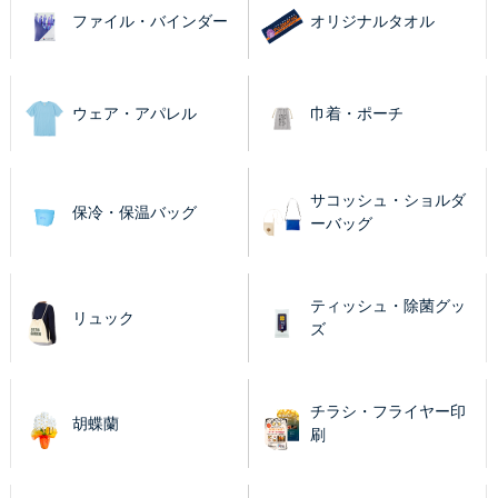
ファイル・バインダー
オリジナルタオル
ウェア・アパレル
巾着・ポーチ
サコッシュ・ショルダ
保冷・保温バッグ
ーバッグ
ティッシュ・除菌グッ
リュック
ズ
チラシ・フライヤー印
胡蝶蘭
刷