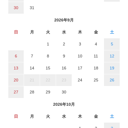
30
31
2026年9月
日
月
火
水
木
金
土
1
2
3
4
5
6
7
8
9
10
11
12
13
14
15
16
17
18
19
20
21
22
23
24
25
26
27
28
29
30
2026年10月
日
月
火
水
木
金
土