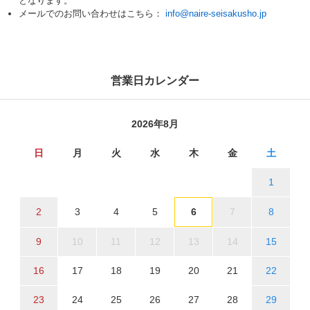
となります。
メールでのお問い合わせはこちら：
info@naire-seisakusho.jp
営業日カレンダー
2026年8月
日
月
火
水
木
金
土
1
2
3
4
5
6
7
8
9
10
11
12
13
14
15
16
17
18
19
20
21
22
23
24
25
26
27
28
29