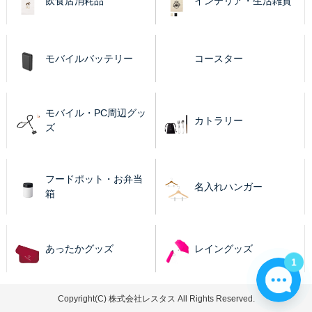
飲食店消耗品
インテリア・生活雑貨
モバイルバッテリー
コースター
モバイル・PC周辺グッ
カトラリー
ズ
フードポット・お弁当
名入れハンガー
箱
あったかグッズ
レイングッズ
1
Copyright(C) 株式会社レスタス All Rights Reserved.