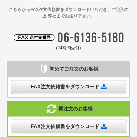
こちらからFAX注文依頼書をダウンロードいただき、ご記入の
上 弊社までお送り下さい。
(24時間受付)
初めてご注文のお客様
FAX注文依頼書をダウンロード
再注文のお客様
FAX注文依頼書をダウンロード