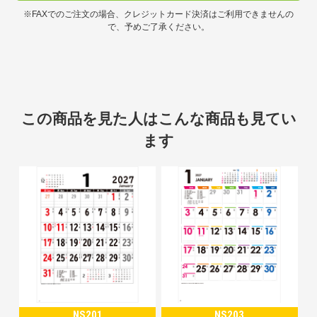
※FAXでのご注文の場合、クレジットカード決済はご利用できませんの
で、予めご了承ください。
この商品を見た人はこんな商品も見てい
ます
NS201
NS203