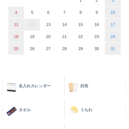
1
2
3
4
5
6
7
8
9
10
11
12
13
14
15
16
17
18
19
20
21
22
23
24
25
26
27
28
29
30
31
名入れカレンダー
封筒
タオル
うちわ