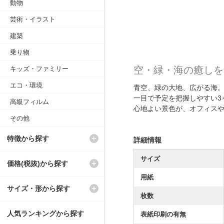
動物
芸術・イラスト
建築
乗り物
空・緑・海の癒しを
キッズ・ファミリー
エコ・環境
青空、緑の大地、広がる海。
一目で予定を把握しやすい3
高級フィルム
心地よい景色が、オフィス
その他
特徴から探す
詳細情報
サイズ
価格(税抜)から探す
用紙
サイズ・形から探す
枚数
人気ランキングから探す
表紙印刷の有無