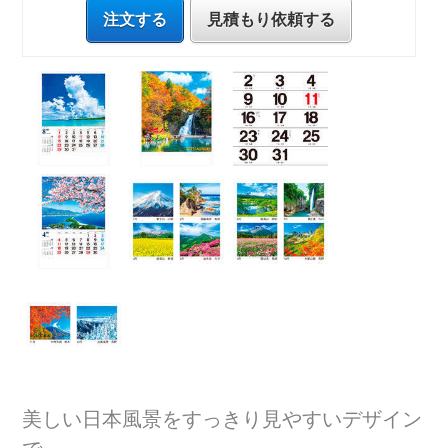
注文する
見積もり依頼する
美しい日本風景をすっきり見やすいデザイン