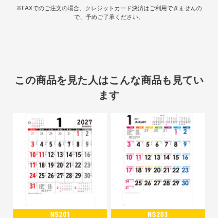
※FAXでのご注文の場合、クレジットカード決済はご利用できませんの
で、予めご了承ください。
この商品を見た人はこんな商品も見てい
ます
NS201
NS203