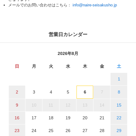
メールでのお問い合わせはこちら：
info@naire-seisakusho.jp
営業日カレンダー
2026年8月
日
月
火
水
木
金
土
1
2
3
4
5
6
7
8
9
10
11
12
13
14
15
16
17
18
19
20
21
22
23
24
25
26
27
28
29