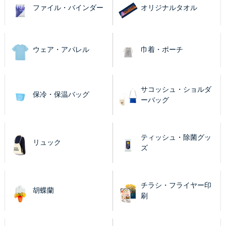
ファイル・バインダー
オリジナルタオル
ウェア・アパレル
巾着・ポーチ
サコッシュ・ショルダ
保冷・保温バッグ
ーバッグ
ティッシュ・除菌グッ
リュック
ズ
チラシ・フライヤー印
胡蝶蘭
刷