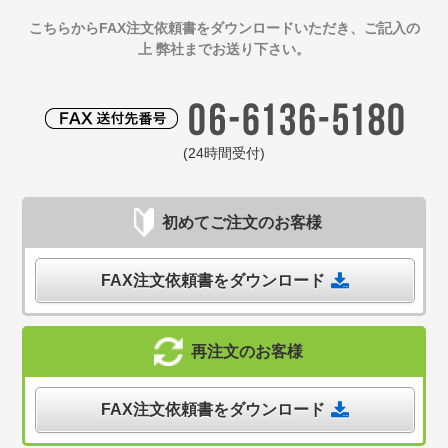
こちらからFAX注文依頼書をダウンロードいただき、ご記入の
上 弊社までお送り下さい。
(24時間受付)
初めてご注文のお客様
FAX注文依頼書をダウンロード
再注文のお客様
FAX注文依頼書をダウンロード