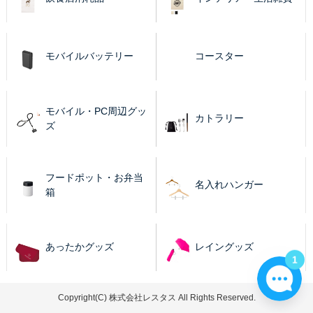
モバイルバッテリー
コースター
モバイル・PC周辺グッ
カトラリー
ズ
フードポット・お弁当
名入れハンガー
箱
あったかグッズ
レイングッズ
1
Copyright(C) 株式会社レスタス All Rights Reserved.