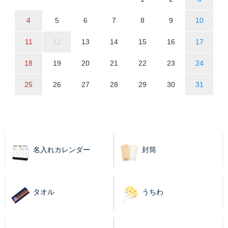
4
5
6
7
8
9
10
11
12
13
14
15
16
17
18
19
20
21
22
23
24
25
26
27
28
29
30
31
名入れカレンダー
封筒
タオル
うちわ