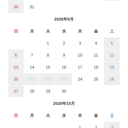
30
31
2026年9月
日
月
火
水
木
金
土
1
2
3
4
5
6
7
8
9
10
11
12
13
14
15
16
17
18
19
20
21
22
23
24
25
26
27
28
29
30
2026年10月
日
月
火
水
木
金
土
1
2
3