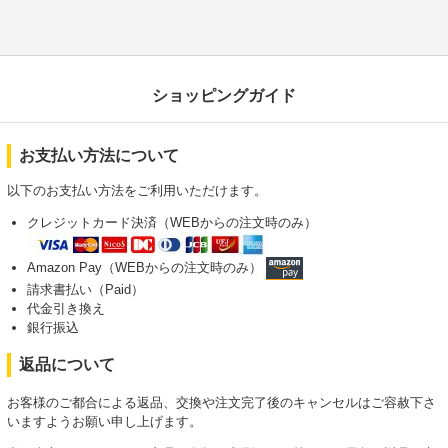
ショッピングガイド
お支払い方法について
以下のお支払い方法をご利用いただけます。
クレジットカード決済（WEBからの注文時のみ）
Amazon Pay（WEBからの注文時のみ）
請求書払い（Paid）
代金引き換え
銀行振込
返品について
お客様のご都合による返品、交換や注文完了後のキャンセルはご容赦下さ
いますようお願い申し上げます。