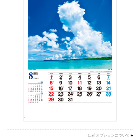
出荷オプションについて